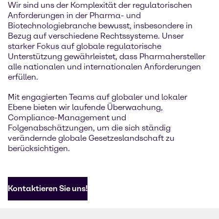
Wir sind uns der Komplexität der regulatorischen
Anforderungen in der Pharma- und
Biotechnologiebranche bewusst, insbesondere in
Bezug auf verschiedene Rechtssysteme. Unser
starker Fokus auf globale regulatorische
Unterstützung gewährleistet, dass Pharmahersteller
alle nationalen und internationalen Anforderungen
erfüllen.
Mit engagierten Teams auf globaler und lokaler
Ebene bieten wir laufende Überwachung,
Compliance-Management und
Folgenabschätzungen, um die sich ständig
verändernde globale Gesetzeslandschaft zu
berücksichtigen.
Kontaktieren Sie uns!