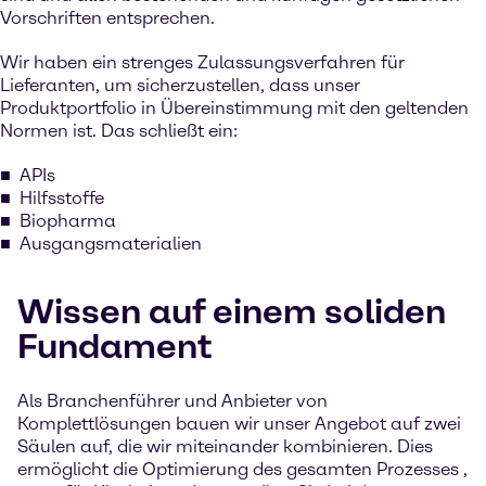
Vorschriften entsprechen.
Wir haben ein strenges Zulassungsverfahren für
Lieferanten, um sicherzustellen, dass unser
Produktportfolio in Übereinstimmung mit den geltenden
Normen ist. Das schließt ein:
APIs
Hilfsstoffe
Biopharma
Ausgangsmaterialien
Wissen auf einem soliden
Fundament
Als Branchenführer und Anbieter von
Komplettlösungen bauen wir unser Angebot auf zwei
Säulen auf, die wir miteinander kombinieren. Dies
ermöglicht die Optimierung des gesamten Prozesses ,