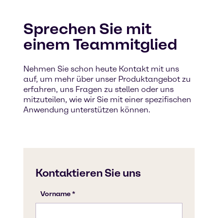
Sprechen Sie mit
einem Teammitglied
Nehmen Sie schon heute Kontakt mit uns
auf, um mehr über unser Produktangebot zu
erfahren, uns Fragen zu stellen oder uns
mitzuteilen, wie wir Sie mit einer spezifischen
Anwendung unterstützen können.