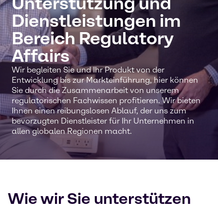
Unterstützung und
Dienstleistungen im
Bereich Regulatory
Affairs
Wir begleiten Sie und Ihr Produkt von der
Entwicklung bis zur Markteinführung, hier können
Sie durch die Zusammenarbeit von unserem
regulatorischen Fachwissen profitieren. Wir bieten
Ihnen einen reibungslosen Ablauf, der uns zum
bevorzugten Dienstleister für Ihr Unternehmen in
allen globalen Regionen macht.
Wie wir Sie unterstützen