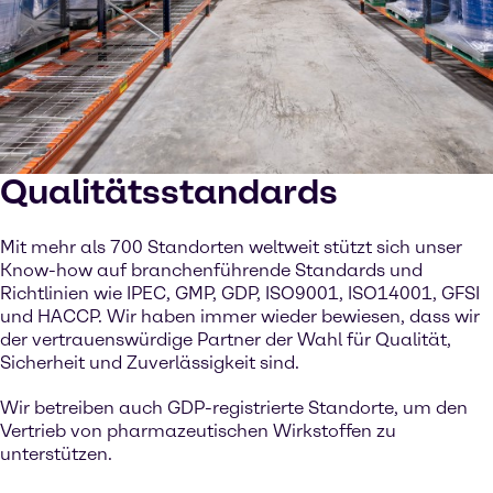
Qualitätsstandards
Mit mehr als 700 Standorten weltweit stützt sich unser
Know-how auf branchenführende Standards und
Richtlinien wie IPEC, GMP, GDP, ISO9001, ISO14001, GFSI
und HACCP. Wir haben immer wieder bewiesen, dass wir
der vertrauenswürdige Partner der Wahl für Qualität,
Sicherheit und Zuverlässigkeit sind.
Wir betreiben auch GDP-registrierte Standorte, um den
Vertrieb von pharmazeutischen Wirkstoffen zu
unterstützen.