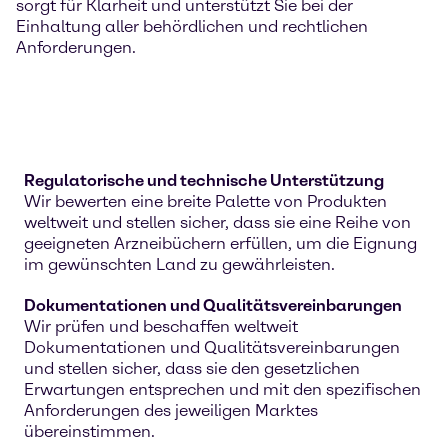
sorgt für Klarheit und unterstützt Sie bei der
Einhaltung aller behördlichen und rechtlichen
Anforderungen.
Regulatorische und technische Unterstützung
Wir bewerten eine breite Palette von Produkten
weltweit und stellen sicher, dass sie eine Reihe von
geeigneten Arzneibüchern erfüllen, um die Eignung
im gewünschten Land zu gewährleisten.
Dokumentationen und Qualitätsvereinbarungen
Wir prüfen und beschaffen weltweit
Dokumentationen und Qualitätsvereinbarungen
und stellen sicher, dass sie den gesetzlichen
Erwartungen entsprechen und mit den spezifischen
Anforderungen des jeweiligen Marktes
übereinstimmen.