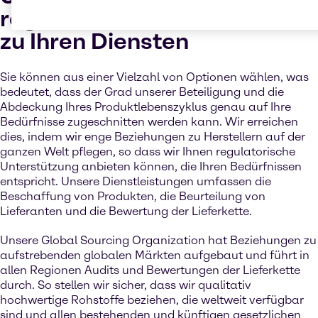
regulatorisches Fachwissen
zu Ihren Diensten
Sie können aus einer Vielzahl von Optionen wählen, was
bedeutet, dass der Grad unserer Beteiligung und die
Abdeckung Ihres Produktlebenszyklus genau auf Ihre
Bedürfnisse zugeschnitten werden kann. Wir erreichen
dies, indem wir enge Beziehungen zu Herstellern auf der
ganzen Welt pflegen, so dass wir Ihnen regulatorische
Unterstützung anbieten können, die Ihren Bedürfnissen
entspricht. Unsere Dienstleistungen umfassen die
Beschaffung von Produkten, die Beurteilung von
Lieferanten und die Bewertung der Lieferkette.
Unsere Global Sourcing Organization hat Beziehungen zu
aufstrebenden globalen Märkten aufgebaut und führt in
allen Regionen Audits und Bewertungen der Lieferkette
durch. So stellen wir sicher, dass wir qualitativ
hochwertige Rohstoffe beziehen, die weltweit verfügbar
sind und allen bestehenden und künftigen gesetzlichen