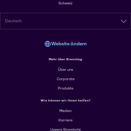
Schweiz
Deutsch
Website ändern
Mehr über Brenntag
Über uns
Corporate
Produkte
Wie können wir Ihnen helfen?
Medien
Karriere
Unsere Standorte