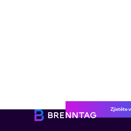
Zjistěte 