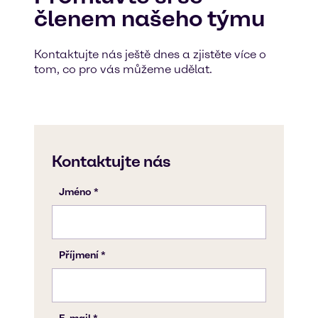
členem našeho týmu
Kontaktujte nás ještě dnes a zjistěte více o
tom, co pro vás můžeme udělat.