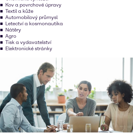
Kov a povrchové úpravy
Textil a kůže
Automobilový průmysl
Letectví a kosmonautika
Nátěry
Agro
Tisk a vydavatelství
Elektronické stránky