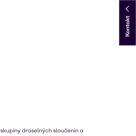
Kontakt
 skupiny draselných sloučenin a