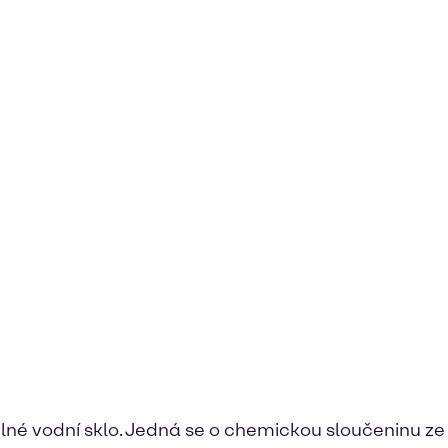
lné vodní sklo. Jedná se o chemickou sloučeninu ze