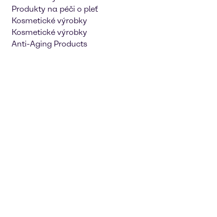
Produkty na péči o pleť
Kosmetické výrobky
Kosmetické výrobky
Anti-Aging Products