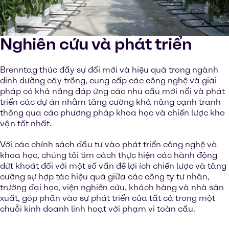
Nghiên cứu và phát triển
Brenntag thúc đẩy sự đổi mới và hiệu quả trong ngành
dinh dưỡng cây trồng, cung cấp các công nghệ và giải
pháp có khả năng đáp ứng các nhu cầu mới nổi và phát
triển các dự án nhằm tăng cường khả năng cạnh tranh
thông qua các phương pháp khoa học và chiến lược kho
vận tốt nhất.
Với các chính sách đầu tư vào phát triển công nghệ và
khoa học, chúng tôi tìm cách thực hiện các hành động
dứt khoát đối với một số vấn đề lợi ích chiến lược và tăng
cường sự hợp tác hiệu quả giữa các công ty tư nhân,
trường đại học, viện nghiên cứu, khách hàng và nhà sản
xuất, góp phần vào sự phát triển của tất cả trong một
chuỗi kinh doanh linh hoạt với phạm vi toàn cầu.