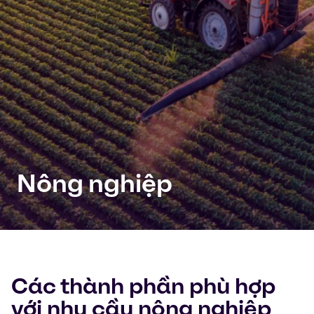
Nông nghiệp
Các thành phần phù hợp
với nhu cầu nông nghiệp