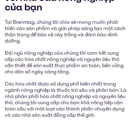
của bạn
Tại Brenntag, chúng tôi chia sẻ mong muốn phát
triển các sản phẩm và giải pháp sáng tạo một cách
thận trọng để bảo vệ cây trồng và đảm bảo dinh
dưỡng.
Đội ngũ nông nghiệp của chúng tôi cam kết cung
cấp các hóa chất nông nghiệp và nguyên liệu thô
cần thiết để sản xuất thực phẩm an toàn, bền vững
cho dân số ngày càng tăng.
Các hóa chất được sử dụng phổ biến nhất trong
ngành nông nghiệp là thuốc trừ sâu và phân bón. Là
nhà phân phối hóa chất nông nghiệp và nguyên liệu
thô, chúng tôi cung cấp cho bạn khả năng tiếp cận
toàn cầu với một loạt các thành phần chuyên dụng
và các nhà sản xuất đẳng cấp thế giới.