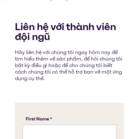
Liên hệ với thành viên
đội ngũ
Hãy liên hệ với chúng tôi ngay hôm nay để
tìm hiểu thêm về sản phẩm, để hỏi chúng tôi
bất kỳ điều gì hoặc để cho chúng tôi biết
cách chúng tôi có thể hỗ trợ bạn về một ứng
dụng cụ thể.