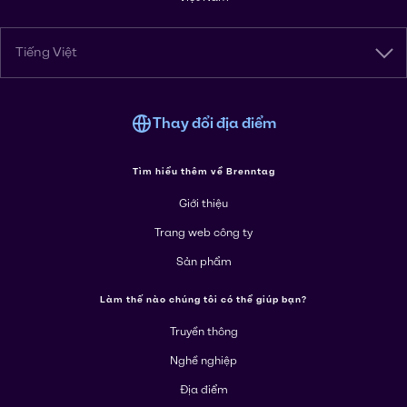
Tiếng Việt
Thay đổi địa điểm
Tìm hiểu thêm về Brenntag
Giới thiệu
Trang web công ty
Sản phẩm
Làm thế nào chúng tôi có thể giúp bạn?
Truyền thông
Nghề nghiệp
Địa điểm