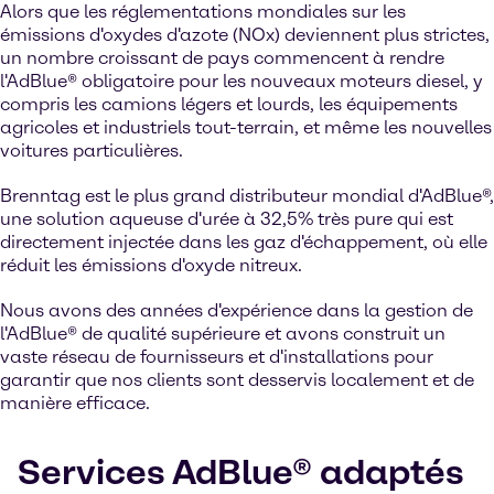
Alors que les réglementations mondiales sur les
émissions d'oxydes d'azote (NOx) deviennent plus strictes,
un nombre croissant de pays commencent à rendre
l'AdBlue® obligatoire pour les nouveaux moteurs diesel, y
compris les camions légers et lourds, les équipements
agricoles et industriels tout-terrain, et même les nouvelles
voitures particulières.
Brenntag est le plus grand distributeur mondial d'AdBlue®,
une solution aqueuse d'urée à 32,5% très pure qui est
directement injectée dans les gaz d'échappement, où elle
réduit les émissions d'oxyde nitreux.
Nous avons des années d'expérience dans la gestion de
l'AdBlue® de qualité supérieure et avons construit un
vaste réseau de fournisseurs et d'installations pour
garantir que nos clients sont desservis localement et de
manière efficace.
Services AdBlue® adaptés