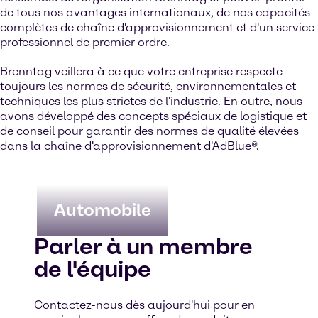
de tous nos avantages internationaux, de nos capacités
complètes de chaîne d'approvisionnement et d'un service
professionnel de premier ordre.
Brenntag veillera à ce que votre entreprise respecte
toujours les normes de sécurité, environnementales et
techniques les plus strictes de l'industrie. En outre, nous
avons développé des concepts spéciaux de logistique et
de conseil pour garantir des normes de qualité élevées
dans la chaîne d'approvisionnement d'AdBlue®.
Automobile
Parler à un membre
de l'équipe
Contactez-nous dès aujourd'hui pour en