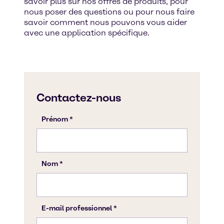
savoir plus sur nos offres de produits, pour
nous poser des questions ou pour nous faire
savoir comment nous pouvons vous aider
avec une application spécifique.