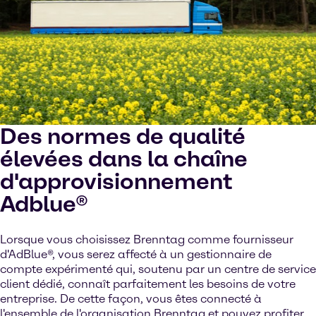
Des normes de qualité
élevées dans la chaîne
d'approvisionnement
Adblue®
Lorsque vous choisissez Brenntag comme fournisseur
d'AdBlue®, vous serez affecté à un gestionnaire de
compte expérimenté qui, soutenu par un centre de service
client dédié, connaît parfaitement les besoins de votre
entreprise. De cette façon, vous êtes connecté à
l'ensemble de l'organisation Brenntag et pouvez profiter