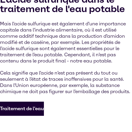
traitement de l'eau potable
Mais l'acide sulfurique est également d'une importance
capitale dans l'industrie alimentaire, où il est utilisé
comme additif technique dans la production d'amidon
modifié et de caséine, par exemple. Les propriétés de
l'acide sulfurique sont également essentielles pour le
traitement de l'eau potable. Cependant, il n'est pas
contenu dans le produit final - notre eau potable.
Cela signifie que l'acide n'est pas présent du tout ou
seulement à l'état de traces inoffensives pour la santé.
Dans l'Union européenne, par exemple, la substance
chimique ne doit pas figurer sur l'emballage des produits.
Traitement de l'eau