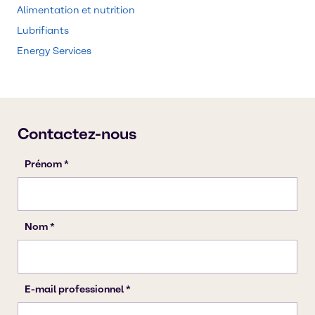
Alimentation et nutrition
Lubrifiants
Energy Services