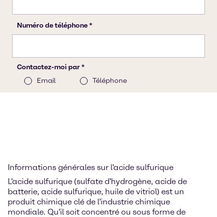
Informations générales sur l'acide sulfurique
L'acide sulfurique (sulfate d'hydrogène, acide de
batterie, acide sulfurique, huile de vitriol) est un
produit chimique clé de l'industrie chimique
mondiale. Qu'il soit concentré ou sous forme de