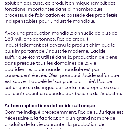
solution aqueuse, ce produit chimique remplit des
fonctions importantes dans d'innombrables
processus de fabrication et possède des propriétés
indispensables pour l'industrie mondiale.
Avec une production mondiale annuelle de plus de
150 millions de tonnes, l'acide produit
industriellement est devenu le produit chimique le
plus important de l'industrie moderne. L'acide
sulfurique étant utilisé dans la production de biens
dans presque tous les domaines de la vie
quotidienne, la demande mondiale est par
conséquent élevée. C'est pourquoi l'acide sulfurique
est souvent appelé le "sang de la chimie". L'acide
sulfurique se distingue par certaines propriétés clés
qui contribuent à répondre aux besoins de l'industrie.
Autres applications de l'acide sulfurique
Comme indiqué précédemment, l'acide sulfurique est
nécessaire à la fabrication d'un grand nombre de
produits de la vie courante : la production de