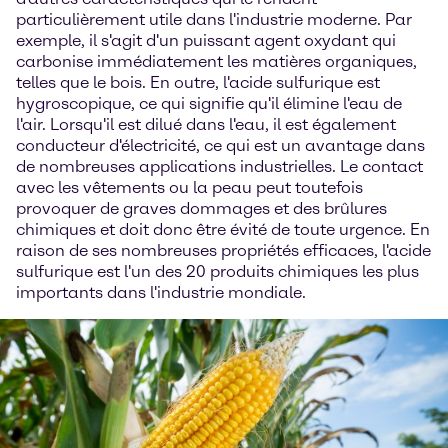
particulièrement utile dans l'industrie moderne. Par
exemple, il s'agit d'un puissant agent oxydant qui
carbonise immédiatement les matières organiques,
telles que le bois. En outre, l'acide sulfurique est
hygroscopique, ce qui signifie qu'il élimine l'eau de
l'air. Lorsqu'il est dilué dans l'eau, il est également
conducteur d'électricité, ce qui est un avantage dans
de nombreuses applications industrielles. Le contact
avec les vêtements ou la peau peut toutefois
provoquer de graves dommages et des brûlures
chimiques et doit donc être évité de toute urgence. En
raison de ses nombreuses propriétés efficaces, l'acide
sulfurique est l'un des 20 produits chimiques les plus
importants dans l'industrie mondiale.