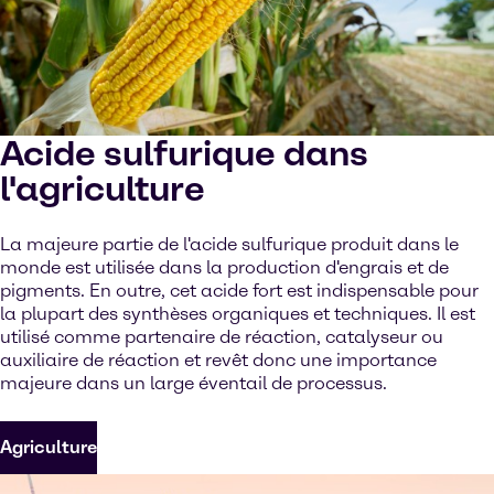
Acide sulfurique dans
l'agriculture
La majeure partie de l'acide sulfurique produit dans le
monde est utilisée dans la production d'engrais et de
pigments. En outre, cet acide fort est indispensable pour
la plupart des synthèses organiques et techniques. Il est
utilisé comme partenaire de réaction, catalyseur ou
auxiliaire de réaction et revêt donc une importance
majeure dans un large éventail de processus.
Agriculture