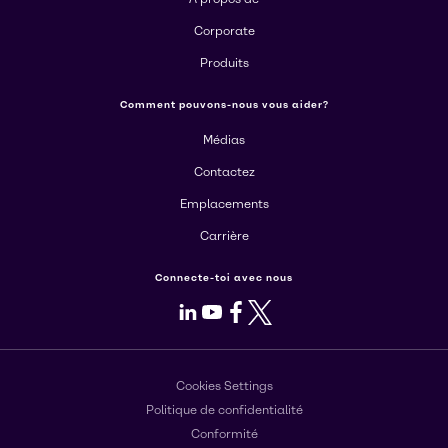
Corporate
Produits
Comment pouvons-nous vous aider?
Médias
Contactez
Emplacements
Carrière
Connecte-toi avec nous
LinkedIn
Youtube
Facebook
X
Cookies Settings
Politique de confidentialité
Conformité