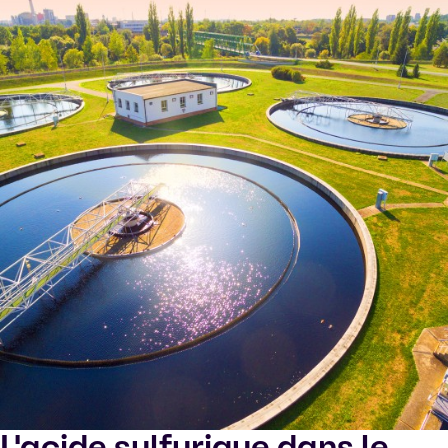
L'acide sulfurique dans le