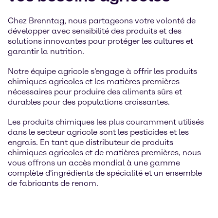
Chez Brenntag, nous partageons votre volonté de
développer avec sensibilité des produits et des
solutions innovantes pour protéger les cultures et
garantir la nutrition.
Notre équipe agricole s'engage à offrir les produits
chimiques agricoles et les matières premières
nécessaires pour produire des aliments sûrs et
durables pour des populations croissantes.
Les produits chimiques les plus couramment utilisés
dans le secteur agricole sont les pesticides et les
engrais. En tant que distributeur de produits
chimiques agricoles et de matières premières, nous
vous offrons un accès mondial à une gamme
complète d'ingrédients de spécialité et un ensemble
de fabricants de renom.