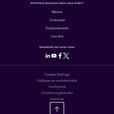
Comment pouvons-nous vous aider?
Médias
Contactez
Emplacements
Carrière
Connecte-toi avec nous
LinkedIn
Youtube
Facebook
X
Cookies Settings
Politique de confidentialité
Conformité
Conditions générales
Imprimer