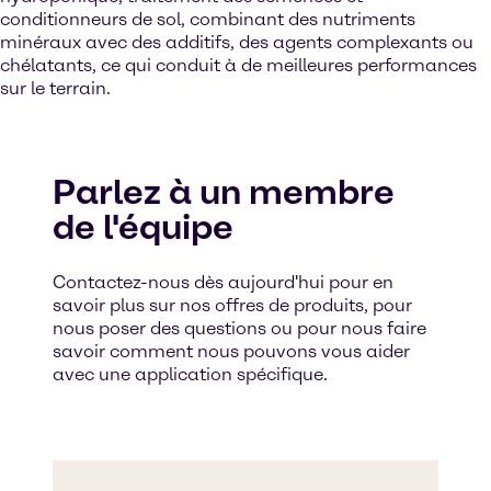
conditionneurs de sol, combinant des nutriments
minéraux avec des additifs, des agents complexants ou
chélatants, ce qui conduit à de meilleures performances
sur le terrain.
Parlez à un membre
de l'équipe
Contactez-nous dès aujourd'hui pour en
savoir plus sur nos offres de produits, pour
nous poser des questions ou pour nous faire
savoir comment nous pouvons vous aider
avec une application spécifique.