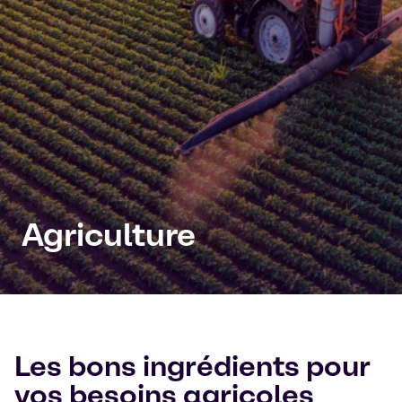
Agriculture
Les bons ingrédients pour
vos besoins agricoles