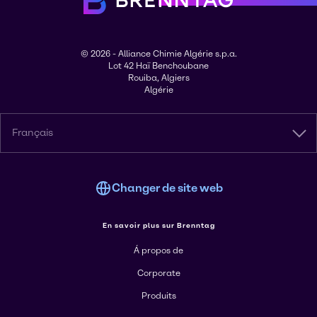
© 2026 - Alliance Chimie Algérie s.p.a.
Lot 42 Haï Benchoubane
Rouiba, Algiers
Algérie
Français
Changer de site web
En savoir plus sur Brenntag
Á propos de
Corporate
Produits