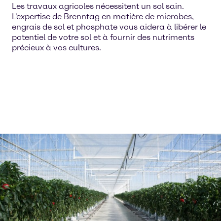
Les travaux agricoles nécessitent un sol sain.
L'expertise de Brenntag en matière de microbes,
engrais de sol et phosphate vous aidera à libérer le
potentiel de votre sol et à fournir des nutriments
précieux à vos cultures.