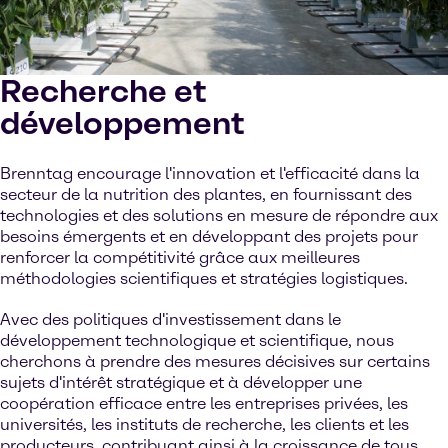
Recherche et
développement
Brenntag encourage l'innovation et l'efficacité dans la
secteur de la nutrition des plantes, en fournissant des
technologies et des solutions en mesure de répondre aux
besoins émergents et en développant des projets pour
renforcer la compétitivité grâce aux meilleures
méthodologies scientifiques et stratégies logistiques.
Avec des politiques d'investissement dans le
développement technologique et scientifique, nous
cherchons à prendre des mesures décisives sur certains
sujets d'intérêt stratégique et à développer une
coopération efficace entre les entreprises privées, les
universités, les instituts de recherche, les clients et les
producteurs, contribuant ainsi à la croissance de tous