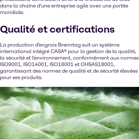
dans la chaîne d'une entreprise agile avec une portée
mondiale.
Qualité et certifications
La production d'engrais Brenntag suit un système
international intégré CASA® pour la gestion de la qualité,
la sécurité et l'environnement, conformément aux normes
ISO9001, ISO14001, ISO18001 et OHSAS18001,
garantissant des normes de qualité et de sécurité élevées
pour ses produits.