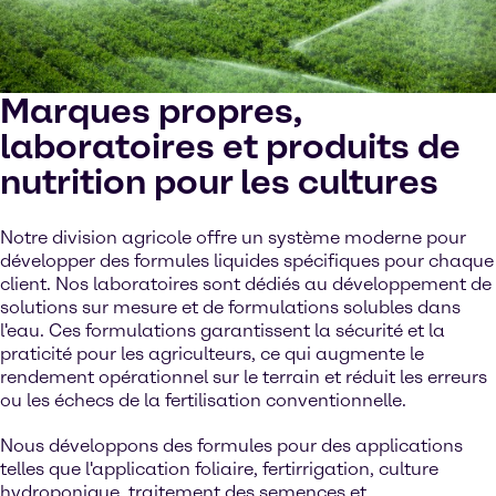
Marques propres,
laboratoires et produits de
nutrition pour les cultures
Notre division agricole offre un système moderne pour
développer des formules liquides spécifiques pour chaque
client. Nos laboratoires sont dédiés au développement de
solutions sur mesure et de formulations solubles dans
l'eau. Ces formulations garantissent la sécurité et la
praticité pour les agriculteurs, ce qui augmente le
rendement opérationnel sur le terrain et réduit les erreurs
ou les échecs de la fertilisation conventionnelle.
Nous développons des formules pour des applications
telles que l'application foliaire, fertirrigation, culture
hydroponique, traitement des semences et