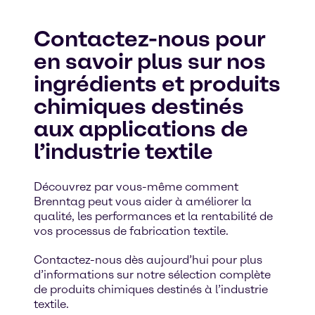
Contactez-nous pour
en savoir plus sur nos
ingrédients et produits
chimiques destinés
aux applications de
l’industrie textile
Découvrez par vous-même comment
Brenntag peut vous aider à améliorer la
qualité, les performances et la rentabilité de
vos processus de fabrication textile.
Contactez-nous dès aujourd’hui pour plus
d’informations sur notre sélection complète
de produits chimiques destinés à l’industrie
textile.