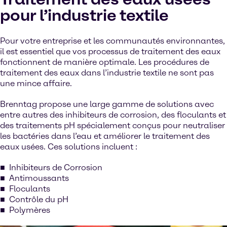
pour l’industrie textile
Pour votre entreprise et les communautés environnantes,
il est essentiel que vos processus de traitement des eaux
fonctionnent de manière optimale. Les procédures de
traitement des eaux dans l’industrie textile ne sont pas
une mince affaire.
Brenntag propose une large gamme de solutions avec
entre autres des inhibiteurs de corrosion, des floculants et
des traitements pH spécialement conçus pour neutraliser
les bactéries dans l’eau et améliorer le traitement des
eaux usées. Ces solutions incluent :
Inhibiteurs de Corrosion
Antimoussants
Floculants
Contrôle du pH
Polymères