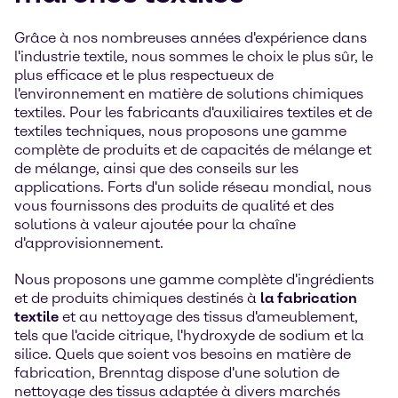
Grâce à nos nombreuses années d'expérience dans
l'industrie textile, nous sommes le choix le plus sûr, le
plus efficace et le plus respectueux de
l'environnement en matière de solutions chimiques
textiles. Pour les fabricants d'auxiliaires textiles et de
textiles techniques, nous proposons une gamme
complète de produits et de capacités de mélange et
de mélange, ainsi que des conseils sur les
applications. Forts d'un solide réseau mondial, nous
vous fournissons des produits de qualité et des
solutions à valeur ajoutée pour la chaîne
d'approvisionnement.
Nous proposons une gamme complète d'ingrédients
et de produits chimiques destinés à
la fabrication
textile
et au nettoyage des tissus d'ameublement,
tels que l'acide citrique, l'hydroxyde de sodium et la
silice. Quels que soient vos besoins en matière de
fabrication, Brenntag dispose d'une solution de
nettoyage des tissus adaptée à divers marchés