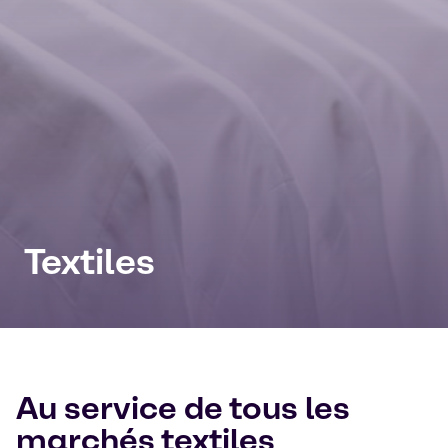
Textiles
Au service de tous les
marchés textiles