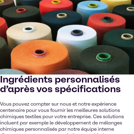
Ingrédients personnalisés
d’après vos spécifications
Vous pouvez compter sur nous et notre expérience
centenaire pour vous fournir les meilleures solutions
chimiques textiles pour votre entreprise. Ces solutions
incluent par exemple le développement de mélanges
chimiques personnalisés par notre équipe interne