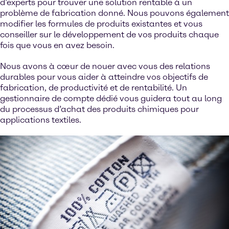
d’experts pour trouver une solution rentable à un
problème de fabrication donné. Nous pouvons également
modifier les formules de produits existantes et vous
conseiller sur le développement de vos produits chaque
fois que vous en avez besoin.
Nous avons à cœur de nouer avec vous des relations
durables pour vous aider à atteindre vos objectifs de
fabrication, de productivité et de rentabilité. Un
gestionnaire de compte dédié vous guidera tout au long
du processus d’achat des produits chimiques pour
applications textiles.