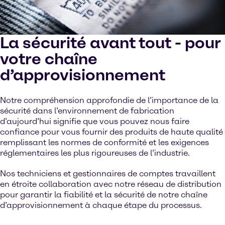
La sécurité avant tout - pour
votre chaîne
d’approvisionnement
Notre compréhension approfondie de l’importance de la
sécurité dans l’environnement de fabrication
d’aujourd’hui signifie que vous pouvez nous faire
confiance pour vous fournir des produits de haute qualité
remplissant les normes de conformité et les exigences
réglementaires les plus rigoureuses de l’industrie.
Nos techniciens et gestionnaires de comptes travaillent
en étroite collaboration avec notre réseau de distribution
pour garantir la fiabilité et la sécurité de notre chaîne
d’approvisionnement à chaque étape du processus.