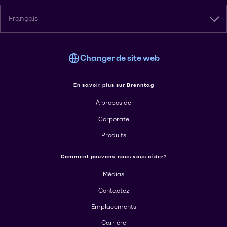
Français
Changer de site web
En savoir plus sur Brenntag
Á propos de
Corporate
Produits
Comment pouvons-nous vous aider?
Médias
Contactez
Emplacements
Carrière