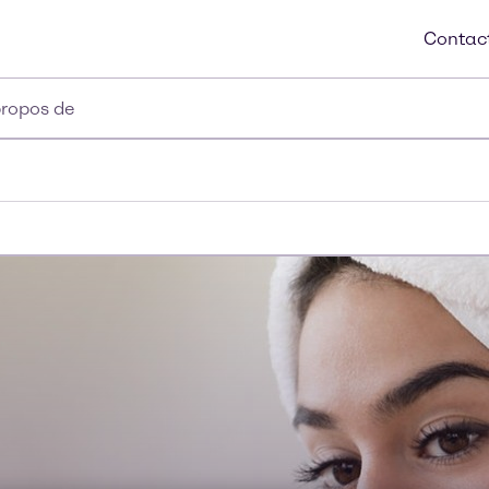
Contac
propos de