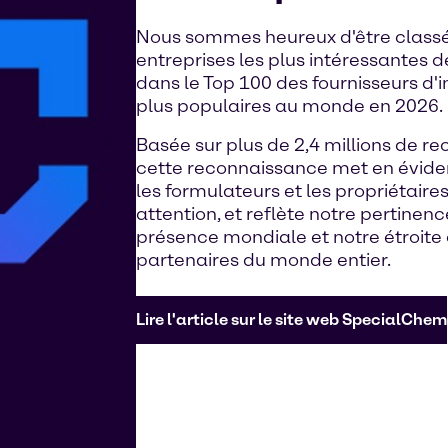
Nous sommes heureux d'être classés
entreprises les plus intéressantes 
dans le Top 100 des fournisseurs d'
plus populaires au monde en 2026.
Basée sur plus de 2,4 millions de r
cette reconnaissance met en évide
les formulateurs et les propriétair
attention, et reflète notre pertinenc
présence mondiale et notre étroite
partenaires du monde entier.
Lire l'article sur le site web SpecialChem