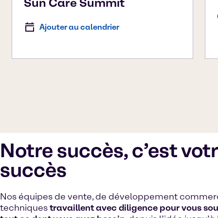
Sun Care Summit
Ajouter au calendrier
Notre succès, c’est vot
succès
Nos équipes de vente, de développement commerc
techniques
travaillent avec diligence pour vous so