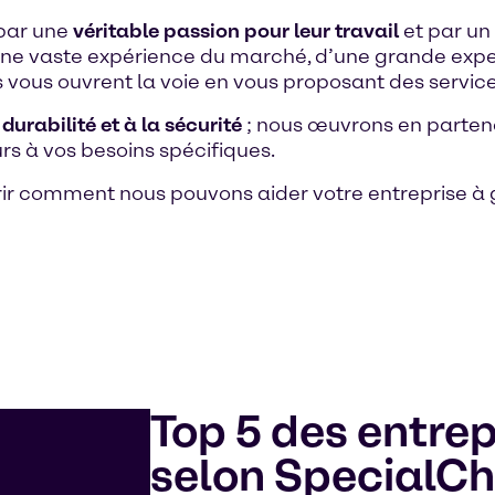
 par une
véritable passion pour leur travail
et par un
 d’une vaste expérience du marché, d’une grande expe
 vous ouvrent la voie en vous proposant des service
durabilité et à la sécurité
; nous œuvrons en parten
rs à vos besoins spécifiques.
ir comment nous pouvons aider votre entreprise à
Top 5 des entrep
selon SpecialC