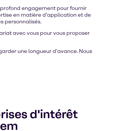
 profond engagement pour fournir
rtise en matière d’application et de
s personnalisés.
ariat avec vous pour vous proposer
 garder une longueur d’avance. Nous
rises d'intérêt
hem