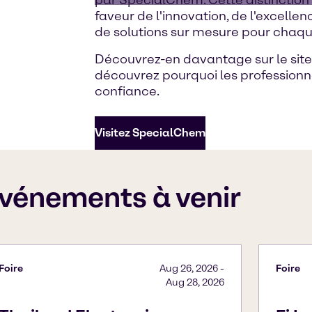
faveur de l'innovation, de l'excellen
de solutions sur mesure pour chaqu
Découvrez-en davantage sur le si
découvrez pourquoi les professionn
confiance.
Visitez SpecialChem
vénements à venir
Foire
Aug 26, 2026
-
Foire
Aug 28, 2026