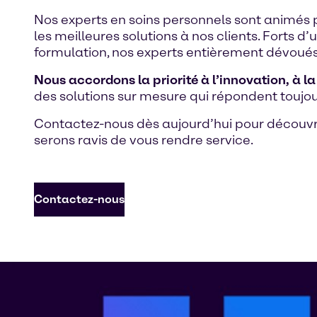
Nos experts en soins personnels sont animés
les meilleures solutions à nos clients. Forts
formulation, nos experts entièrement dévoués
Nous accordons la priorité à l’innovation, à la 
des solutions sur mesure qui répondent toujou
Contactez-nous dès aujourd’hui pour découvr
serons ravis de vous rendre service.
Contactez-nous