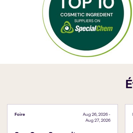
É
Foire
Aug 26, 2026
-
Aug 27, 2026