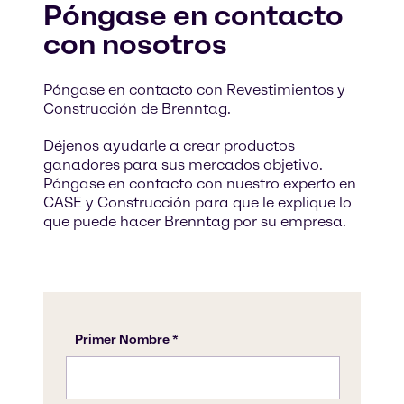
Póngase en contacto
con nosotros
Póngase en contacto con Revestimientos y
Construcción de Brenntag.
Déjenos ayudarle a crear productos
ganadores para sus mercados objetivo.
Póngase en contacto con nuestro experto en
CASE y Construcción para que le explique lo
que puede hacer Brenntag por su empresa.