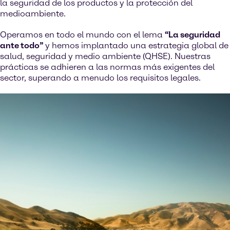
la seguridad de los productos y la protección del
medioambiente.
Operamos en todo el mundo con el lema
“La seguridad
ante todo”
y hemos implantado una estrategia global de
salud, seguridad y medio ambiente (QHSE). Nuestras
prácticas se adhieren a las normas más exigentes del
sector, superando a menudo los requisitos legales.