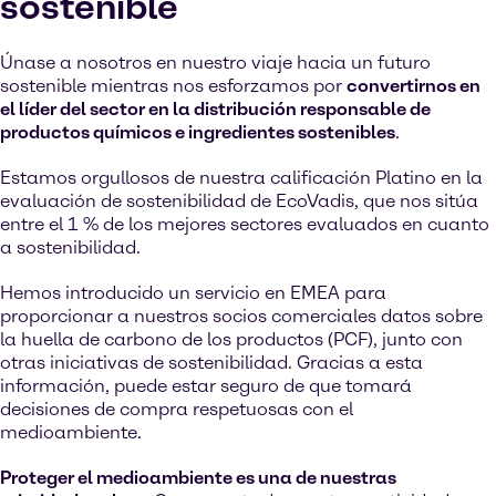
sostenible
Únase a nosotros en nuestro viaje hacia un futuro
sostenible mientras nos esforzamos por
convertirnos en
el líder del sector en la distribución responsable de
productos químicos e ingredientes sostenibles
.
Estamos orgullosos de nuestra calificación Platino en la
evaluación de sostenibilidad de EcoVadis, que nos sitúa
entre el 1 % de los mejores sectores evaluados en cuanto
a sostenibilidad.
Hemos introducido un servicio en EMEA para
proporcionar a nuestros socios comerciales datos sobre
la huella de carbono de los productos (PCF), junto con
otras iniciativas de sostenibilidad. Gracias a esta
información, puede estar seguro de que tomará
decisiones de compra respetuosas con el
medioambiente.
Proteger el medioambiente es una de nuestras