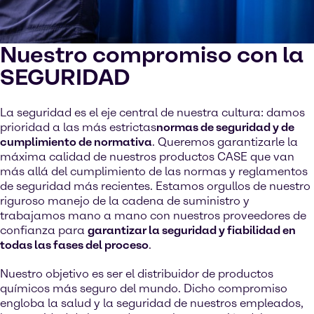
Nuestro compromiso con la
SEGURIDAD
La seguridad es el eje central de nuestra cultura: damos
prioridad a las más estrictas
normas de seguridad y de
cumplimiento de normativa
. Queremos garantizarle la
máxima calidad de nuestros productos CASE que van
más allá del cumplimiento de las normas y reglamentos
de seguridad más recientes. Estamos orgullos de nuestro
riguroso manejo de la cadena de suministro y
trabajamos mano a mano con nuestros proveedores de
confianza para
garantizar la seguridad y fiabilidad en
todas las fases del proceso
.
Nuestro objetivo es ser el distribuidor de productos
químicos más seguro del mundo. Dicho compromiso
engloba la salud y la seguridad de nuestros empleados,