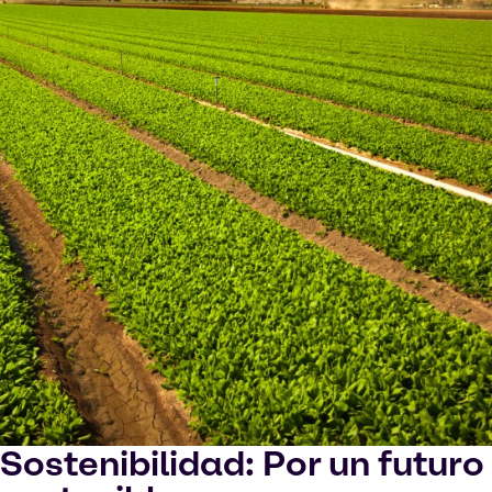
Sostenibilidad: Por un futuro