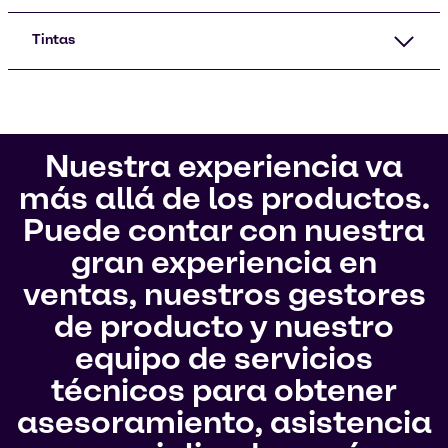
Tintas
Nuestra experiencia va
más allá de los productos.
Puede contar con nuestra
gran experiencia en
ventas, nuestros gestores
de producto y nuestro
equipo de servicios
técnicos para obtener
asesoramiento, asistencia