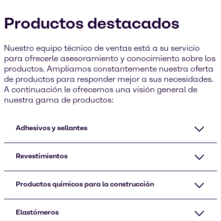
Productos destacados
Nuestro equipo técnico de ventas está a su servicio
para ofrecerle asesoramiento y conocimiento sobre los
productos. Ampliamos constantemente nuestra oferta
de productos para responder mejor a sus necesidades.
A continuación le ofrecemos una visión general de
nuestra gama de productos:
Adhesivos y sellantes
Revestimientos
Productos químicos para la construcción
Elastómeros