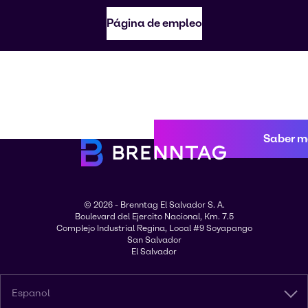
Página de empleo
Saber m
© 2026 - Brenntag El Salvador S. A.
Boulevard del Ejercito Nacional, Km. 7.5
Complejo Industrial Regina, Local #9 Soyapango
San Salvador
El Salvador
Espanol