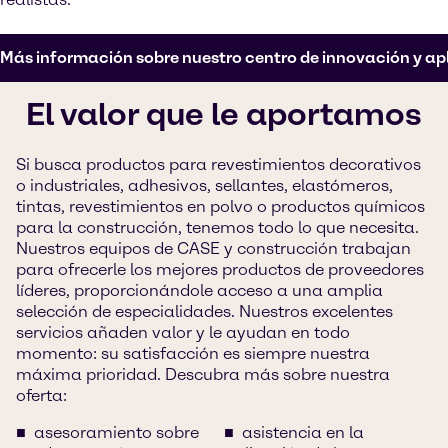
Más información sobre nuestro centro de innovación y ap
El valor que le aportamos
Si busca productos para revestimientos decorativos
o industriales, adhesivos, sellantes, elastómeros,
tintas, revestimientos en polvo o productos químicos
para la construcción, tenemos todo lo que necesita.
Nuestros equipos de CASE y construcción trabajan
para ofrecerle los mejores productos de proveedores
líderes, proporcionándole acceso a una amplia
selección de especialidades. Nuestros excelentes
servicios añaden valor y le ayudan en todo
momento: su satisfacción es siempre nuestra
máxima prioridad. Descubra más sobre nuestra
oferta:
asesoramiento sobre
asistencia en la