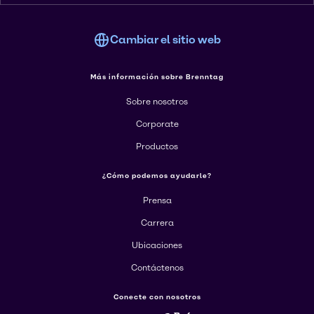
Cambiar el sitio web
Más información sobre Brenntag
Sobre nosotros
Corporate
Productos
¿Cómo podemos ayudarle?
Prensa
Carrera
Ubicaciones
Contáctenos
Conecte con nosotros