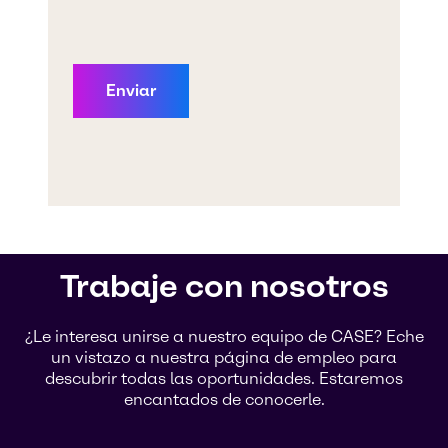
Trabaje con nosotros
¿Le interesa unirse a nuestro equipo de CASE? Eche
un vistazo a nuestra página de empleo para
descubrir todas las oportunidades. Estaremos
encantados de conocerle.