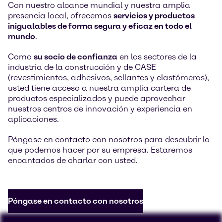
Con nuestro alcance mundial y nuestra amplia
presencia local, ofrecemos
servicios y productos
inigualables de forma segura y eficaz en todo el
mundo
.
Como
su socio de confianza
en los sectores de la
industria de la construcción y de CASE
(revestimientos, adhesivos, sellantes y elastómeros),
usted tiene acceso a nuestra amplia cartera de
productos especializados y puede aprovechar
nuestros centros de innovación y experiencia en
aplicaciones.
Póngase en contacto con nosotros para descubrir lo
que podemos hacer por su empresa. Estaremos
encantados de charlar con usted.
Póngase en contacto con nosotros