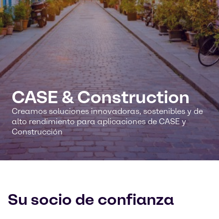
CASE & Construction
Creamos soluciones innovadoras, sostenibles y de
alto rendimiento para aplicaciones de CASE y
Construcción
Su socio de confianza