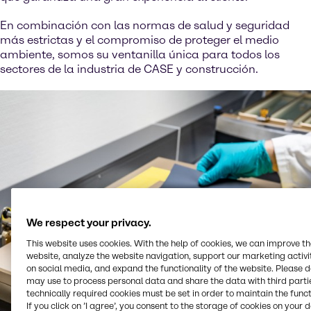
En combinación con las normas de salud y seguridad
más estrictas y el compromiso de proteger el medio
ambiente, somos su ventanilla única para todos los
sectores de la industria de CASE y construcción.
We respect your privacy.
This website uses cookies. With the help of cookies, we can improve t
website, analyze the website navigation, support our marketing activit
on social media, and expand the functionality of the website. Please 
may use to process personal data and share the data with third partie
technically required cookies must be set in order to maintain the funct
If you click on ’I agree’, you consent to the storage of cookies on your 