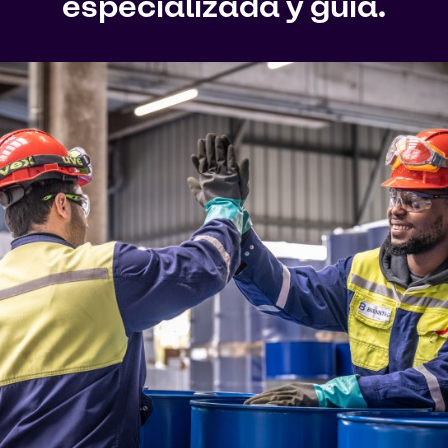
especializada y guía.