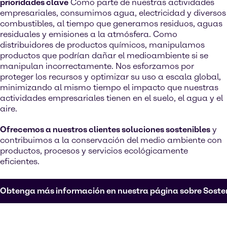
prioridades clave
Como parte de nuestras actividades
empresariales, consumimos agua, electricidad y diversos
combustibles, al tiempo que generamos residuos, aguas
residuales y emisiones a la atmósfera. Como
distribuidores de productos químicos, manipulamos
productos que podrían dañar el medioambiente si se
manipulan incorrectamente. Nos esforzamos por
proteger los recursos y optimizar su uso a escala global,
minimizando al mismo tiempo el impacto que nuestras
actividades empresariales tienen en el suelo, el agua y el
aire.
Ofrecemos a nuestros clientes soluciones sostenibles
y
contribuimos a la conservación del medio ambiente con
productos, procesos y servicios ecológicamente
eficientes.
Obtenga más información en nuestra página sobre Sosten