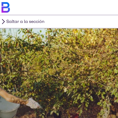
Saltar a la sección