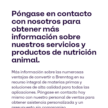
Póngase en contacto
con nosotros para
obtener más
información sobre
nuestros servicios y
productos de nutrición
animal.
Más información sobre las numerosas
ventajas de convertir a Brenntag en su
recurso integral de materias primas y
soluciones de alta calidad para todas las
aplicaciones. Póngase en contacto hoy
mismo con nuestro personal de ventas para
obtener asistencia personalizada y un
presupuesto sin compromiso.