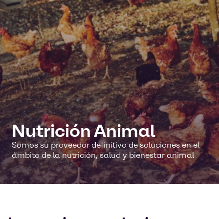
Nutrición Animal
Somos su proveedor definitivo de soluciones en el
ámbito de la nutrición, salud y bienestar animal