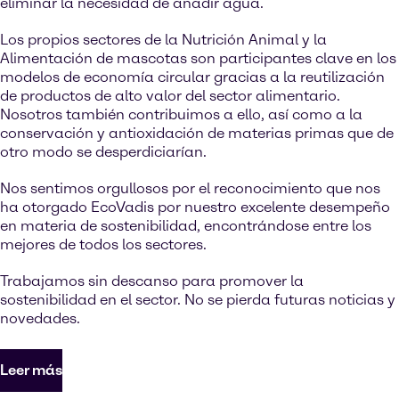
eliminar la necesidad de añadir agua.
Los propios sectores de la Nutrición Animal y la
Alimentación de mascotas son participantes clave en los
modelos de economía circular gracias a la reutilización
de productos de alto valor del sector alimentario.
Nosotros también contribuimos a ello, así como a la
conservación y antioxidación de materias primas que de
otro modo se desperdiciarían.
Nos sentimos orgullosos por el reconocimiento que nos
ha otorgado EcoVadis por nuestro excelente desempeño
en materia de sostenibilidad, encontrándose entre los
mejores de todos los sectores.
Trabajamos sin descanso para promover la
sostenibilidad en el sector. No se pierda futuras noticias y
novedades.
Leer más