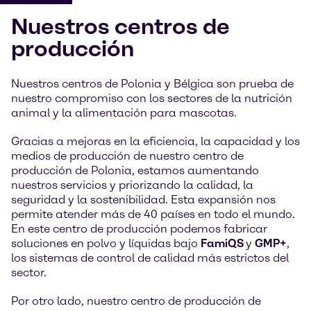
Nuestros centros de
producción
Nuestros centros de Polonia y Bélgica son prueba de
nuestro compromiso con los sectores de la nutrición
animal y la alimentación para mascotas.
Gracias a mejoras en la eficiencia, la capacidad y los
medios de producción de nuestro centro de
producción de Polonia, estamos aumentando
nuestros servicios y priorizando la calidad, la
seguridad y la sostenibilidad. Esta expansión nos
permite atender más de 40 países en todo el mundo.
En este centro de producción podemos fabricar
soluciones en polvo y líquidas bajo
FamiQS
y
GMP+
,
los sistemas de control de calidad más estrictos del
sector.
Por otro lado, nuestro centro de producción de