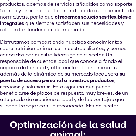
productos, además de servicios añadidos como soporte
técnico y asesoramiento en materia de cumplimiento de
normativas, por lo que
ofrecemos soluciones flexibles e
integrales
que siempre satisfacen sus necesidades y
reflejan las tendencias del mercado.
Disfrutamos compartiendo nuestros conocimientos
sobre nutrición animal con nuestros clientes, y somos
conocidos por nuestro liderazgo en el sector. Un
responsable de cuentas local que conoce a fondo el
negocio de la salud y el bienestar de los animales,
además de la dinámica de su mercado local, será
su
puerta de acceso personal a nuestros productos
,
servicios y soluciones. Esto significa que puede
beneficiarse de plazos de respuesta muy breves, de un
alto grado de experiencia local y de las ventajas que
supone trabajar con un reconocido líder del sector.
Optimización de la salud
animal: