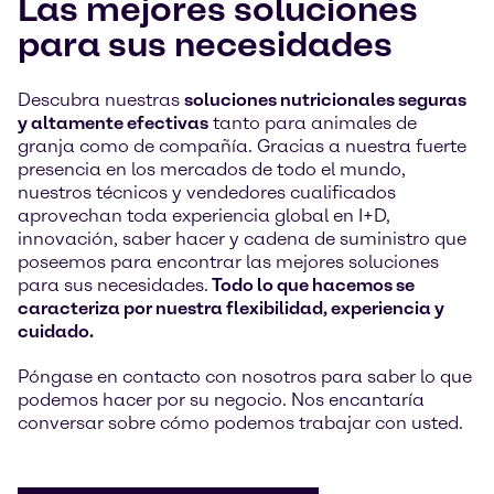
Las mejores soluciones
para sus necesidades
Descubra nuestras
soluciones nutricionales seguras
y altamente efectivas
tanto para animales de
granja como de compañía. Gracias a nuestra fuerte
presencia en los mercados de todo el mundo,
nuestros técnicos y vendedores cualificados
aprovechan toda experiencia global en I+D,
innovación, saber hacer y cadena de suministro que
poseemos para encontrar las mejores soluciones
para sus necesidades.
Todo lo que hacemos se
caracteriza por nuestra flexibilidad, experiencia y
cuidado.
Póngase en contacto con nosotros para saber lo que
podemos hacer por su negocio. Nos encantaría
conversar sobre cómo podemos trabajar con usted.