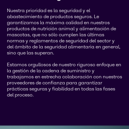
Nuestra prioridad es la seguridad y el
abastecimiento de productos seguros. Le
garantizamos la máxima calidad en nuestros
productos de nutrición animal y alimentación de
mascotas, que no sólo cumplen las últimas
normas y reglamentos de seguridad del sector y
del ámbito de la seguridad alimentaria en general,
sino que las superan.
Estamos orgullosos de nuestro riguroso enfoque en
la gestión de la cadena de suministro y
trabajamos en estrecha colaboración con nuestros
proveedores de confianza para garantizar
prácticas seguras y fiabilidad en todas las fases
del proceso.