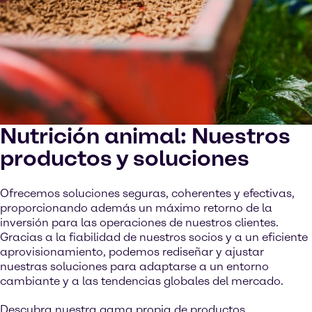
Nutrición animal: Nuestros
productos y soluciones
Ofrecemos soluciones seguras, coherentes y efectivas,
proporcionando además un máximo retorno de la
inversión para las operaciones de nuestros clientes.
Gracias a la fiabilidad de nuestros socios y a un eficiente
aprovisionamiento, podemos rediseñar y ajustar
nuestras soluciones para adaptarse a un entorno
cambiante y a las tendencias globales del mercado.
Descubra nuestra gama propia de productos