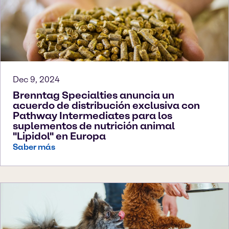
Dec 9, 2024
Brenntag Specialties anuncia un
acuerdo de distribución exclusiva con
Pathway Intermediates para los
suplementos de nutrición animal
"Lipidol" en Europa
Saber más