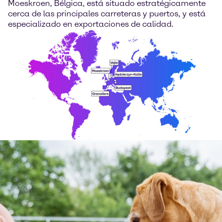
Moeskroen, Bélgica, está situado estratégicamente
cerca de las principales carreteras y puertos, y está
especializado en exportaciones de calidad.