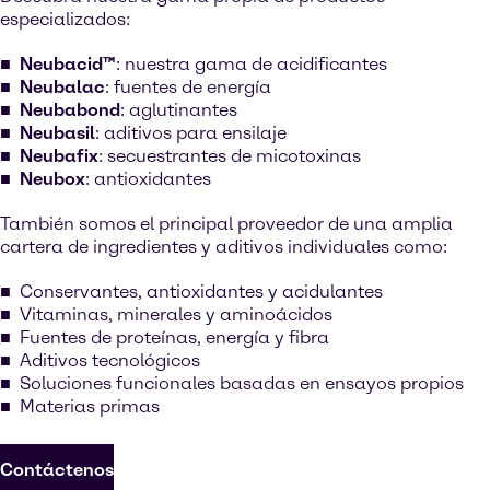
especializados:
Neubacid™
: nuestra gama de acidificantes
Neubalac
: fuentes de energía
Neubabond
: aglutinantes
Neubasil
: aditivos para ensilaje
Neubafix
: secuestrantes de micotoxinas
Neubox
: antioxidantes
También somos el principal proveedor de una amplia
cartera de ingredientes y aditivos individuales como:
Conservantes, antioxidantes y acidulantes
Vitaminas, minerales y aminoácidos
Fuentes de proteínas, energía y fibra
Aditivos tecnológicos
Soluciones funcionales basadas en ensayos propios
Materias primas
Contáctenos