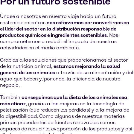
Por un futuro sostenible
Únase a nosotros en nuestro viaje hacia un futuro
sostenible mientras
nos esforzamos por convertirnos en
el líder del sector en la distribución responsable de
productos químicos e ingredientes sostenibles
. Nos
comprometemos a reducir el impacto de nuestras
actividades en el medio ambiente.
Gracias a las soluciones que proporcionamos al sector
de la nutrición animal,
estamos mejorando la salud
general de los animales
a través de su alimentación y del
agua que beben y, por ende, la eficiencia de nuestro
negocio.
También
conseguimos que la dieta de los animales sea
más eficaz
, gracias a las mejoras en la tecnología de
peletización (que reducen las pérdidas) y a la mejora de
la digestibilidad. Como algunas de nuestras materias
primas procedentes de fuentes renovables somos
capaces de reducir la evaporación de los productos y así