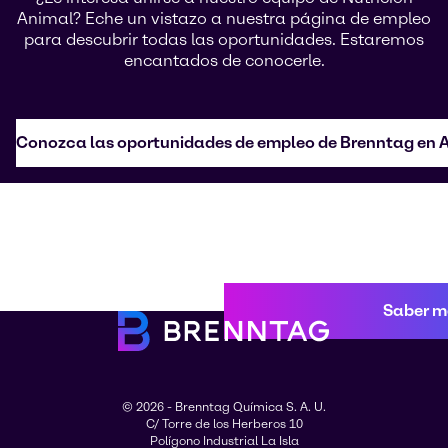
Animal? Eche un vistazo a nuestra página de empleo
para descubrir todas las oportunidades. Estaremos
encantados de conocerle.
Conozca las oportunidades de empleo de Brenntag en A
Saber m
© 2026 - Brenntag Química S. A. U.
C/ Torre de los Herberos 10
Polígono Industrial La Isla