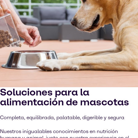
Soluciones para la
alimentación de mascotas
Completa, equilibrada, palatable, digerible y segura
Nuestros inigualables conocimientos en nutrición
humana y animal, junto con nuestra experiencia en el