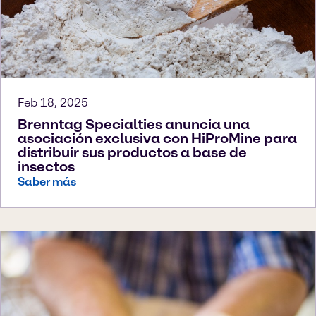
Feb 18, 2025
Brenntag Specialties anuncia una
asociación exclusiva con HiProMine para
distribuir sus productos a base de
insectos
Saber más