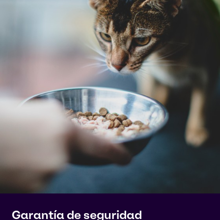
Garantía de seguridad