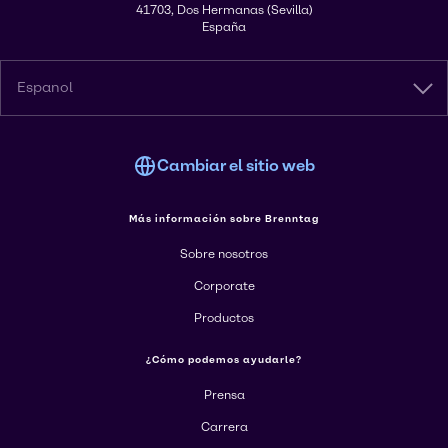
41703, Dos Hermanas (Sevilla)
España
Espanol
Cambiar el sitio web
Más información sobre Brenntag
Sobre nosotros
Corporate
Productos
¿Cómo podemos ayudarle?
Prensa
Carrera