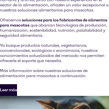
sector de la alimentación, añaden un valor excepcional a
nuestras soluciones alimentarias para mascotas.
Ofrecemos
soluciones para los fabricantes de alimentos
para mascotas
que abarcan tecnologías de producción,
humanización, sostenibilidad, nutrición, palatabilidad y
seguridad alimentaria.
Ya busque productos naturales, vegetarianos,
convencionales, ecológicos o económicos, nuestros
conocimientos actualizados del mercado nos permiten
ofrecerle el soporte que necesita.
Más información sobre nuestras soluciones de
alimentación para mascotas a continuación.
Leer más