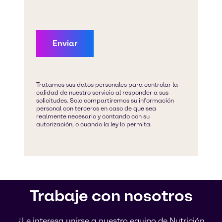
Trabaje con nosotros
¿Le interesa unirse a nuestro equipo de Nutrición