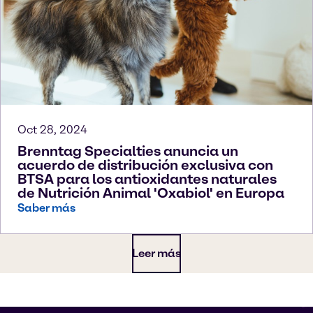
Oct 28, 2024
Brenntag Specialties anuncia un
acuerdo de distribución exclusiva con
BTSA para los antioxidantes naturales
de Nutrición Animal 'Oxabiol' en Europa
Saber más
Leer más