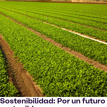
Sostenibilidad: Por un futuro