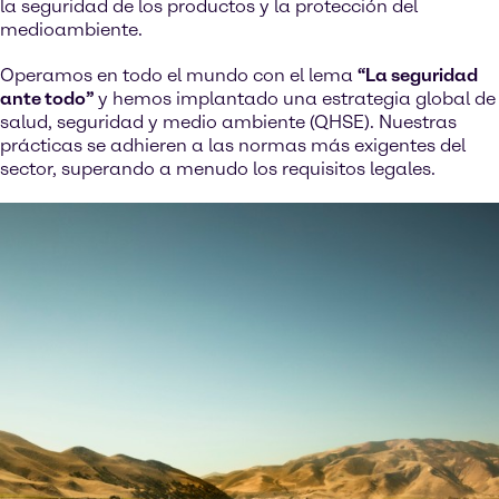
la seguridad de los productos y la protección del
medioambiente.
Operamos en todo el mundo con el lema
“La seguridad
ante todo”
y hemos implantado una estrategia global de
salud, seguridad y medio ambiente (QHSE). Nuestras
prácticas se adhieren a las normas más exigentes del
sector, superando a menudo los requisitos legales.