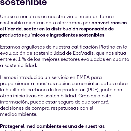
sostenible
Únase a nosotros en nuestro viaje hacia un futuro
sostenible mientras nos esforzamos por
convertirnos en
el líder del sector en la distribución responsable de
productos químicos e ingredientes sostenibles
.
Estamos orgullosos de nuestra calificación Platino en la
evaluación de sostenibilidad de EcoVadis, que nos sitúa
entre el 1 % de los mejores sectores evaluados en cuanto
a sostenibilidad.
Hemos introducido un servicio en EMEA para
proporcionar a nuestros socios comerciales datos sobre
la huella de carbono de los productos (PCF), junto con
otras iniciativas de sostenibilidad. Gracias a esta
información, puede estar seguro de que tomará
decisiones de compra respetuosas con el
medioambiente.
Proteger el medioambiente es una de nuestras