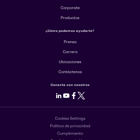
Corporate
Productos
¿Cómo podemos ayudarle?
Prensa
Carrera
Ubicaciones
Contáctenos
Conecte con nosotros
LinkedIn
Youtube
Facebook
X
Cookies Settings
Política de privacidad
Cumplimiento