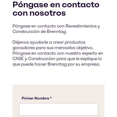
Póngase en contacto
con nosotros
Póngase en contacto con Revestimientos y
Construcción de Brenntag.
Déjenos ayudarle a crear productos
ganadores para sus mercados objetivo.
Póngase en contacto con nuestro experto en
CASE y Construcción para que le explique lo
que puede hacer Brenntag por su empresa.