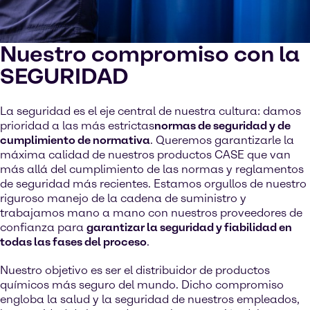
Nuestro compromiso con la
SEGURIDAD
La seguridad es el eje central de nuestra cultura: damos
prioridad a las más estrictas
normas de seguridad y de
cumplimiento de normativa
. Queremos garantizarle la
máxima calidad de nuestros productos CASE que van
más allá del cumplimiento de las normas y reglamentos
de seguridad más recientes. Estamos orgullos de nuestro
riguroso manejo de la cadena de suministro y
trabajamos mano a mano con nuestros proveedores de
confianza para
garantizar la seguridad y fiabilidad en
todas las fases del proceso
.
Nuestro objetivo es ser el distribuidor de productos
químicos más seguro del mundo. Dicho compromiso
engloba la salud y la seguridad de nuestros empleados,