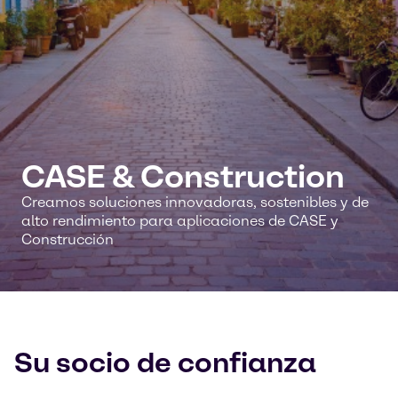
CASE & Construction
Creamos soluciones innovadoras, sostenibles y de
alto rendimiento para aplicaciones de CASE y
Construcción
Su socio de confianza