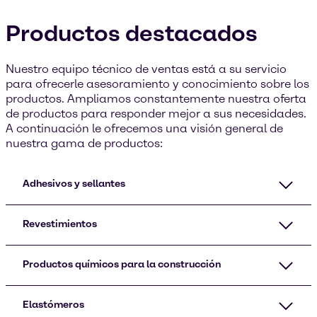
Productos destacados
Nuestro equipo técnico de ventas está a su servicio
para ofrecerle asesoramiento y conocimiento sobre los
productos. Ampliamos constantemente nuestra oferta
de productos para responder mejor a sus necesidades.
A continuación le ofrecemos una visión general de
nuestra gama de productos:
Adhesivos y sellantes
Revestimientos
Productos químicos para la construcción
Elastómeros