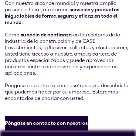
Con nuestro alcance mundial y nuestra amplia
presencia local, ofrecemos
servicios y productos
inigualables de forma segura y eficaz en todo el
mundo
.
Como
su socio de confianza
en los sectores de la
industria de la construcción y de CASE
(revestimientos, adhesivos, sellantes y elastómeros),
usted tiene acceso a nuestra amplia cartera de
productos especializados y puede aprovechar
nuestros centros de innovación y experiencia en
aplicaciones.
Póngase en contacto con nosotros para descubrir lo
que podemos hacer por su empresa. Estaremos
encantados de charlar con usted.
Póngase en contacto con nosotros