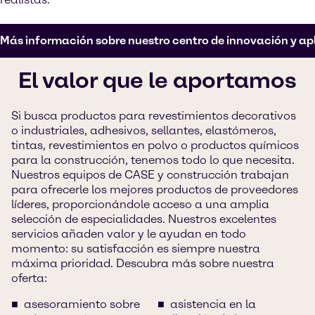
Más información sobre nuestro centro de innovación y ap
El valor que le aportamos
Si busca productos para revestimientos decorativos
o industriales, adhesivos, sellantes, elastómeros,
tintas, revestimientos en polvo o productos químicos
para la construcción, tenemos todo lo que necesita.
Nuestros equipos de CASE y construcción trabajan
para ofrecerle los mejores productos de proveedores
líderes, proporcionándole acceso a una amplia
selección de especialidades. Nuestros excelentes
servicios añaden valor y le ayudan en todo
momento: su satisfacción es siempre nuestra
máxima prioridad. Descubra más sobre nuestra
oferta:
asesoramiento sobre
asistencia en la