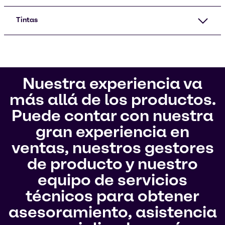
Tintas
Nuestra experiencia va
más allá de los productos.
Puede contar con nuestra
gran experiencia en
ventas, nuestros gestores
de producto y nuestro
equipo de servicios
técnicos para obtener
asesoramiento, asistencia