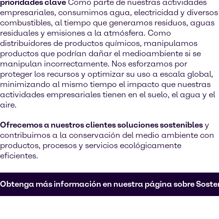
prioridades clave
Como parte de nuestras actividades
empresariales, consumimos agua, electricidad y diversos
combustibles, al tiempo que generamos residuos, aguas
residuales y emisiones a la atmósfera. Como
distribuidores de productos químicos, manipulamos
productos que podrían dañar el medioambiente si se
manipulan incorrectamente. Nos esforzamos por
proteger los recursos y optimizar su uso a escala global,
minimizando al mismo tiempo el impacto que nuestras
actividades empresariales tienen en el suelo, el agua y el
aire.
Ofrecemos a nuestros clientes soluciones sostenibles
y
contribuimos a la conservación del medio ambiente con
productos, procesos y servicios ecológicamente
eficientes.
Obtenga más información en nuestra página sobre Sosten