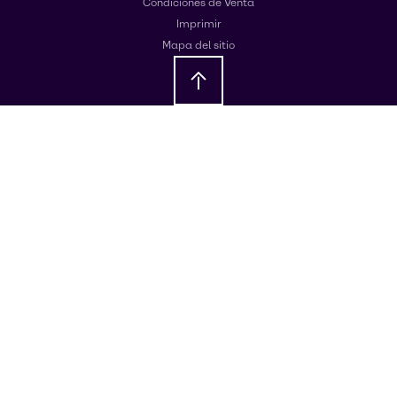
Condiciones de Venta
Imprimir
Mapa del sitio