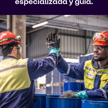
especializada y guía.