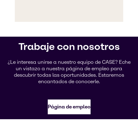
Trabaje con nosotros
¿Le interesa unirse a nuestro equipo de CASE? Eche
un vistazo a nuestra página de empleo para
descubrir todas las oportunidades. Estaremos
encantados de conocerle.
Página de empleo