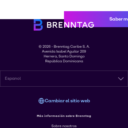
Saber m
© 2026 - Brenntag Caribe S. A.
Avenida Isabel Aguilar 209
Herrera, Santo Domingo
República Dominicana
Espanol
Cambiar el sitio web
Más información sobre Brenntag
Sobre nosotros