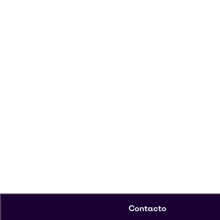
Contacto