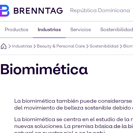
República Dominicana
Productos
Industrias
Servicios
Sostenibilidad
Industrias
Beauty & Personal Care
Sostenibilidad
Biom
Biomimética
La biomimética también puede considerarse u
del movimiento de belleza sostenible debido a
La biomimética se centra en el estudio de la 
nuevas soluciones. La premisa básica de la