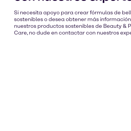
Si necesita apoyo para crear fórmulas de bel
sostenibles o desea obtener más información
nuestros productos sostenibles de Beauty & 
Care, no dude en contactar con nuestros expe