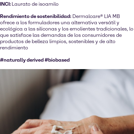
INCI:
Laurato de isoamilo
Rendimiento de sostenibilidad:
Dermalcare® LIA MB
ofrece a los formuladores una alternativa versátil y
ecológica a las siliconas y los emolientes tradicionales, lo
que satisface las demandas de los consumidores de
productos de belleza limpios, sostenibles y de alto
rendimiento
#naturally derived #biobased