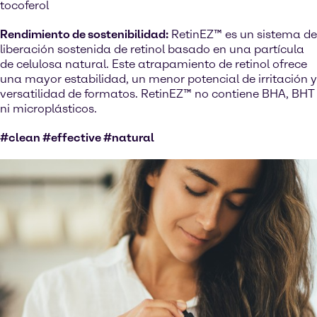
tocoferol
Rendimiento de sostenibilidad:
RetinEZ™ es un sistema de
liberación sostenida de retinol basado en una partícula
de celulosa natural. Este atrapamiento de retinol ofrece
una mayor estabilidad, un menor potencial de irritación y
versatilidad de formatos. RetinEZ™ no contiene BHA, BHT
ni microplásticos.
#clean #effective #natural