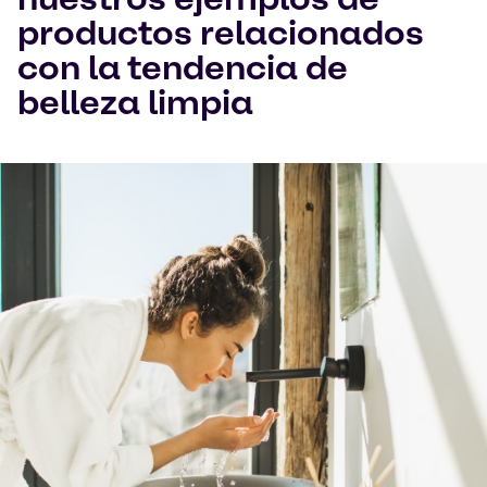
productos relacionados
con la tendencia de
belleza limpia