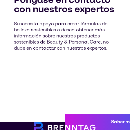
con nuestros expertos
Si necesita apoyo para crear fórmulas de
belleza sostenibles o desea obtener más
información sobre nuestros productos
sostenibles de Beauty & Personal Care, no
dude en contactar con nuestros expertos.
Saber m