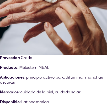
Proveedor:
Croda
Producto:
Melostem MBAL
Aplicaciones:
principio activo para difuminar manchas
oscuras
Mercados:
cuidado de la piel, cuidado solar
Disponible:
Latinoamérica