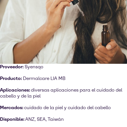
Proveedor:
Syensqo
Producto:
Dermalcare LIA MB
Aplicaciones:
diversas aplicaciones para el cuidado del
cabello y de la piel
Mercados:
cuidado de la piel y cuidado del cabello
Disponible:
ANZ, SEA, Taiwán