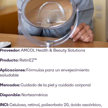
Proveedor:
AMCOL Health & Beauty Solutions
Producto:
RetinEZ™
Aplicaciones:
Fórmulas para un envejecimiento
saludable
Mercados:
Cuidado de la piel y cuidado corporal
Disponible:
Norteamérica
INCI:
Celulosa, retinol, polisorbato 20, ácido ascórbico,