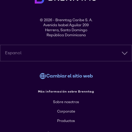
© 2026 - Brenntag Caribe S. A.
Avenida Isabel Aguilar 209
Herrera, Santo Domingo
República Dominicana
Espanol
Cambiar el sitio web
Más información sobre Brenntag
Sobre nosotros
Corporate
Productos