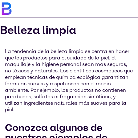
Belleza limpia
La tendencia de la belleza limpia se centra en hacer
que los productos para el cuidado de la piel, el
maquillaje y la higiene personal sean más seguros,
no tóxicos y naturales. Los científicos cosméticos que
emplean técnicas de química ecológica garantizan
fórmulas suaves y respetuosas con el medio
ambiente. Por ejemplo, los productos no contienen
parabenos, sulfatos ni fragancias sintéticas, y
utilizan ingredientes naturales más suaves para la
piel.
Conozca algunos de
nuestros ejemplos de