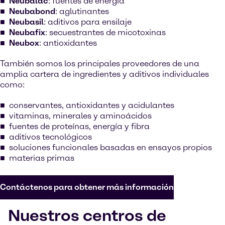
Neubalac
: fuentes de energía
Neubabond
: aglutinantes
Neubasil
: aditivos para ensilaje
Neubafix
: secuestrantes de micotoxinas
Neubox
: antioxidantes
También somos los principales proveedores de una
amplia cartera de ingredientes y aditivos individuales
como:
conservantes, antioxidantes y acidulantes
vitaminas, minerales y aminoácidos
fuentes de proteínas, energía y fibra
aditivos tecnológicos
soluciones funcionales basadas en ensayos propios
materias primas
Contáctenos para obtener más información
Nuestros centros de