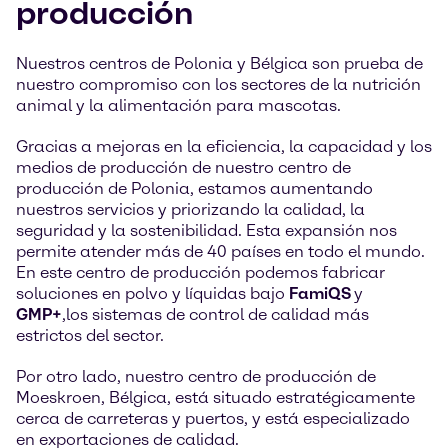
producción
Nuestros centros de Polonia y Bélgica son prueba de
nuestro compromiso con los sectores de la nutrición
animal y la alimentación para mascotas.
Gracias a mejoras en la eficiencia, la capacidad y los
medios de producción de nuestro centro de
producción de Polonia, estamos aumentando
nuestros servicios y priorizando la calidad, la
seguridad y la sostenibilidad. Esta expansión nos
permite atender más de 40 países en todo el mundo.
En este centro de producción podemos fabricar
soluciones en polvo y líquidas bajo
FamiQS
y
GMP+
,los sistemas de control de calidad más
estrictos del sector.
Por otro lado, nuestro centro de producción de
Moeskroen, Bélgica, está situado estratégicamente
cerca de carreteras y puertos, y está especializado
en exportaciones de calidad.