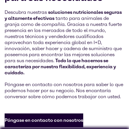
Descubra nuestras
soluciones nutricionales seguras
y altamente efectivas
tanto para animales de
granja como de compañía. Gracias a nuestra fuerte
presencia en los mercados de todo el mundo,
nuestros técnicos y vendedores cualificados
aprovechan toda experiencia global en I+D,
innovación, saber hacer y cadena de suministro que
poseemos para encontrar las mejores soluciones
para sus necesidades.
Todo lo que hacemos se
caracteriza por nuestra flexibilidad, experiencia y
cuidado.
Póngase en contacto con nosotros para saber lo que
podemos hacer por su negocio. Nos encantaría
conversar sobre cómo podemos trabajar con usted.
Póngase en contacto con nosotros