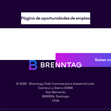
Página de oportunidades de empleo
Saber m
© 2026 - Brenntag Chile Commercial e Industrial Ltda.
Camino Lo Sierra 02966
San Bernardo
8060004, Santiago
Chile