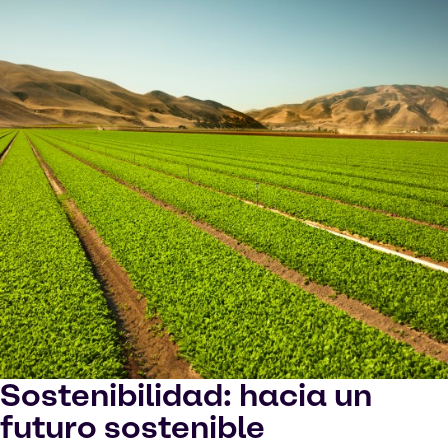
Sostenibilidad: hacia un
futuro sostenible