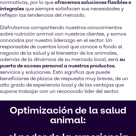
normativas, por lo que
ofrecemos soluciones flexibles e
integrales
que siempre satisfacen sus necesidades y
reflejan las tendencias del mercado.
Disfrutamos compartiendo nuestros conocimientos
sobre nutrición animal con nuestros clientes, y somos
conocidos por nuestro liderazgo en el sector. Un
responsable de cuentas local que conoce a fondo el
negocio de la salud y el bienestar de los animales,
además de la dinámica de su mercado local, será
su
puerta de acceso personal a nuestros productos
,
servicios y soluciones. Esto significa que puede
beneficiarse de plazos de respuesta muy breves, de un
alto grado de experiencia local y de las ventajas que
supone trabajar con un reconocido líder del sector.
Optimización de la salud
animal: