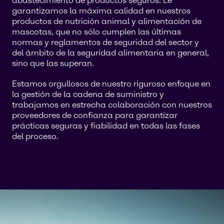
abastecimiento de productos seguros. Le
garantizamos la máxima calidad en nuestros
productos de nutrición animal y alimentación de
mascotas, que no sólo cumplen las últimas
normas y reglamentos de seguridad del sector y
del ámbito de la seguridad alimentaria en general,
sino que las superan.
Estamos orgullosos de nuestro riguroso enfoque en
la gestión de la cadena de suministro y
trabajamos en estrecha colaboración con nuestros
proveedores de confianza para garantizar
prácticas seguras y fiabilidad en todas las fases
del proceso.