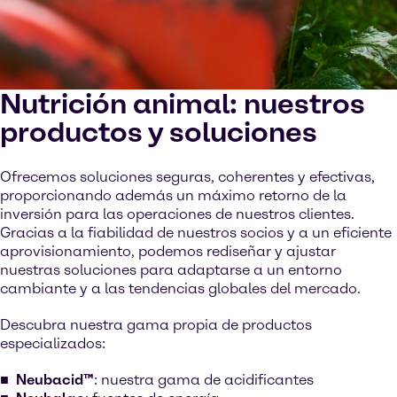
Nutrición animal: nuestros
productos y soluciones
Ofrecemos soluciones seguras, coherentes y efectivas,
proporcionando además un máximo retorno de la
inversión para las operaciones de nuestros clientes.
Gracias a la fiabilidad de nuestros socios y a un eficiente
aprovisionamiento, podemos rediseñar y ajustar
nuestras soluciones para adaptarse a un entorno
cambiante y a las tendencias globales del mercado.
Descubra nuestra gama propia de productos
especializados:
Neubacid™
: nuestra gama de acidificantes