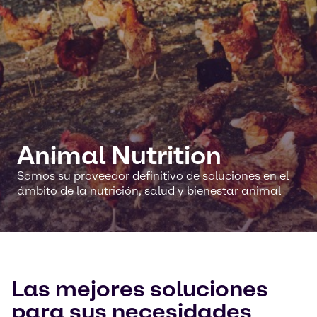
Animal Nutrition
Somos su proveedor definitivo de soluciones en el
ámbito de la nutrición, salud y bienestar animal
Las mejores soluciones
para sus necesidades