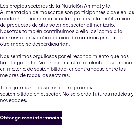
Los propios sectores de la Nutrición Animal y la
Alimentación de mascotas son participantes clave en los
modelos de economía circular gracias a la reutilización
de productos de alto valor del sector alimentario.
Nosotros también contribuimos a ello, así como a la
conservación y antioxidación de materias primas que de
otro modo se desperdiciarían.
Nos sentimos orgullosos por el reconocimiento que nos
ha otorgado EcoVadis por nuestro excelente desempeño
en materia de sostenibilidad, encontrándose entre los
mejores de todos los sectores.
Trabajamos sin descanso para promover la
sostenibilidad en el sector. No se pierda futuras noticias y
novedades.
Obtenga más información