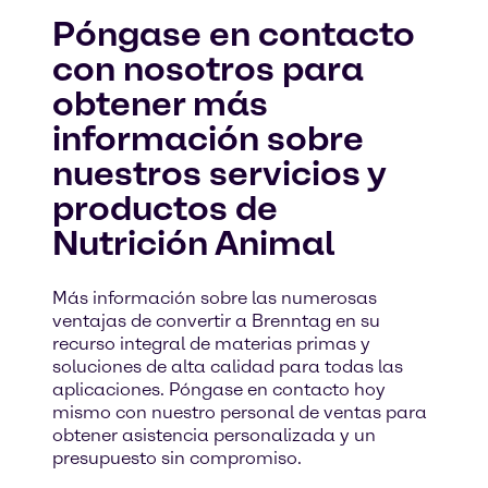
Póngase en contacto
con nosotros para
obtener más
información sobre
nuestros servicios y
productos de
Nutrición Animal
Más información sobre las numerosas
ventajas de convertir a Brenntag en su
recurso integral de materias primas y
soluciones de alta calidad para todas las
aplicaciones. Póngase en contacto hoy
mismo con nuestro personal de ventas para
obtener asistencia personalizada y un
presupuesto sin compromiso.