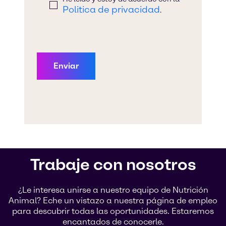
Trabaje con nosotros
¿Le interesa unirse a nuestro equipo de Nutrición
Animal? Eche un vistazo a nuestra página de empleo
para descubrir todas las oportunidades. Estaremos
encantados de conocerle.