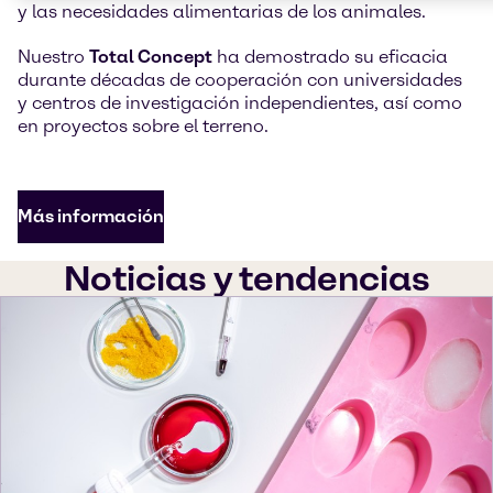
y las necesidades alimentarias de los animales.
Nuestro
Total Concept
ha demostrado su eficacia
durante décadas de cooperación con universidades
y centros de investigación independientes, así como
en proyectos sobre el terreno.
Más información
Noticias y tendencias