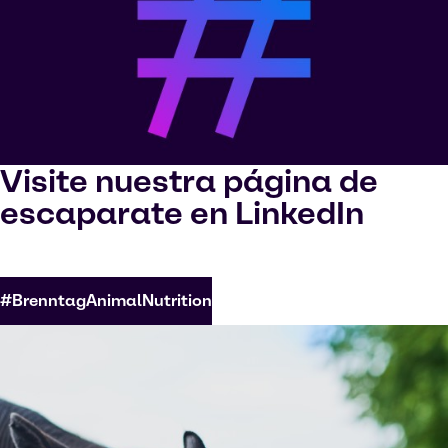
Visite nuestra página de
escaparate en LinkedIn
#BrenntagAnimalNutrition