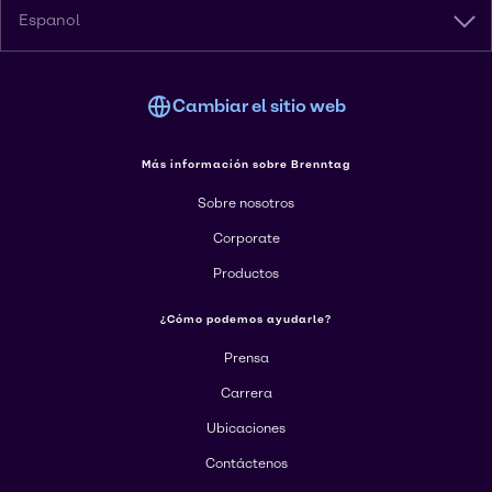
Espanol
Cambiar el sitio web
Más información sobre Brenntag
Sobre nosotros
Corporate
Productos
¿Cómo podemos ayudarle?
Prensa
Carrera
Ubicaciones
Contáctenos