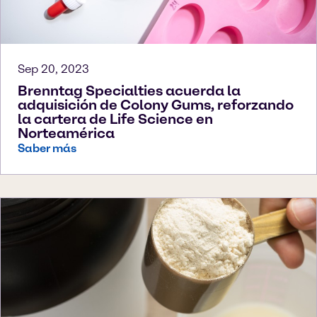
Sep 20, 2023
Brenntag Specialties acuerda la
adquisición de Colony Gums, reforzando
la cartera de Life Science en
Norteamérica
Saber más