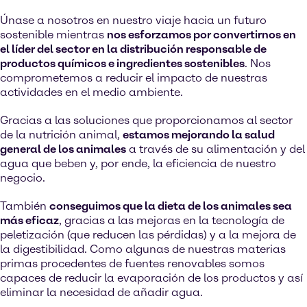
Únase a nosotros en nuestro viaje hacia un futuro
sostenible mientras
nos esforzamos por convertirnos en
el líder del sector en la distribución responsable de
productos químicos e ingredientes sostenibles
. Nos
comprometemos a reducir el impacto de nuestras
actividades en el medio ambiente.
Gracias a las soluciones que proporcionamos al sector
de la nutrición animal,
estamos mejorando la salud
general de los animales
a través de su alimentación y del
agua que beben y, por ende, la eficiencia de nuestro
negocio.
También
conseguimos que la dieta de los animales sea
más eficaz
, gracias a las mejoras en la tecnología de
peletización (que reducen las pérdidas) y a la mejora de
la digestibilidad. Como algunas de nuestras materias
primas procedentes de fuentes renovables somos
capaces de reducir la evaporación de los productos y así
eliminar la necesidad de añadir agua.