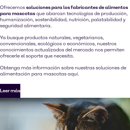
Ofrecemos
soluciones para los fabricantes de alimentos
para mascotas
que abarcan tecnologías de producción,
humanización, sostenibilidad, nutrición, palatabilidad y
seguridad alimentaria.
Ya busque productos naturales, vegetarianos,
convencionales, ecológicos o económicos, nuestros
conocimientos actualizados del mercado nos permiten
ofrecerle el soporte que necesita.
Obtenga más información sobre nuestras soluciones de
alimentación para mascotas aquí.
Leer más