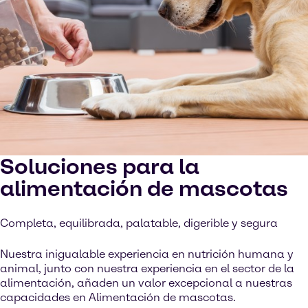
Soluciones para la
alimentación de mascotas
Completa, equilibrada, palatable, digerible y segura
Nuestra inigualable experiencia en nutrición humana y
animal, junto con nuestra experiencia en el sector de la
alimentación, añaden un valor excepcional a nuestras
capacidades en Alimentación de mascotas.