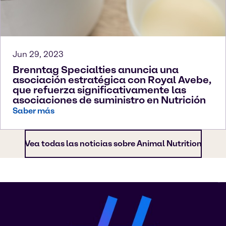
Jun 29, 2023
Brenntag Specialties anuncia una
asociación estratégica con Royal Avebe,
que refuerza significativamente las
asociaciones de suministro en Nutrición
Saber más
Vea todas las noticias sobre Animal Nutrition