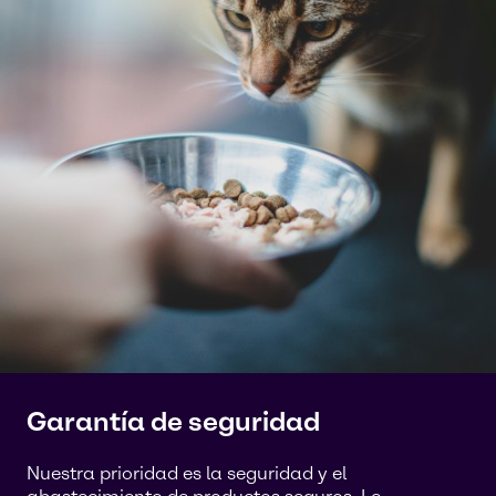
Garantía de seguridad
Nuestra prioridad es la seguridad y el