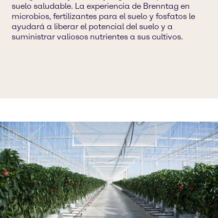
suelo saludable. La experiencia de Brenntag en
microbios, fertilizantes para el suelo y fosfatos le
ayudará a liberar el potencial del suelo y a
suministrar valiosos nutrientes a sus cultivos.