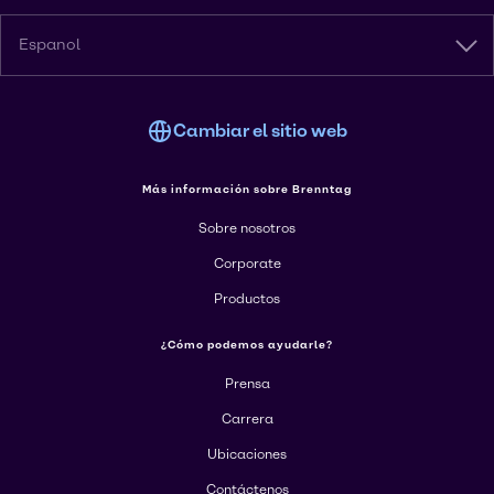
Espanol
Cambiar el sitio web
Más información sobre Brenntag
Sobre nosotros
Corporate
Productos
¿Cómo podemos ayudarle?
Prensa
Carrera
Ubicaciones
Contáctenos