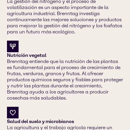
La gestión del nitrógeno y el proceso de
volatilización es un aspecto importante de la
agricultura industrial. Brenntag investiga
continuamente las mejores soluciones y productos
para mejorar la gestión del nitrógeno y los fosfatos
para un futuro más ecológico.
Nutrición vegetal
Brenntag entiende que la nutrición de las plantas
es fundamental para el proceso de crecimiento de
frutas, verduras, granos y frutos. Al ofrecer
productos químicos seguros y fiables para proteger
y nutrir las plantas durante el crecimiento,
Brenntag ayuda a los agricultores a producir
cosechas más saludables.
Salud del suelo y microbianos
La agricultura y el trabajo agrícola requiere un