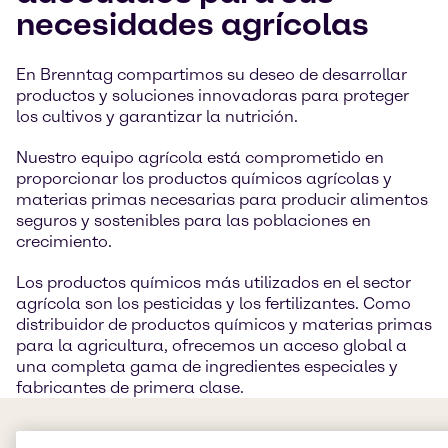
necesidades agrícolas
En Brenntag compartimos su deseo de desarrollar
productos y soluciones innovadoras para proteger
los cultivos y garantizar la nutrición.
Nuestro equipo agrícola está comprometido en
proporcionar los productos químicos agrícolas y
materias primas necesarias para producir alimentos
seguros y sostenibles para las poblaciones en
crecimiento.
Los productos químicos más utilizados en el sector
agrícola son los pesticidas y los fertilizantes. Como
distribuidor de productos químicos y materias primas
para la agricultura, ofrecemos un acceso global a
una completa gama de ingredientes especiales y
fabricantes de primera clase.