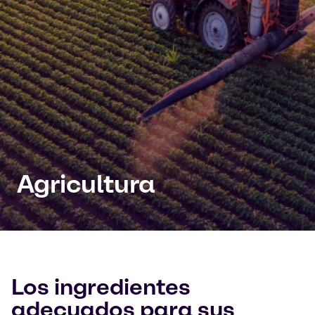
Agricultura
Los ingredientes
adecuados para sus