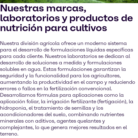
Nuestras marcas,
laboratorios y productos de
nutrición para cultivos
Nuestra división agrícola ofrece un moderno sistema
para el desarrollo de formulaciones líquidas específicas
para cada cliente. Nuestros laboratorios se dedican al
desarrollo de soluciones a medida y formulaciones
solubles en agua. Estas formulaciones garantizan la
seguridad y la funcionalidad para los agricultores,
aumentando la productividad en el campo y reduciendo
errores o fallos en la fertilización convencional.
Desarrollamos fórmulas para aplicaciones como la
aplicación foliar, la irrigación fertilizante (fertigación), la
hidroponia, el tratamiento de semillas y los
acondicionadores del suelo, combinando nutrientes
minerales con aditivos, agentes quelantes y
complejantes, lo que genera mejores resultados en el
terreno.