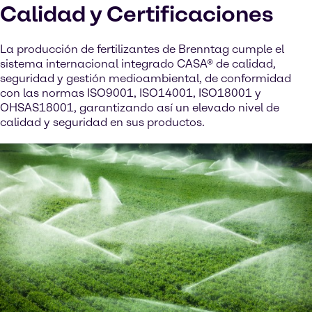
Calidad y Certificaciones
La producción de fertilizantes de Brenntag cumple el
sistema internacional integrado CASA® de calidad,
seguridad y gestión medioambiental, de conformidad
con las normas ISO9001, ISO14001, ISO18001 y
OHSAS18001, garantizando así un elevado nivel de
calidad y seguridad en sus productos.