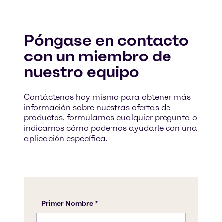
Póngase en contacto
con un miembro de
nuestro equipo
Contáctenos hoy mismo para obtener más
información sobre nuestras ofertas de
productos, formularnos cualquier pregunta o
indicarnos cómo podemos ayudarle con una
aplicación específica.