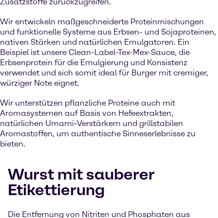
Zusatzstoffe zurückzugreifen.
Wir entwickeln maßgeschneiderte Proteinmischungen
und funktionelle Systeme aus Erbsen- und Sojaproteinen,
nativen Stärken und natürlichen Emulgatoren. Ein
Beispiel ist unsere Clean-Label-Tex-Mex-Sauce, die
Erbsenprotein für die Emulgierung und Konsistenz
verwendet und sich somit ideal für Burger mit cremiger,
würziger Note eignet.
Wir unterstützen pflanzliche Proteine auch mit
Aromasystemen auf Basis von Hefeextrakten,
natürlichen Umami-Verstärkern und grillstabilen
Aromastoffen, um authentische Sinneserlebnisse zu
bieten.
Wurst mit sauberer
Etikettierung
Die Entfernung von Nitriten und Phosphaten aus