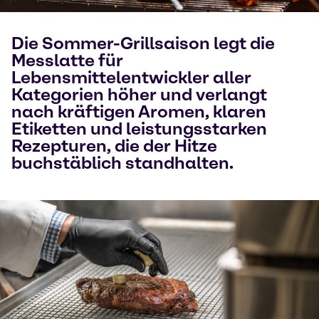
Die Sommer-Grillsaison legt die
Messlatte für
Lebensmittelentwickler aller
Kategorien höher und verlangt
nach kräftigen Aromen, klaren
Etiketten und leistungsstarken
Rezepturen, die der Hitze
buchstäblich standhalten.