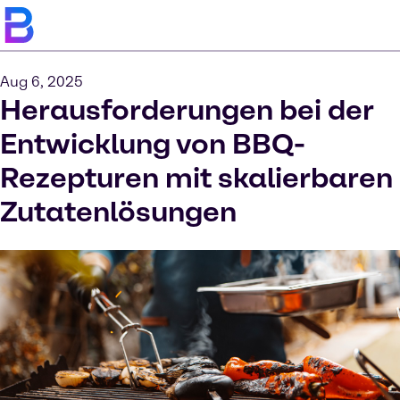
Aug 6, 2025
Herausforderungen bei der
Entwicklung von BBQ-
Rezepturen mit skalierbaren
Zutatenlösungen