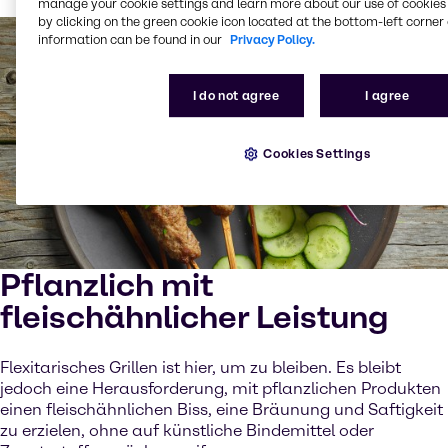
manage your cookie settings and learn more about our use of cookies 
by clicking on the green cookie icon located at the bottom-left corner 
information can be found in our
Privacy Policy.
I do not agree
I agree
Cookies Settings
Pflanzlich mit
fleischähnlicher Leistung
Flexitarisches Grillen ist hier, um zu bleiben. Es bleibt
jedoch eine Herausforderung, mit pflanzlichen Produkten
einen fleischähnlichen Biss, eine Bräunung und Saftigkeit
zu erzielen, ohne auf künstliche Bindemittel oder