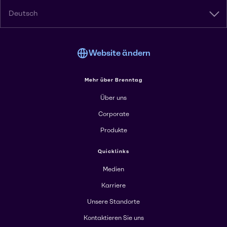
Deutsch
Website ändern
Mehr über Brenntag
Über uns
Corporate
Produkte
Quicklinks
Medien
Karriere
Unsere Standorte
Kontaktieren Sie uns