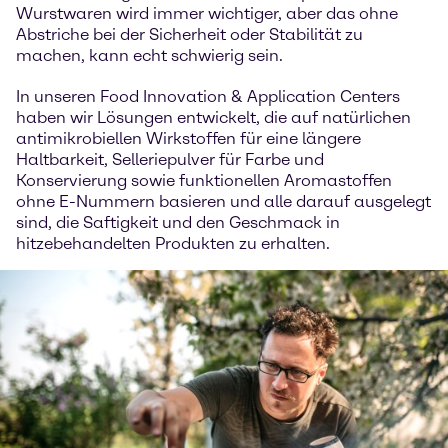
Wurstwaren wird immer wichtiger, aber das ohne
Abstriche bei der Sicherheit oder Stabilität zu
machen, kann echt schwierig sein.
In unseren Food Innovation & Application Centers
haben wir Lösungen entwickelt, die auf natürlichen
antimikrobiellen Wirkstoffen für eine längere
Haltbarkeit, Selleriepulver für Farbe und
Konservierung sowie funktionellen Aromastoffen
ohne E-Nummern basieren und alle darauf ausgelegt
sind, die Saftigkeit und den Geschmack in
hitzebehandelten Produkten zu erhalten.