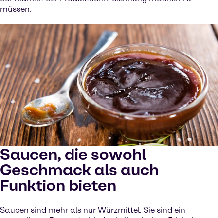
müssen.
Saucen, die sowohl
Geschmack als auch
Funktion bieten
Saucen sind mehr als nur Würzmittel. Sie sind ein