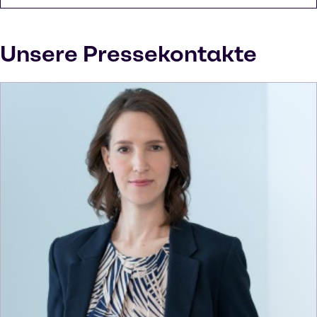
Unsere Pressekontakte