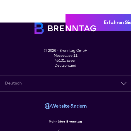
Erfahren Si
© 2026 - Brenntag GmbH
Messeallee 11
45131, Essen
Deutschland
Deutsch
Website ändern
Mehr über Brenntag