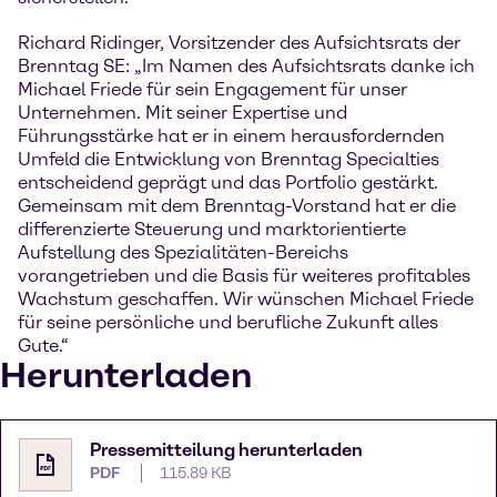
Richard Ridinger, Vorsitzender des Aufsichtsrats der
Brenntag SE: „Im Namen des Aufsichtsrats danke ich
Michael Friede für sein Engagement für unser
Unternehmen. Mit seiner Expertise und
Führungsstärke hat er in einem herausfordernden
Umfeld die Entwicklung von Brenntag Specialties
entscheidend geprägt und das Portfolio gestärkt.
Gemeinsam mit dem Brenntag-Vorstand hat er die
differenzierte Steuerung und marktorientierte
Aufstellung des Spezialitäten-Bereichs
vorangetrieben und die Basis für weiteres profitables
Wachstum geschaffen. Wir wünschen Michael Friede
für seine persönliche und berufliche Zukunft alles
Gute.“
Herunterladen
Pressemitteilung herunterladen
PDF
115.89 KB