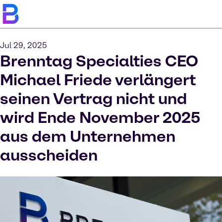
Jul 29, 2025
Brenntag Specialties CEO
Michael Friede verlängert
seinen Vertrag nicht und
wird Ende November 2025
aus dem Unternehmen
ausscheiden