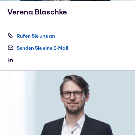
Verena
Blaschke
Rufen Sie uns an
Senden Sie eine E-Mail