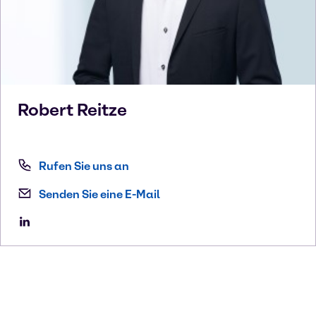
Robert
Reitze
Rufen Sie uns an
Senden Sie eine E-Mail