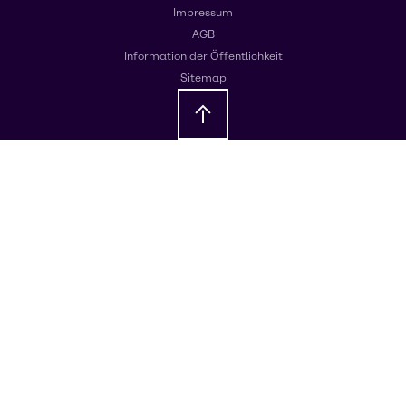
Impressum
AGB
Information der Öffentlichkeit
Sitemap