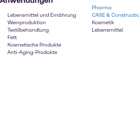
Anwendungen
Pharma
Lebensmittel und Ernährung
CASE & Constructi
Weinproduktion
Kosmetik
Textilbehandlung
Lebensmittel
Fett
Kosmetische Produkte
Anti-Aging-Produkte