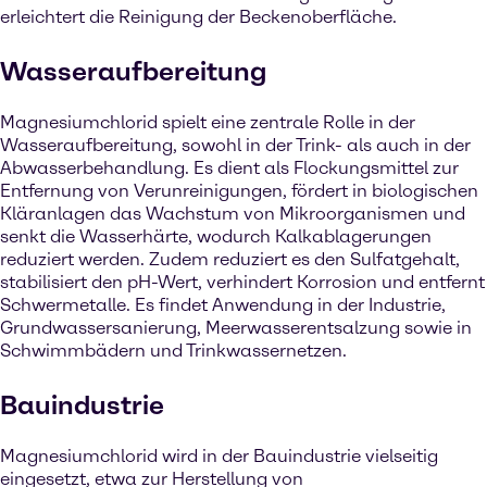
erleichtert die Reinigung der Beckenoberfläche.
Wasseraufbereitung
Magnesiumchlorid spielt eine zentrale Rolle in der
Wasseraufbereitung, sowohl in der Trink- als auch in der
Abwasserbehandlung. Es dient als Flockungsmittel zur
Entfernung von Verunreinigungen, fördert in biologischen
Kläranlagen das Wachstum von Mikroorganismen und
senkt die Wasserhärte, wodurch Kalkablagerungen
reduziert werden. Zudem reduziert es den Sulfatgehalt,
stabilisiert den pH-Wert, verhindert Korrosion und entfernt
Schwermetalle. Es findet Anwendung in der Industrie,
Grundwassersanierung, Meerwasserentsalzung sowie in
Schwimmbädern und Trinkwassernetzen.
Bauindustrie
Magnesiumchlorid wird in der Bauindustrie vielseitig
eingesetzt, etwa zur Herstellung von