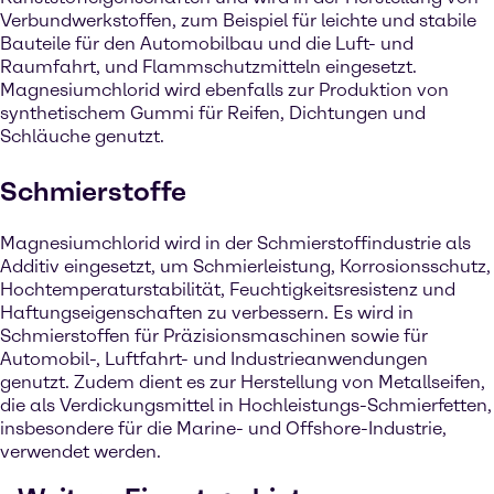
Verbundwerkstoffen, zum Beispiel für leichte und stabile
Bauteile für den Automobilbau und die Luft- und
Raumfahrt, und Flammschutzmitteln eingesetzt.
Magnesiumchlorid wird ebenfalls zur Produktion von
synthetischem Gummi für Reifen, Dichtungen und
Schläuche genutzt.
Schmierstoffe
Magnesiumchlorid wird in der Schmierstoffindustrie als
Additiv eingesetzt, um Schmierleistung, Korrosionsschutz,
Hochtemperaturstabilität, Feuchtigkeitsresistenz und
Haftungseigenschaften zu verbessern. Es wird in
Schmierstoffen für Präzisionsmaschinen sowie für
Automobil-, Luftfahrt- und Industrieanwendungen
genutzt. Zudem dient es zur Herstellung von Metallseifen,
die als Verdickungsmittel in Hochleistungs-Schmierfetten,
insbesondere für die Marine- und Offshore-Industrie,
verwendet werden.