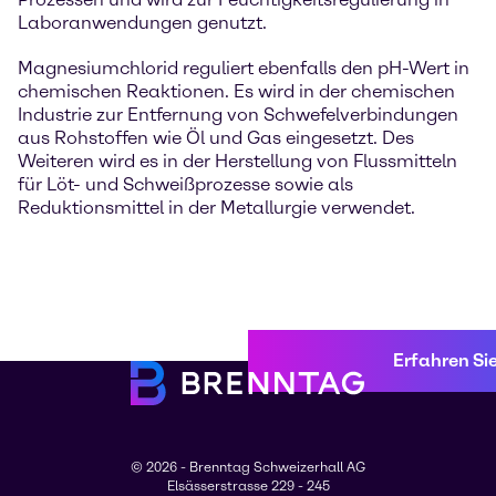
Laboranwendungen genutzt.
Magnesiumchlorid reguliert ebenfalls den pH-Wert in
chemischen Reaktionen. Es wird in der chemischen
Industrie zur Entfernung von Schwefelverbindungen
aus Rohstoffen wie Öl und Gas eingesetzt. Des
Weiteren wird es in der Herstellung von Flussmitteln
für Löt- und Schweißprozesse sowie als
Reduktionsmittel in der Metallurgie verwendet.
Erfahren Si
© 2026 - Brenntag Schweizerhall AG
Elsässerstrasse 229 - 245