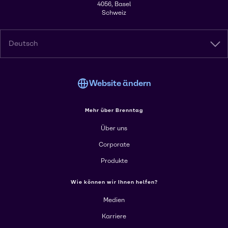
4056, Basel
Schweiz
Deutsch
Website ändern
Mehr über Brenntag
Über uns
Corporate
Produkte
Wie können wir Ihnen helfen?
Medien
Karriere