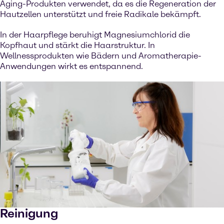
Aging-Produkten verwendet, da es die Regeneration der
Hautzellen unterstützt und freie Radikale bekämpft.
In der Haarpflege beruhigt Magnesiumchlorid die
Kopfhaut und stärkt die Haarstruktur. In
Wellnessprodukten wie Bädern und Aromatherapie-
Anwendungen wirkt es entspannend.
Reinigung