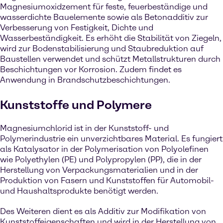
Magnesiumoxidzement für feste, feuerbeständige und
wasserdichte Bauelemente sowie als Betonadditiv zur
Verbesserung von Festigkeit, Dichte und
Wasserbeständigkeit. Es erhöht die Stabilität von Ziegeln,
wird zur Bodenstabilisierung und Staubreduktion auf
Baustellen verwendet und schützt Metallstrukturen durch
Beschichtungen vor Korrosion. Zudem findet es
Anwendung in Brandschutzbeschichtungen.
Kunststoffe und Polymere
Magnesiumchlorid ist in der Kunststoff- und
Polymerindustrie ein unverzichtbares Material. Es fungiert
als Katalysator in der Polymerisation von Polyolefinen
wie Polyethylen (PE) und Polypropylen (PP), die in der
Herstellung von Verpackungsmaterialien und in der
Produktion von Fasern und Kunststoffen für Automobil-
und Haushaltsprodukte benötigt werden.
Des Weiteren dient es als Additiv zur Modifikation von
Kunststoffeigenschaften und wird in der Herstellung von