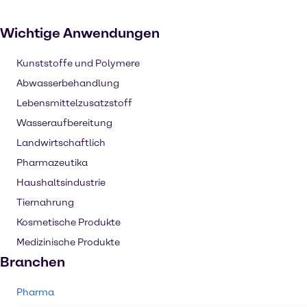
Wichtige Anwendungen
Kunststoffe und Polymere
Abwasserbehandlung
Lebensmittelzusatzstoff
Wasseraufbereitung
Landwirtschaftlich
Pharmazeutika
Haushaltsindustrie
Tiernahrung
Kosmetische Produkte
Medizinische Produkte
Branchen
Pharma