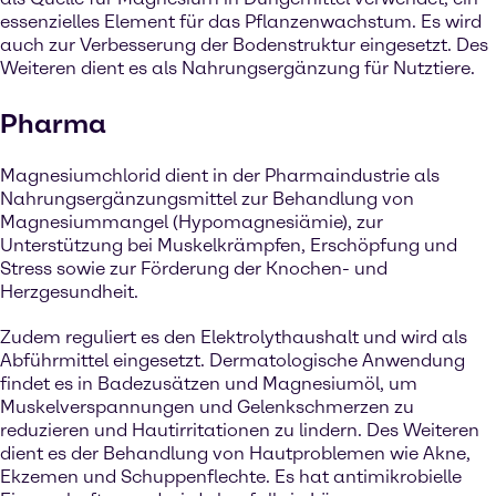
essenzielles Element für das Pflanzenwachstum. Es wird
auch zur Verbesserung der Bodenstruktur eingesetzt. Des
Weiteren dient es als Nahrungsergänzung für Nutztiere.
Pharma
Magnesiumchlorid dient in der Pharmaindustrie als
Nahrungsergänzungsmittel zur Behandlung von
Magnesiummangel (Hypomagnesiämie), zur
Unterstützung bei Muskelkrämpfen, Erschöpfung und
Stress sowie zur Förderung der Knochen- und
Herzgesundheit.
Zudem reguliert es den Elektrolythaushalt und wird als
Abführmittel eingesetzt. Dermatologische Anwendung
findet es in Badezusätzen und Magnesiumöl, um
Muskelverspannungen und Gelenkschmerzen zu
reduzieren und Hautirritationen zu lindern. Des Weiteren
dient es der Behandlung von Hautproblemen wie Akne,
Ekzemen und Schuppenflechte. Es hat antimikrobielle