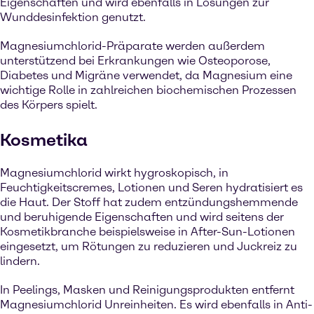
Eigenschaften und wird ebenfalls in Lösungen zur
Wunddesinfektion genutzt.
Magnesiumchlorid-Präparate werden außerdem
unterstützend bei Erkrankungen wie Osteoporose,
Diabetes und Migräne verwendet, da Magnesium eine
wichtige Rolle in zahlreichen biochemischen Prozessen
des Körpers spielt.
Kosmetika
Magnesiumchlorid wirkt hygroskopisch, in
Feuchtigkeitscremes, Lotionen und Seren hydratisiert es
die Haut. Der Stoff hat zudem entzündungshemmende
und beruhigende Eigenschaften und wird seitens der
Kosmetikbranche beispielsweise in After-Sun-Lotionen
eingesetzt, um Rötungen zu reduzieren und Juckreiz zu
lindern.
In Peelings, Masken und Reinigungsprodukten entfernt
Magnesiumchlorid Unreinheiten. Es wird ebenfalls in Anti-