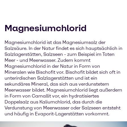
Magnesiumchlorid
Magnesiumchlorid ist das Magnesiumsalz der
Salzsäure. In der Natur findet es sich hauptsächlich in
Salzlagerstätten, Salzseen - zum Beispiel im Toten
Meer - und Meerwasser. Zudem kommt
Magnesiumchlorid in der Natur in Form von
Mineralen wie Bischofit vor. Bischofit bildet sich oft in
unterirdischen Salzlagerstätten und ist ein
sekundäres Mineral, das sich aus verdunstetem
Meerwasser bildet. Magnesiumchlorid liegt außerdem
in Form von Carnallit vor, ein hydratisiertes
Doppelsalz aus Kaliumchlorid, das durch die
Verdunstung von Meerwasser oder Salzseen entsteht
und häufig in Evaporit-Lagerstätten vorkommt.