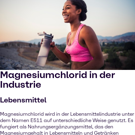
Magnesiumchlorid in der
Industrie
Lebensmittel
Magnesiumchlorid wird in der Lebensmittelindustrie unter
dem Namen E511 auf unterschiedliche Weise genutzt. Es
fungiert als Nahrungsergänzungsmittel, das den
Magnesiumgehalt in Lebensmitteln und Getränken