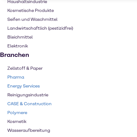
Haushaltsindustrie
Kosmetische Produkte
Seifen und Waschmittel
Landwirtschaftlich (pestizidfrei)
Bleichmittel
Elektronik
Branchen
Zellstoff & Paper
Pharma
Energy Services
Reinigungsindustrie
CASE & Construction
Polymere
Kosmetik
Wasseraufbereitung