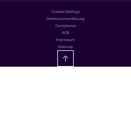
Cookies Settings
Datenschutzerklärung
Compliance
AGB
Impressum
Sitemap