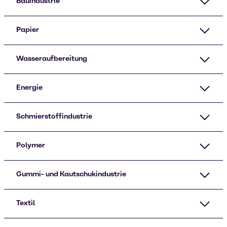
Bauindustrie
Papier
Wasseraufbereitung
Energie
Schmierstoffindustrie
Polymer
Gummi- und Kautschukindustrie
Textil