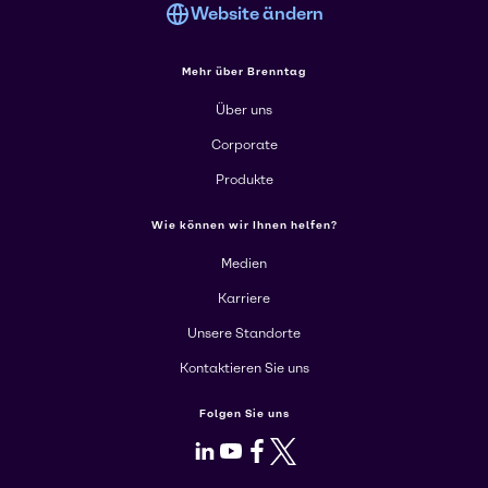
Website ändern
Mehr über Brenntag
Über uns
Corporate
Produkte
Wie können wir Ihnen helfen?
Medien
Karriere
Unsere Standorte
Kontaktieren Sie uns
Folgen Sie uns
LinkedIn
Youtube
Facebook
X