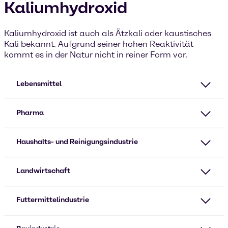
Kaliumhydroxid
Kaliumhydroxid ist auch als Ätzkali oder kaustisches
Kali bekannt. Aufgrund seiner hohen Reaktivität
kommt es in der Natur nicht in reiner Form vor.
Lebensmittel
Pharma
Haushalts- und Reinigungsindustrie
Landwirtschaft
Futtermittelindustrie