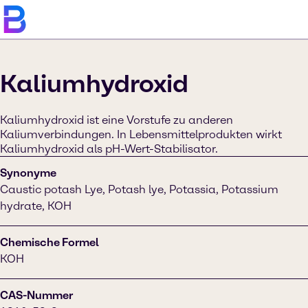
Kaliumhydroxid
Kaliumhydroxid ist eine Vorstufe zu anderen
Kaliumverbindungen. In Lebensmittelprodukten wirkt
Kaliumhydroxid als pH-Wert-Stabilisator.
Synonyme
Caustic potash Lye, Potash lye, Potassia, Potassium
hydrate, KOH
Chemische Formel
KOH
CAS-Nummer