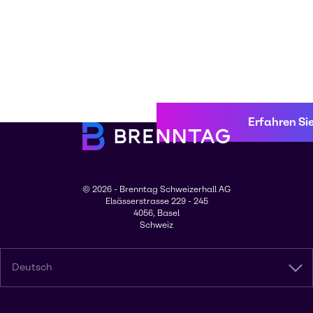
Erfahren Si
© 2026 - Brenntag Schweizerhall AG
Elsässerstrasse 229 - 245
4056, Basel
Schweiz
Deutsch