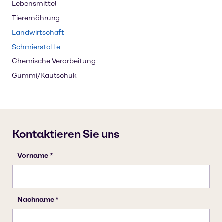
Lebensmittel
Tierernährung
Landwirtschaft
Schmierstoffe
Chemische Verarbeitung
Gummi/Kautschuk