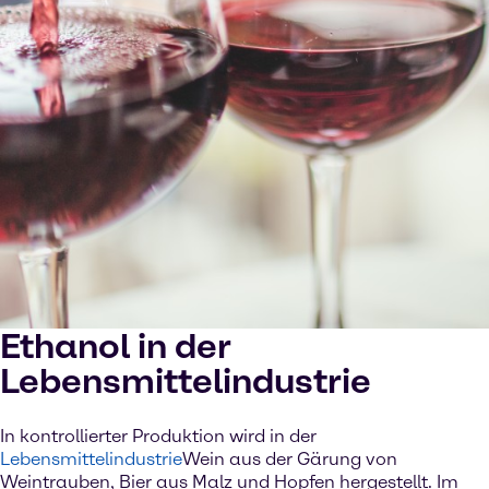
Ethanol in der
Lebensmittelindustrie
In kontrollierter Produktion wird in der
Lebensmittelindustrie
Wein aus der Gärung von
Weintrauben, Bier aus Malz und Hopfen hergestellt. Im