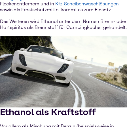
Fleckenentfernern und in
Kfz-Scheibenwaschlösungen
sowie als Frostschutzmittel kommt es zum Einsatz.
Des Weiteren wird Ethanol unter dem Namen Brenn- oder
Hartspiritus als Brennstoff für Campingkocher gehandelt.
Ethanol als Kraftstoff
Vor allem als Mischung mit Benzin (beispielsweise in