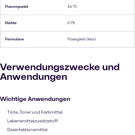
Flammpunkt
14 °C
Dichte
0.79
Formulare
Flüssigkeit (klar)
Verwendungszwecke und
Anwendungen
Wichtige Anwendungen
Tinte, Toner und Farbmittel
Lebensmittelzusatzstoff
Desinfektionsmittel