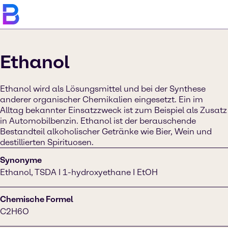
Ethanol
Ethanol wird als Lösungsmittel und bei der Synthese
anderer organischer Chemikalien eingesetzt. Ein im
Alltag bekannter Einsatzzweck ist zum Beispiel als Zusatz
in Automobilbenzin. Ethanol ist der berauschende
Bestandteil alkoholischer Getränke wie Bier, Wein und
destillierten Spirituosen.
Synonyme
Ethanol, TSDA I 1-hydroxyethane I EtOH
Chemische Formel
C2H6O