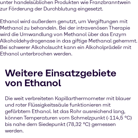
unter handelsüblichen Produkten wie Franzbranntwein
zur Förderung der Durchblutung eingesetzt.
Ethanol wird außerdem genutzt, um Vergiftungen mit
Methanol zu behandeln. Bei der intravenösen Therapie
wird die Umwandlung von Methanol über das Enzym
Alkoholdehydrogenase in das giftige Methanal gehemmt.
Bei schwerer Alkoholsucht kann ein Alkoholprädelir mit
Ethanol unterbrochen werden.
Weitere Einsatzgebiete
von Ethanol
Die weit verbreiteten Kapillarthermometer mit blauer
und roter Flüssigkeitssäule funktionieren mit
gefärbtem Ethanol. Ist das Rohr ausreichend lang,
können Temperaturen vom Schmelzpunkt (-114,5 °C)
bis nahe dem Siedepunkt (78,32 °C) gemessen
werden.