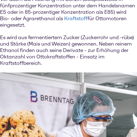
fünfprozentiger Konzentration unter dem Handelsnamen
E5 oder in 85-prozentiger Konzentration als E85) wird
Bio- oder Agrarethanol als
Kraftstoff
für Ottomotoren
eingesetzt.
Es wird aus fermentiertem Zucker (Zuckerrohr und -rübe)
und Stärke (Mais und Weizen) gewonnen. Neben reinem
Ethanol finden auch seine Derivate - zur Erhöhung der
Oktanzahl von Ottokraftstoffen - Einsatz im
Kraftstoffbereich.