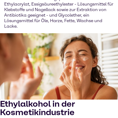
Ethylacrylat, Essigsäureethylester - Lösungsmittel für
Klebstoffe und Nagellack sowie zur Extraktion von
Antibiotika geeignet - und Glycolether, ein
Lösungsmittel für Öle, Harze, Fette, Wachse und
Lacke.
Ethylalkohol in der
Kosmetikindustrie