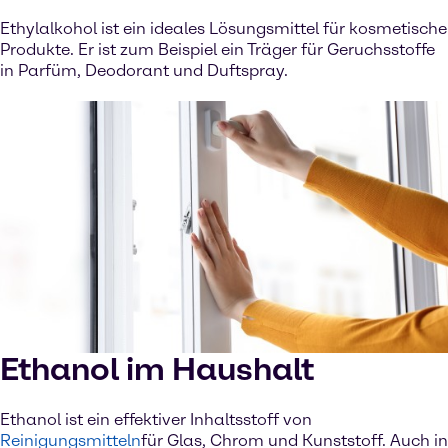
Ethylalkohol ist ein ideales Lösungsmittel für kosmetische
Produkte. Er ist zum Beispiel ein Träger für Geruchsstoffe
in Parfüm, Deodorant und Duftspray.
Ethanol im Haushalt
Ethanol ist ein effektiver Inhaltsstoff von
Reinigungsmitteln
für Glas, Chrom und Kunststoff. Auch in