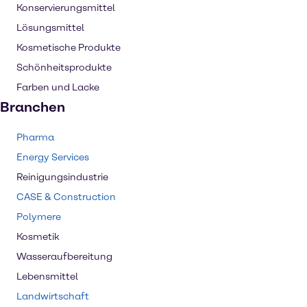
Konservierungsmittel
Lösungsmittel
Kosmetische Produkte
Schönheitsprodukte
Farben und Lacke
Branchen
Pharma
Energy Services
Reinigungsindustrie
CASE & Construction
Polymere
Kosmetik
Wasseraufbereitung
Lebensmittel
Landwirtschaft