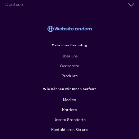
Deutsch
Website ändern
Mehr über Brenntag
Über uns
Corporate
Produkte
Wie können wir Ihnen helfen?
Medien
Karriere
Unsere Standorte
Kontaktieren Sie uns