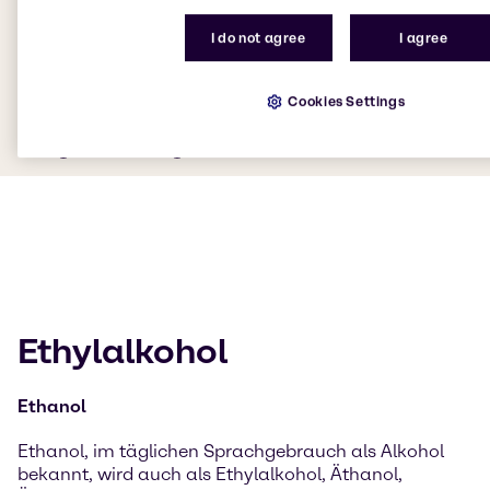
I do not agree
I agree
Cookies Settings
Ethylalkohol
Ethanol
Ethanol, im täglichen Sprachgebrauch als Alkohol
bekannt, wird auch als Ethylalkohol, Äthanol,