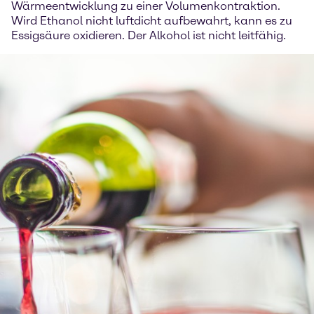
Wärmeentwicklung zu einer Volumenkontraktion.
Wird Ethanol nicht luftdicht aufbewahrt, kann es zu
Essigsäure oxidieren. Der Alkohol ist nicht leitfähig.