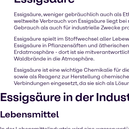
Essigsäure, weniger gebräuchlich auch als E
weltweite Verbrauch von Essigsäure liegt bei m
Gebrauch als auch für industrielle Zwecke pro
Essigsäure spielt im Stoffwechsel aller Lebew
Essigsäure in Pflanzensäften und ätherischen
Erdatmosphäre - dort ist sie mitverantwortli
Waldbrände in die Atmosphäre.
Essigsäure ist eine wichtige Chemikalie für die
sowie als Reagenz zur Herstellung chemische
Verbindungen eingesetzt, da sie sich als Lösun
Essigsäure in der Indus
Lebensmittel