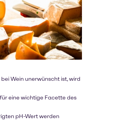
bei Wein unerwünscht ist, wird
für eine wichtige Facette des
edrigten pH-Wert werden