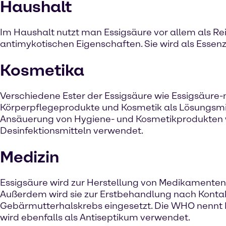
Haushalt
Im Haushalt nutzt man Essigsäure vor allem als Rei
antimykotischen Eigenschaften. Sie wird als Essenz
Kosmetika
Verschiedene Ester der Essigsäure wie Essigsäure-
Körperpflegeprodukte und Kosmetik als Lösungsmitt
Ansäuerung von Hygiene- und Kosmetikprodukten wi
Desinfektionsmitteln verwendet.
Medizin
Essigsäure wird zur Herstellung von Medikamenten ge
Außerdem wird sie zur Erstbehandlung nach Kontakt
Gebärmutterhalskrebs eingesetzt. Die WHO nennt 
wird ebenfalls als Antiseptikum verwendet.