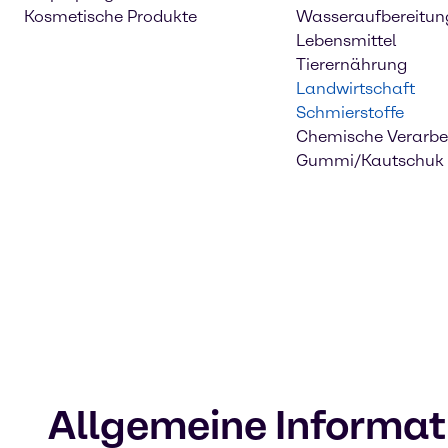
Kosmetische Produkte
Wasseraufbereitun
Lebensmittel
Tierernährung
Landwirtschaft
Schmierstoffe
Chemische Verarbe
Gummi/Kautschuk
Allgemeine Informat