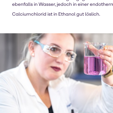
ebenfalls in Wasser, jedoch in einer endothe
Calciumchlorid ist in Ethanol gut löslich.