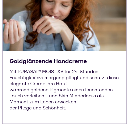
Goldglänzende Handcreme
Mit PURASAL® MOIST XS für 24-Stunden-
Feuchtigkeitsversorgung pflegt und schützt diese
elegante Creme Ihre Haut.
während goldene Pigmente einen leuchtenden
Touch verleihen – und Skin Mindedness als
Moment zum Leben erwecken.
der Pflege und Schönheit.