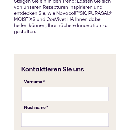
Steigen Sie ein in den Trend: Lassen Sie sich
von unseren Rezepturen inspirieren und
entdecken Sie, wie Novacoll™SK, PURASAL®
MOIST XS und CosVivet HA Ihnen dabei
helfen können, Ihre nächste Innovation zu
gestalten.