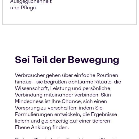
Ausgeglichenheit
und Pflege.
Sei Teil der Bewegung
Verbraucher gehen über einfache Routinen
hinaus – sie begrüßen achtsame Rituale, die
Wissenschaft, Leistung und persönliche
Verbindung miteinander verbinden. Skin
Mindedness ist Ihre Chance, sich einen
Vorsprung zu verschaffen, indem Sie
Formulierungen entwickeln, die Ergebnisse
liefern und gleichzeitig auf einer tieferen
Ebene Anklang finden.