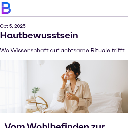
Oct 5, 2025
Hautbewusstsein
Wo Wissenschaft auf achtsame Rituale trifft
Vom Wohlbefinden zur