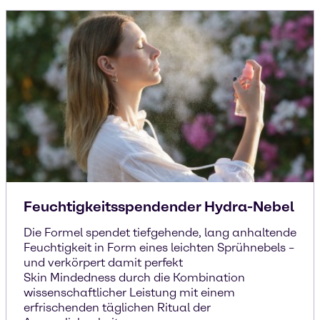
Feuchtigkeitsspendender Hydra-Nebel
Die Formel spendet tiefgehende, lang anhaltende
Feuchtigkeit in Form eines leichten Sprühnebels –
und verkörpert damit perfekt
Skin Mindedness durch die Kombination
wissenschaftlicher Leistung mit einem
erfrischenden täglichen Ritual der