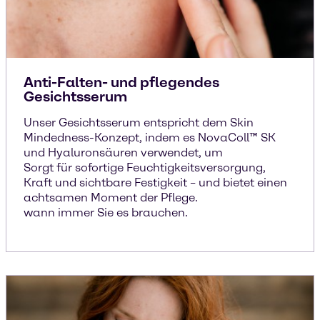
Anti-Falten- und pflegendes
Gesichtsserum
Unser Gesichtsserum entspricht dem Skin
Mindedness-Konzept, indem es NovaColl™ SK
und Hyaluronsäuren verwendet, um
Sorgt für sofortige Feuchtigkeitsversorgung,
Kraft und sichtbare Festigkeit – und bietet einen
achtsamen Moment der Pflege.
wann immer Sie es brauchen.