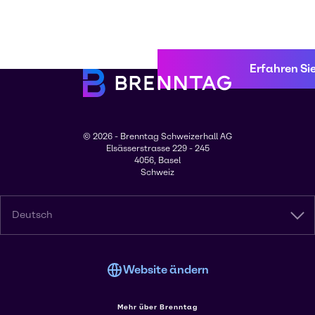
Erfahren Si
© 2026 - Brenntag Schweizerhall AG
Elsässerstrasse 229 - 245
4056, Basel
Schweiz
Deutsch
Website ändern
Mehr über Brenntag