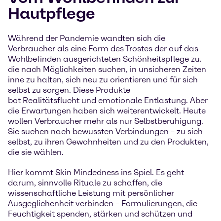
Hautpflege
Während der Pandemie wandten sich die
Verbraucher als eine Form des Trostes der auf das
Wohlbefinden ausgerichteten Schönheitspflege zu.
die nach Möglichkeiten suchen, in unsicheren Zeiten
inne zu halten, sich neu zu orientieren und für sich
selbst zu sorgen. Diese Produkte
bot Realitätsflucht und emotionale Entlastung. Aber
die Erwartungen haben sich weiterentwickelt. Heute
wollen Verbraucher mehr als nur Selbstberuhigung.
Sie suchen nach bewussten Verbindungen – zu sich
selbst, zu ihren Gewohnheiten und zu den Produkten,
die sie wählen.
Hier kommt Skin Mindedness ins Spiel. Es geht
darum, sinnvolle Rituale zu schaffen, die
wissenschaftliche Leistung mit persönlicher
Ausgeglichenheit verbinden – Formulierungen, die
Feuchtigkeit spenden, stärken und schützen und