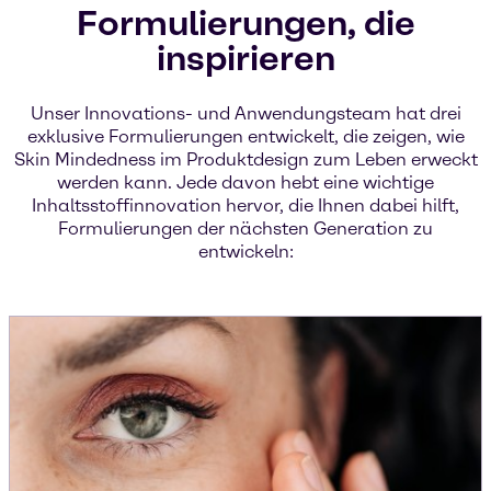
Formulierungen, die
inspirieren
Unser Innovations- und Anwendungsteam hat drei
exklusive Formulierungen entwickelt, die zeigen, wie
Skin Mindedness im Produktdesign zum Leben erweckt
werden kann. Jede davon hebt eine wichtige
Inhaltsstoffinnovation hervor, die Ihnen dabei hilft,
Formulierungen der nächsten Generation zu
entwickeln: