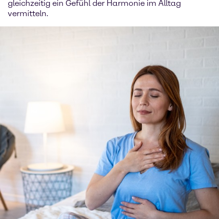
gleichzeitig ein Gefühl der Harmonie im Alltag
vermitteln.