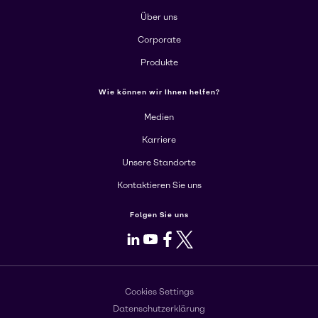
Über uns
Corporate
Produkte
Wie können wir Ihnen helfen?
Medien
Karriere
Unsere Standorte
Kontaktieren Sie uns
Folgen Sie uns
LinkedIn
Youtube
Facebook
X
Cookies Settings
Datenschutzerklärung