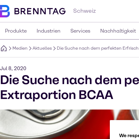
Schweiz
Produkte
Industrien
Services
Nachhaltigkeit
Medien
Aktuelles
Die Suche nach dem perfekten Erfrisc
Jul 8, 2020
Die Suche nach dem pe
Extraportion BCAA
We respe