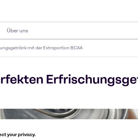
Über uns
hungsgetränk mit der Extraportion BCAA
rfekten Erfrischungsge
ct your privacy.