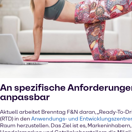
An spezifische Anforderunge
anpassbar
Aktuell arbeitet Brenntag F&N daran, „Ready-To-Dr
(RTD) in den
Anwendungs- und Entwicklungszentre
Raum herzustellen. Das Ziel ist es, Markeninhabern