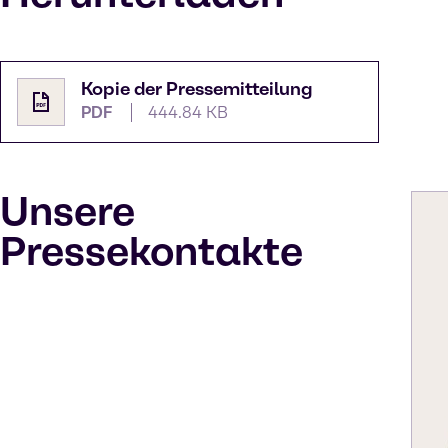
Kopie der Pressemitteilung
PDF
444.84 KB
Unsere
Pressekontakte