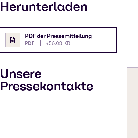
Herunterladen
PDF der Pressemitteilung
PDF
456.03 KB
Unsere
Pressekontakte