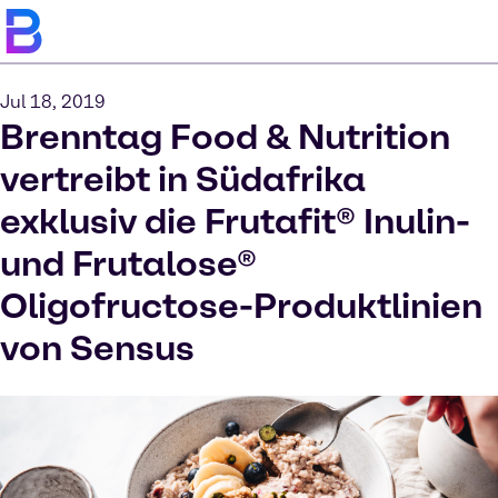
Jul 18, 2019
Brenntag Food & Nutrition
vertreibt in Südafrika
exklusiv die Frutafit® Inulin-
und Frutalose®
Oligofructose-Produktlinien
von Sensus