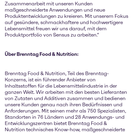
Zusammenarbeit mit unseren Kunden
maßgeschneiderte Anwendungen und neue
Produktentwicklungen zu kreieren. Mit unserem Fokus
auf gesündere, schmackhaftere und hochwertigere
Lebensmittel freuen wir uns darauf, mit dem
Produktportfolio von Sensus zu arbeiten.“
Über Brenntag Food & Nutrition:
Brenntag Food & Nutrition, Teil des Brenntag-
Konzerns, ist ein führender Anbieter von
Inhaltsstoffen für die Lebensmittelindustrie in der
ganzen Welt. Wir arbeiten mit den besten Lieferanten
von Zutaten und Additiven zusammen und bedienen
unsere Kunden genau nach ihren Bedürfnissen und
Anforderungen. Mit seinen mehr als 750 Spezialisten,
Standorten in 76 Ländern und 28 Anwendungs- und
Entwicklungszentren bietet Brenntag Food &
Nutrition technisches Know-how, maßgeschneiderte