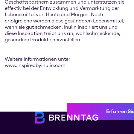
Geschäftspartnern zusammen und unterstützen sie
effektiv bei der Entwicklung und Vermarktung der
Lebensmittel von Heute und Morgen. Noch
erfolgreiche werden diese gesünderen Lebensmittel,
wenn sie gut schmecken. Inulin inspiriert uns und
diese Inspiration treibt uns an, wohlschmeckende,
gesündere Produkte herzustellen.
Weitere Informationen unter
www.inspiredbyinulin.com
Erfahren Si