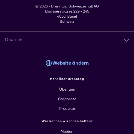
© 2026 - Brenntag Schweizerhall AG
Elsässerstrasse 229 - 245
4056, Basel
Schweiz
Deutsch
Website ändern
Mehr über Brenntag
Über uns
Corporate
Produkte
Wie können wir Ihnen helfen?
Medien