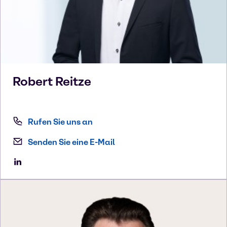
Robert
Reitze
Rufen Sie uns an
Senden Sie eine E-Mail