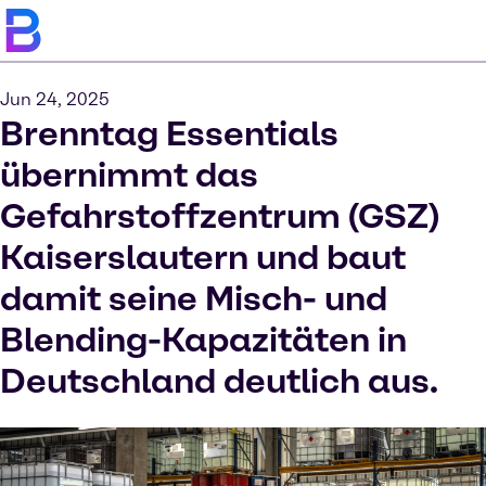
Jun 24, 2025
Brenntag Essentials
übernimmt das
Gefahrstoffzentrum (GSZ)
Kaiserslautern und baut
damit seine Misch- und
Blending-Kapazitäten in
Deutschland deutlich aus.