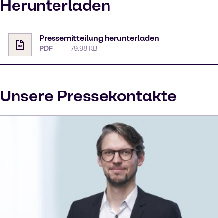
Herunterladen
Pressemitteilung herunterladen
PDF
79.98 KB
Unsere Pressekontakte