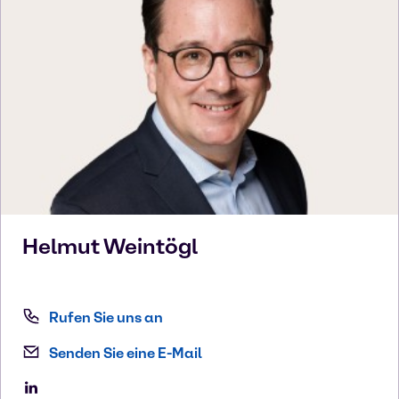
Helmut
Weintögl
Rufen Sie uns an
Senden Sie eine E-Mail