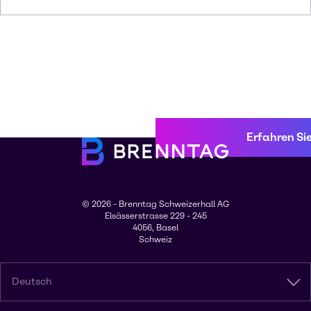
Erfahren Si
© 2026 - Brenntag Schweizerhall AG
Elsässerstrasse 229 - 245
4056, Basel
Schweiz
Deutsch