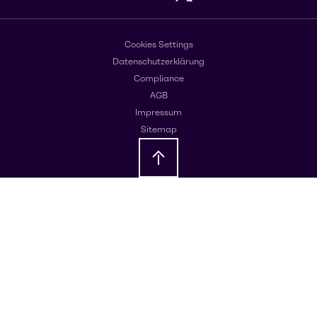
Cookies Settings
Datenschutzerklärung
Compliance
AGB
Impressum
Sitemap