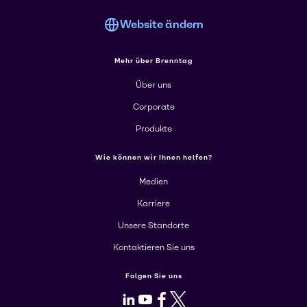
Website ändern
Mehr über Brenntag
Über uns
Corporate
Produkte
Wie können wir Ihnen helfen?
Medien
Karriere
Unsere Standorte
Kontaktieren Sie uns
Folgen Sie uns
LinkedIn
Youtube
Facebook
X