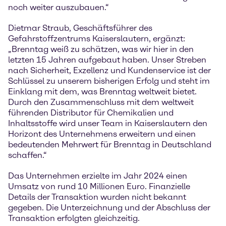
noch weiter auszubauen.“
Dietmar Straub, Geschäftsführer des
Gefahrstoffzentrums Kaiserslautern, ergänzt:
„Brenntag weiß zu schätzen, was wir hier in den
letzten 15 Jahren aufgebaut haben. Unser Streben
nach Sicherheit, Exzellenz und Kundenservice ist der
Schlüssel zu unserem bisherigen Erfolg und steht im
Einklang mit dem, was Brenntag weltweit bietet.
Durch den Zusammenschluss mit dem weltweit
führenden Distributor für Chemikalien und
Inhaltsstoffe wird unser Team in Kaiserslautern den
Horizont des Unternehmens erweitern und einen
bedeutenden Mehrwert für Brenntag in Deutschland
schaffen.“
Das Unternehmen erzielte im Jahr 2024 einen
Umsatz von rund 10 Millionen Euro. Finanzielle
Details der Transaktion wurden nicht bekannt
gegeben. Die Unterzeichnung und der Abschluss der
Transaktion erfolgten gleichzeitig.