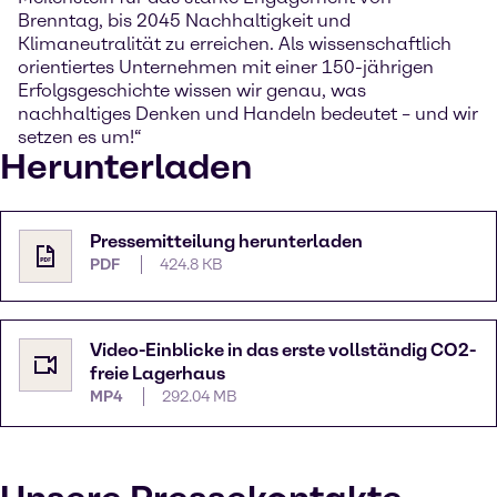
Brenntag, bis 2045 Nachhaltigkeit und
Klimaneutralität zu erreichen. Als wissenschaftlich
orientiertes Unternehmen mit einer 150-jährigen
Erfolgsgeschichte wissen wir genau, was
nachhaltiges Denken und Handeln bedeutet – und wir
setzen es um!“
Herunterladen
Pressemitteilung herunterladen
PDF
424.8 KB
Video-Einblicke in das erste vollständig CO2-
freie Lagerhaus
MP4
292.04 MB