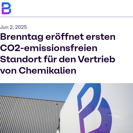
Jun 2, 2025
Brenntag eröffnet ersten
CO2-emissionsfreien
Standort für den Vertrieb
von Chemikalien