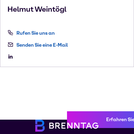
Helmut
Weintögl
Rufen Sie uns an
Senden Sie eine E-Mail
Erfahren Si