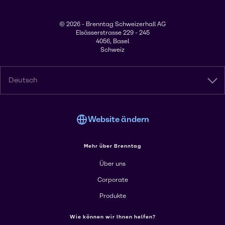
© 2026 - Brenntag Schweizerhall AG
Elsässerstrasse 229 - 245
4056, Basel
Schweiz
Deutsch
Website ändern
Mehr über Brenntag
Über uns
Corporate
Produkte
Wie können wir Ihnen helfen?