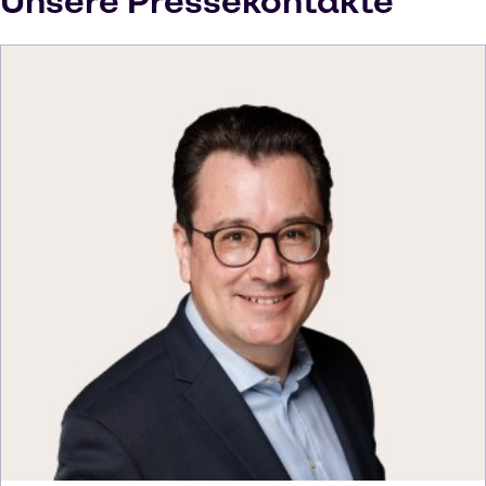
Unsere Pressekontakte