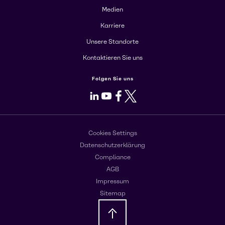
Medien
Karriere
Unsere Standorte
Kontaktieren Sie uns
Folgen Sie uns
LinkedIn
Youtube
Facebook
X
Cookies Settings
Datenschutzerklärung
Compliance
AGB
Impressum
Sitemap