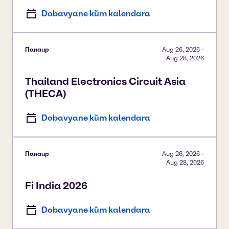
Dobavyane kŭm kalendara
Панаир
Aug 26, 2026
-
Aug 28, 2026
Thailand Electronics Circuit Asia
(THECA)
Dobavyane kŭm kalendara
Панаир
Aug 26, 2026
-
Aug 28, 2026
Fi India 2026
Dobavyane kŭm kalendara