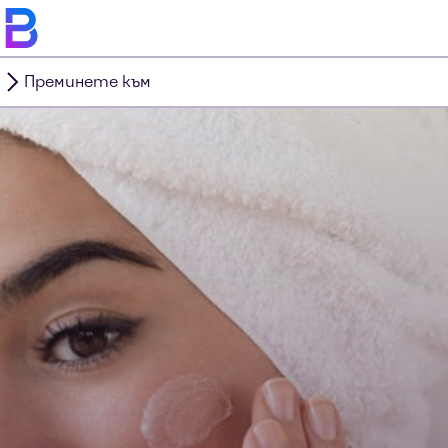
Преминете към