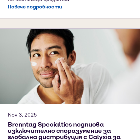
Повече подробности
Nov 3, 2025
Brenntag Specialties подписва
изключително споразумение за
глобална дистрибуция с Calyxia за