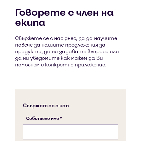
Говорете с член на
екипа
Свържете се с нас днес, за да научите
повече за нашите предложения за
продукти, да ни задавате въпроси или
да ни уведомите как можем да Ви
помогнем с конкретно приложение.