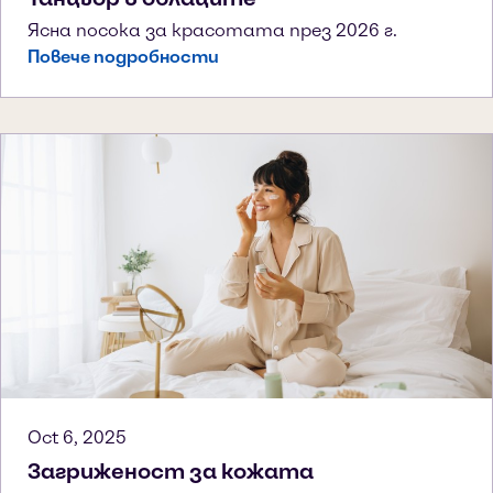
Ясна посока за красотата през 2026 г.
Повече подробности
Oct 6, 2025
Загриженост за кожата