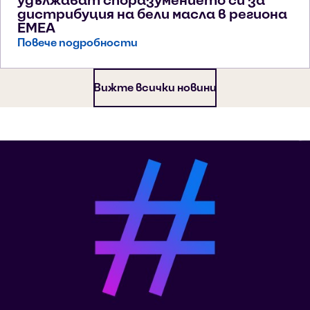
дистрибуция на бели масла в региона
EMEA
Повече подробности
Вижте всички новини