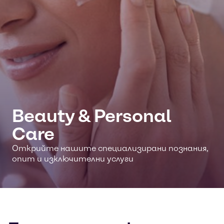
Beauty & Personal
Care
Открийте нашите специализирани познания,
опит и изключителни услуги