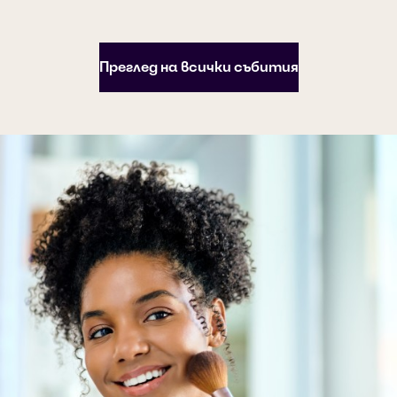
Преглед на всички събития