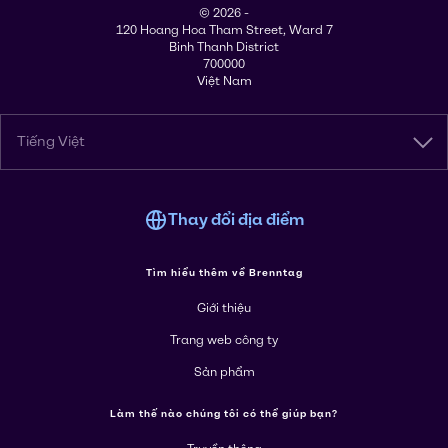
© 2026 -
120 Hoang Hoa Tham Street, Ward 7
Binh Thanh District
700000
Việt Nam
Tiếng Việt
Thay đổi địa điểm
Tìm hiểu thêm về Brenntag
Giới thiệu
Trang web công ty
Sản phẩm
Làm thế nào chúng tôi có thể giúp bạn?