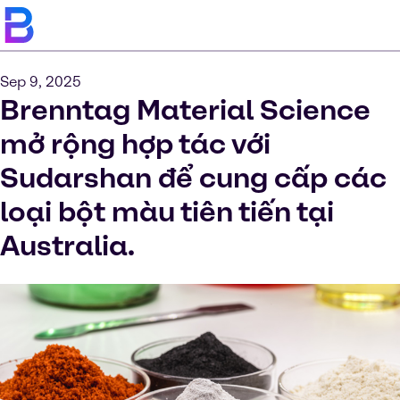
Sep 9, 2025
Brenntag Material Science
mở rộng hợp tác với
Sudarshan để cung cấp các
loại bột màu tiên tiến tại
Australia.