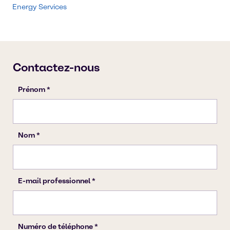
Energy Services