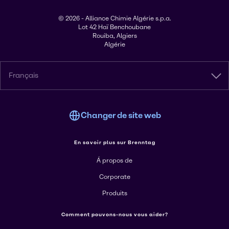
© 2026 - Alliance Chimie Algérie s.p.a.
Lot 42 Haï Benchoubane
Rouiba, Algiers
Algérie
Français
Changer de site web
En savoir plus sur Brenntag
Á propos de
Corporate
Produits
Comment pouvons-nous vous aider?