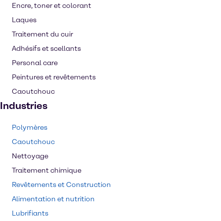
Encre, toner et colorant
Laques
Traitement du cuir
Adhésifs et scellants
Personal care
Peintures et revêtements
Caoutchouc
Industries
Polymères
Caoutchouc
Nettoyage
Traitement chimique
Revêtements et Construction
Alimentation et nutrition
Lubrifiants