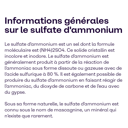
Informations générales
sur le sulfate d'ammonium
Le sulfate d'ammonium est un sel dont la formule
moléculaire est (NH4)2SO4. Ce solide cristallin est
incolore et inodore. Le sulfate d'ammonium est
généralement produit à partir de la réaction de
l'ammoniac sous forme dissoute ou gazeuse avec de
l'acide sulfurique à 80 %. Il est également possible de
produire du sulfate d'ammonium en faisant réagir de
l'ammoniac, du dioxyde de carbone et de l'eau avec
du gypse.
Sous sa forme naturelle, le sulfate d'ammonium est
connu sous le nom de mascagnine, un minéral qui
n'existe que rarement.