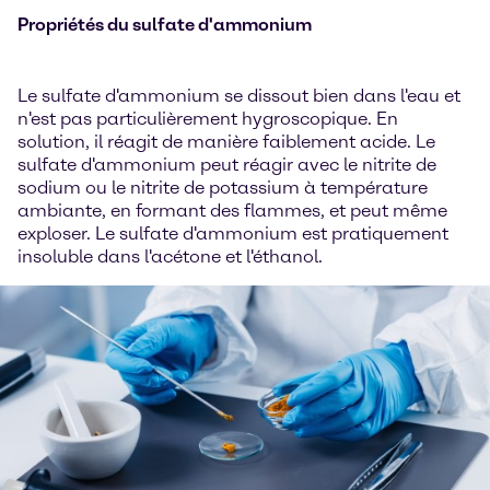
Propriétés du sulfate d'ammonium
Le sulfate d'ammonium se dissout bien dans l'eau et
n'est pas particulièrement hygroscopique. En
solution, il réagit de manière faiblement acide. Le
sulfate d'ammonium peut réagir avec le nitrite de
sodium ou le nitrite de potassium à température
ambiante, en formant des flammes, et peut même
exploser. Le sulfate d'ammonium est pratiquement
insoluble dans l'acétone et l'éthanol.