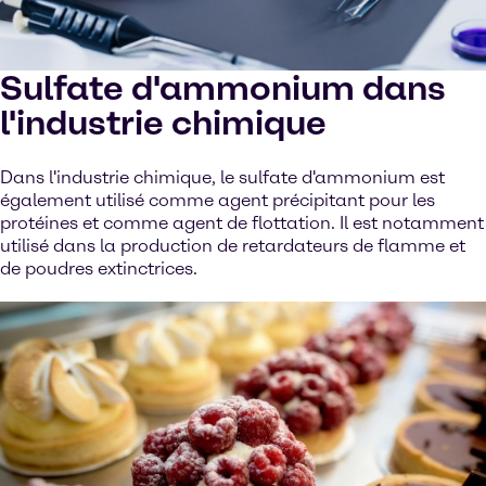
Sulfate d'ammonium dans
l'industrie chimique
Dans l'industrie chimique, le sulfate d'ammonium est
également utilisé comme agent précipitant pour les
protéines et comme agent de flottation. Il est notamment
utilisé dans la production de retardateurs de flamme et
de poudres extinctrices.