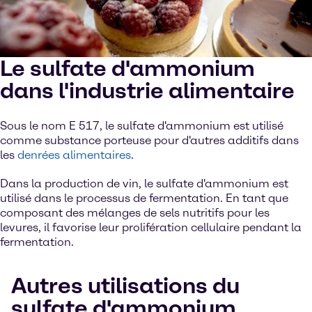
Le sulfate d'ammonium
dans l'industrie alimentaire
Sous le nom E 517, le sulfate d'ammonium est utilisé
comme substance porteuse pour d'autres additifs dans
les
denrées alimentaires
.
Dans la production de vin, le sulfate d'ammonium est
utilisé dans le processus de fermentation. En tant que
composant des mélanges de sels nutritifs pour les
levures, il favorise leur prolifération cellulaire pendant la
fermentation.
Autres utilisations du
sulfate d'ammonium