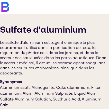
Sulfate d'aluminium
Le sulfate d'aluminium est l'agent chimique le plus
couramment utilisé dans la purification de l'eau, la
régulation du pH des sols dans les jardins, et dans le
secteur des eaux usées dans les parcs aquatiques. Dans
le secteur médical, il est utilisé comme agent coagulant
dans les coupures et abrasions, ainsi que dans les
déodorants.
Synonymes
Aluminiumssalt, Alunogenite, Cake alumimium, Filter
aluminium, Alum, Aluminum Sulphate, Liquid Alum,
Sulfate Aluminum Solution, Sulphuric Acid, Aluminum
Salt