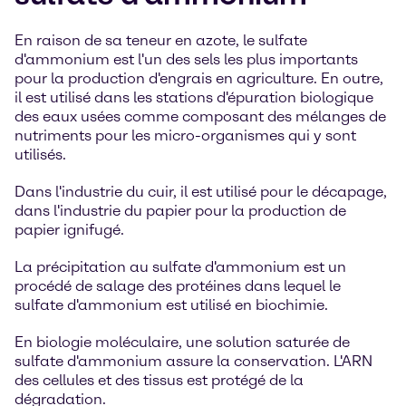
En raison de sa teneur en azote, le sulfate
d'ammonium est l'un des sels les plus importants
pour la production d'engrais en agriculture. En outre,
il est utilisé dans les stations d'épuration biologique
des eaux usées comme composant des mélanges de
nutriments pour les micro-organismes qui y sont
utilisés.
Dans l'industrie du cuir, il est utilisé pour le décapage,
dans l'industrie du papier pour la production de
papier ignifugé.
La précipitation au sulfate d'ammonium est un
procédé de salage des protéines dans lequel le
sulfate d'ammonium est utilisé en biochimie.
En biologie moléculaire, une solution saturée de
sulfate d'ammonium assure la conservation. L'ARN
des cellules et des tissus est protégé de la
dégradation.