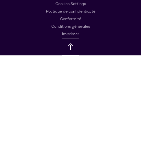
Cookies Settings
Politique de confidentialité
Conformité
Conditions générales
Imprimer