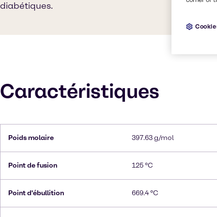
diabétiques.
Cookie
Caractéristiques
Poids molaire
397.63 g/mol
Point de fusion
125 °C
Point d'ébullition
669.4 °C