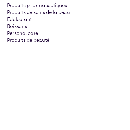
Produits pharmaceutiques
Produits de soins de la peau
Édulcorant
Boissons
Personal care
Produits de beauté