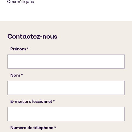
Cosmétiques