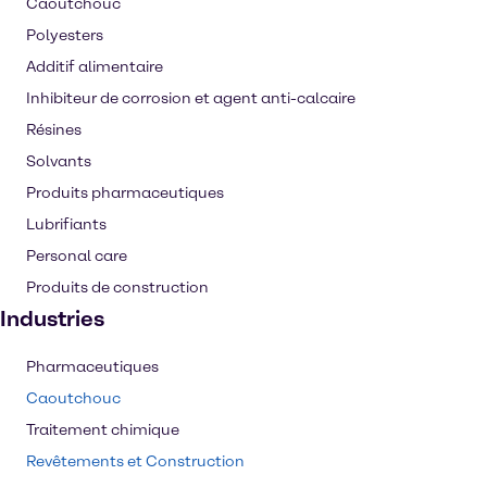
Caoutchouc
Polyesters
Additif alimentaire
Inhibiteur de corrosion et agent anti-calcaire
Résines
Solvants
Produits pharmaceutiques
Lubrifiants
Personal care
Produits de construction
Industries
Pharmaceutiques
Caoutchouc
Traitement chimique
Revêtements et Construction