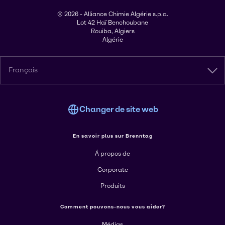
© 2026 - Alliance Chimie Algérie s.p.a.
Lot 42 Haï Benchoubane
Rouiba, Algiers
Algérie
Français
Changer de site web
En savoir plus sur Brenntag
Á propos de
Corporate
Produits
Comment pouvons-nous vous aider?
Médias