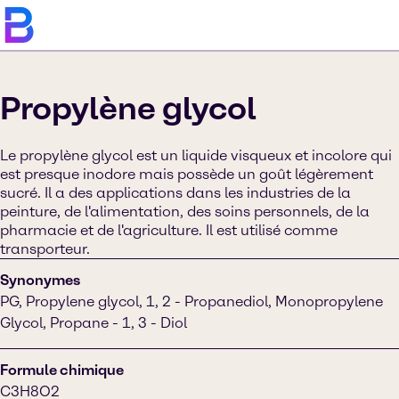
Propylène glycol
Le propylène glycol est un liquide visqueux et incolore qui
est presque inodore mais possède un goût légèrement
sucré. Il a des applications dans les industries de la
peinture, de l'alimentation, des soins personnels, de la
pharmacie et de l'agriculture. Il est utilisé comme
transporteur.
Synonymes
PG, Propylene glycol, 1, 2 - Propanediol, Monopropylene
Glycol, Propane - 1, 3 - Diol
Formule chimique
C3H8O2