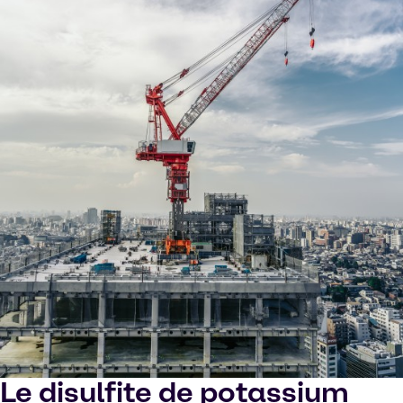
Le disulfite de potassium