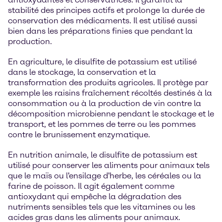
stabilité des principes actifs et prolonge la durée de
conservation des médicaments. Il est utilisé aussi
bien dans les préparations finies que pendant la
production.
En agriculture, le disulfite de potassium est utilisé
dans le stockage, la conservation et la
transformation des produits agricoles. Il protège par
exemple les raisins fraîchement récoltés destinés à la
consommation ou à la production de vin contre la
décomposition microbienne pendant le stockage et le
transport, et les pommes de terre ou les pommes
contre le brunissement enzymatique.
En nutrition animale, le disulfite de potassium est
utilisé pour conserver les aliments pour animaux tels
que le maïs ou l'ensilage d'herbe, les céréales ou la
farine de poisson. Il agit également comme
antioxydant qui empêche la dégradation des
nutriments sensibles tels que les vitamines ou les
acides gras dans les aliments pour animaux.