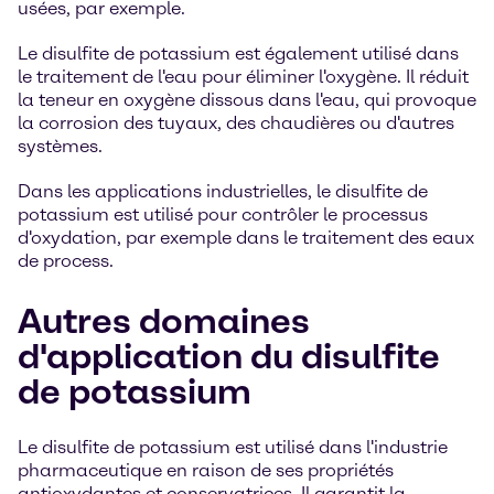
usées, par exemple.
Le disulfite de potassium est également utilisé dans
le traitement de l'eau pour éliminer l'oxygène. Il réduit
la teneur en oxygène dissous dans l'eau, qui provoque
la corrosion des tuyaux, des chaudières ou d'autres
systèmes.
Dans les applications industrielles, le disulfite de
potassium est utilisé pour contrôler le processus
d'oxydation, par exemple dans le traitement des eaux
de process.
Autres domaines
d'application du disulfite
de potassium
Le disulfite de potassium est utilisé dans l'industrie
pharmaceutique en raison de ses propriétés
antioxydantes et conservatrices. Il garantit la