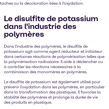
taches ou la décoloration liées à l'oxydation.
Le disulfite de potassium
dans l'industrie des
polymères
Dans l'industrie des polymères, le disulfite de
potassium agit comme agent réducteur et initiateur
dans certaines réactions de polymérisation telles que
la polymérisation radicalaire. Il aide à déclencher ou
à contrôler les réactions nécessaires à la
combinaison des monomères en polymères.
Le disulfite de potassium est également utilisé pour
prévenir l'oxydation dans les polymères, en particulier
dans la transformation des plastiques. Il favorise la
stabilité des polymères et prolonge la durée de vie
des produits en plastique.