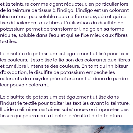
et la teinture comme agent réducteur, en particulier lors
de la teinture de tissus à l'indigo. L'indigo est un colorant
bleu naturel peu soluble sous sa forme oxydée et qui se
fixe difficilement aux fibres. L'utilisation du disulfite de
potassium permet de transformer l'indigo en sa forme
réduite, soluble dans l'eau et qui se fixe mieux aux fibres
textiles.
Le disulfite de potassium est également utilisé pour fixer
les couleurs. Il stabilise la liaison des colorants aux fibres
et améliore l'intensité des couleurs. En tant qu'inhibiteur
d'oxydation, le disulfite de potassium empêche les
colorants de s'oxyder prématurément et donc de perdre
leur pouvoir colorant.
Le disulfite de potassium est également utilisé dans
l'industrie textile pour traiter les textiles avant la teinture.
Il aide à éliminer certaines substances ou impuretés des
tissus qui pourraient affecter le résultat de la teinture.