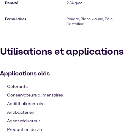
Densité
2.34 g/cc
Formulaires
Poudre, Blanc, Jaune, Pâle,
Cristalline
Utilisations et applications
Applications clés
Colorants
Conservateurs alimentaires
Additif alimentaire
Antibactérien
Agent réducteur
Production de vin