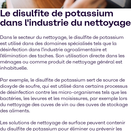
Le disulfite de potassium
dans l'industrie du nettoyage
Dans le secteur du nettoyage, le disulfite de potassium
est utilisé dans des domaines spécialisés tels que la
désinfection dans l'industrie agroalimentaire et
l'élimination des taches. Son utilisation directe dans les
ménages ou comme produit de nettoyage général est
inhabituelle.
Par exemple, le disulfite de potassium sert de source de
dioxyde de soufre, qui est utilisé dans certains processus
de désinfection contre les micro-organismes tels que les
bactéries, les levures et les moisissures, par exemple lors
du nettoyage des cuves de vin ou des cuves de stockage
des aliments.
Les solutions de nettoyage de surface peuvent contenir
du disulfite de potassium pour éliminer ou prévenir les