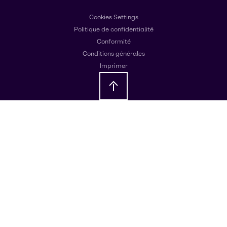
Cookies Settings
Politique de confidentialité
Conformité
Conditions générales
Imprimer