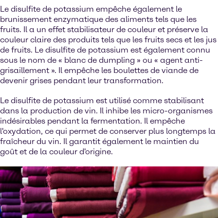
Le disulfite de potassium empêche également le
brunissement enzymatique des aliments tels que les
fruits. Il a un effet stabilisateur de couleur et préserve la
couleur claire des produits tels que les fruits secs et les jus
de fruits. Le disulfite de potassium est également connu
sous le nom de « blanc de dumpling » ou « agent anti-
grisaillement ». Il empêche les boulettes de viande de
devenir grises pendant leur transformation.
Le disulfite de potassium est utilisé comme stabilisant
dans la production de vin. Il inhibe les micro-organismes
indésirables pendant la fermentation. Il empêche
l'oxydation, ce qui permet de conserver plus longtemps la
fraîcheur du vin. Il garantit également le maintien du
goût et de la couleur d'origine.