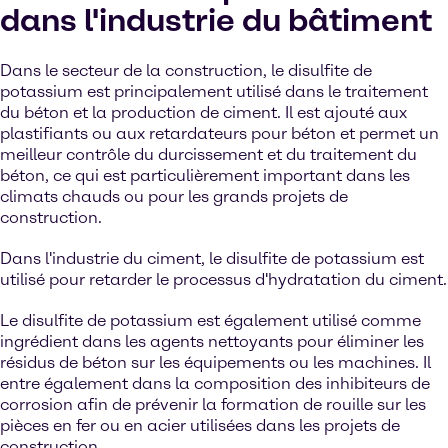
dans l'industrie du bâtiment
Dans le secteur de la construction, le disulfite de
potassium est principalement utilisé dans le traitement
du béton et la production de ciment. Il est ajouté aux
plastifiants ou aux retardateurs pour béton et permet un
meilleur contrôle du durcissement et du traitement du
béton, ce qui est particulièrement important dans les
climats chauds ou pour les grands projets de
construction.
Dans l'industrie du ciment, le disulfite de potassium est
utilisé pour retarder le processus d'hydratation du ciment.
Le disulfite de potassium est également utilisé comme
ingrédient dans les agents nettoyants pour éliminer les
résidus de béton sur les équipements ou les machines. Il
entre également dans la composition des inhibiteurs de
corrosion afin de prévenir la formation de rouille sur les
pièces en fer ou en acier utilisées dans les projets de
construction.