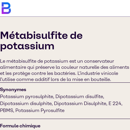
Métabisulfite de
potassium
Le métabisulfite de potassium est un conservateur
alimentaire qui préserve la couleur naturelle des aliments
et les protège contre les bactéries. L'industrie vinicole
l'utilise comme additif lors de la mise en bouteille.
Synonymes
Potassium pyrosulphite, Dipotassium disulfite,
Dipotassium disulphite, Dipotassium Disulphite, E 224,
PBMS, Potassium Pyrosulfite
Formule chimique