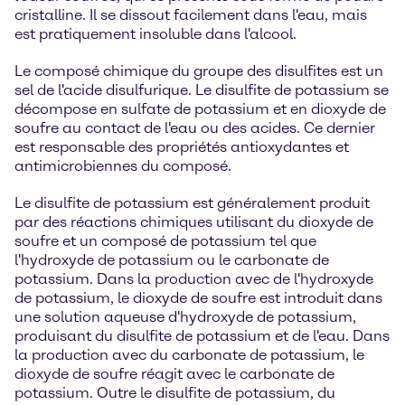
cristalline. Il se dissout facilement dans l'eau, mais
est pratiquement insoluble dans l'alcool.
Le composé chimique du groupe des disulfites est un
sel de l'acide disulfurique. Le disulfite de potassium se
décompose en sulfate de potassium et en dioxyde de
soufre au contact de l'eau ou des acides. Ce dernier
est responsable des propriétés antioxydantes et
antimicrobiennes du composé.
Le disulfite de potassium est généralement produit
par des réactions chimiques utilisant du dioxyde de
soufre et un composé de potassium tel que
l'hydroxyde de potassium ou le carbonate de
potassium. Dans la production avec de l'hydroxyde
de potassium, le dioxyde de soufre est introduit dans
une solution aqueuse d'hydroxyde de potassium,
produisant du disulfite de potassium et de l'eau. Dans
la production avec du carbonate de potassium, le
dioxyde de soufre réagit avec le carbonate de
potassium. Outre le disulfite de potassium, du