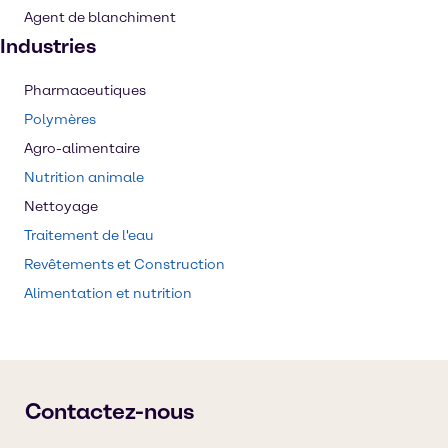
Agent de blanchiment
Industries
Pharmaceutiques
Polymères
Agro-alimentaire
Nutrition animale
Nettoyage
Traitement de l'eau
Revêtements et Construction
Alimentation et nutrition