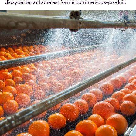
dioxyde de carbone est formé comme sous-produit.