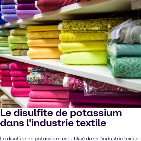
Le disulfite de potassium
dans l'industrie textile
Le disulfite de potassium est utilisé dans l'industrie textile