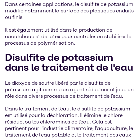
Dans certaines applications, le disulfite de potassium
modifie notamment la surface des plastiques enduits
ou finis.
Il est également utilisé dans la production de
caoutchouc et de latex pour contrôler ou stabiliser le
processus de polymérisation.
Disulfite de potassium
dans le traitement de l'eau
Le dioxyde de soufre libéré par le disulfite de
potassium agit comme un agent réducteur et joue un
rôle dans divers processus de traitement de l'eau.
Dans le traitement de l'eau, le disulfite de potassium
est utilisé pour la déchloration. Il élimine le chlore
résiduel ou les chloramines de l'eau. Cela est
pertinent pour l'industrie alimentaire, l'aquaculture, le
traitement de l'eau potable et le traitement des eaux