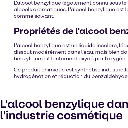
L'alcool benzylique (également connu sous l
alcools aromatiques. L'alcool benzylique est le
comme solvant.
Propriétés de l'alcool ben
L'alcool benzylique est un liquide incolore, l
dissout modérément dans l'eau, mais bien dans l
benzylique est lentement oxydé par l'oxygèn
Ce produit chimique est synthétisé industriel
hydrogénation et réduction du benzaldéhyde
L'alcool benzylique da
l'industrie cosmétique