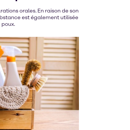
rations orales. En raison de son
ubstance est également utilisée
 poux.