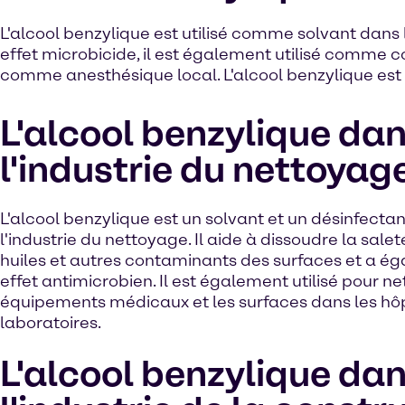
L'alcool benzylique est utilisé comme solvant dans 
effet microbicide, il est également utilisé comme 
comme anesthésique local. L'alcool benzylique est
L'alcool benzylique da
l'industrie du nettoyag
L'alcool benzylique est un solvant et un désinfectan
l'industrie du nettoyage. Il aide à dissoudre la saleté
huiles et autres contaminants des surfaces et a é
effet antimicrobien. Il est également utilisé pour ne
équipements médicaux et les surfaces dans les hôp
laboratoires.
L'alcool benzylique da