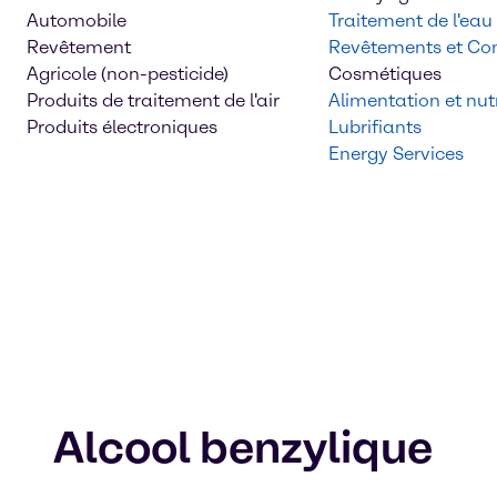
Automobile
Traitement de l'eau
Revêtement
Revêtements et Con
Agricole (non-pesticide)
Cosmétiques
Produits de traitement de l'air
Alimentation et nutr
Produits électroniques
Lubrifiants
Energy Services
Alcool benzylique