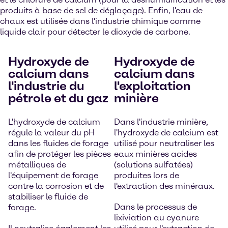
produits à base de sel de déglaçage). Enfin, l'eau de
chaux est utilisée dans l'industrie chimique comme
liquide clair pour détecter le dioxyde de carbone.
Hydroxyde de
Hydroxyde de
calcium dans
calcium dans
l'industrie du
l'exploitation
pétrole et du gaz
minière
L'hydroxyde de calcium
Dans l'industrie minière,
régule la valeur du pH
l'hydroxyde de calcium est
dans les fluides de forage
utilisé pour neutraliser les
afin de protéger les pièces
eaux minières acides
métalliques de
(solutions sulfatées)
l'équipement de forage
produites lors de
contre la corrosion et de
l'extraction des minéraux.
stabiliser le fluide de
Dans le processus de
forage.
lixiviation au cyanure