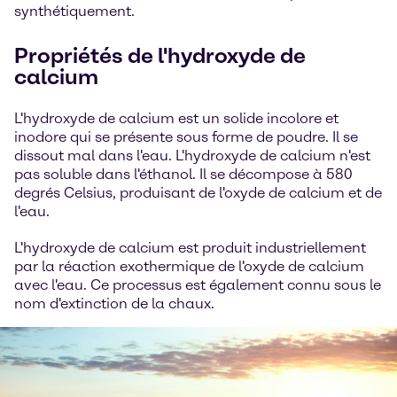
synthétiquement.
Propriétés de l'hydroxyde de
calcium
L'hydroxyde de calcium est un solide incolore et
inodore qui se présente sous forme de poudre. Il se
dissout mal dans l'eau. L'hydroxyde de calcium n'est
pas soluble dans l'éthanol. Il se décompose à 580
degrés Celsius, produisant de l'oxyde de calcium et de
l'eau.
L'hydroxyde de calcium est produit industriellement
par la réaction exothermique de l'oxyde de calcium
avec l'eau. Ce processus est également connu sous le
nom d'extinction de la chaux.