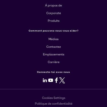
Á propos de
Corporate
Produits
Comment pouvons-nous vous aider?
Médias
Contactez
Emplacements
Carrière
Connecte-toi avec nous
LinkedIn
Youtube
Facebook
X
Cookies Settings
Politique de confidentialité