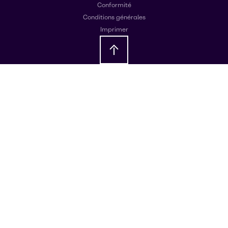
Conformité
Conditions générales
Imprimer