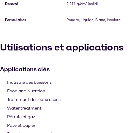
Densité
2.211 g/cm³ (solid)
Formulaires
Poudre, Liquide, Blanc, Incolore
Utilisations et applications
Applications clés
Industrie des boissons
Food and Nutrition
Traitement des eaux usées
Water treatment
Pétrole et gaz
Pâte et papier