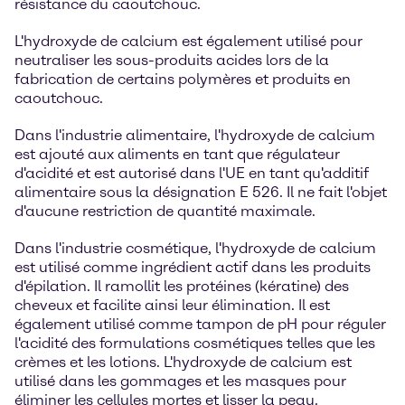
résistance du caoutchouc.
L'hydroxyde de calcium est également utilisé pour
neutraliser les sous-produits acides lors de la
fabrication de certains polymères et produits en
caoutchouc.
Dans l'industrie alimentaire, l'hydroxyde de calcium
est ajouté aux aliments en tant que régulateur
d'acidité et est autorisé dans l'UE en tant qu'additif
alimentaire sous la désignation E 526. Il ne fait l'objet
d'aucune restriction de quantité maximale.
Dans l'industrie cosmétique, l'hydroxyde de calcium
est utilisé comme ingrédient actif dans les produits
d'épilation. Il ramollit les protéines (kératine) des
cheveux et facilite ainsi leur élimination. Il est
également utilisé comme tampon de pH pour réguler
l'acidité des formulations cosmétiques telles que les
crèmes et les lotions. L'hydroxyde de calcium est
utilisé dans les gommages et les masques pour
éliminer les cellules mortes et lisser la peau.