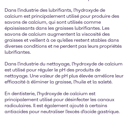
Dans l'industrie des lubrifiants, l'hydroxyde de
calcium est principalement utilisé pour produire des
savons de calcium, qui sont utilisés comme
épaississants dans les graisses lubrifiantes. Les
savons de calcium augmentent la viscosité des
graisses et veillent à ce qu'elles restent stables dans
diverses conditions et ne perdent pas leurs propriétés
lubrifiantes.
Dans l'industrie du nettoyage, l'hydroxyde de calcium
est utilisé pour réguler le pH des produits de
nettoyage. Une valeur de pH plus élevée améliore leur
efficacité à éliminer la graisse, l'huile et la saleté.
En dentisterie, l'hydroxyde de calcium est
principalement utilisé pour désinfecter les canaux
radiculaires. Il est également ajouté à certains
antiacides pour neutraliser l'excès d'acide gastrique.