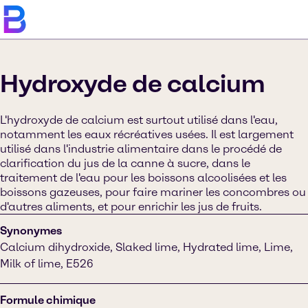
Hydroxyde de calcium
L'hydroxyde de calcium est surtout utilisé dans l'eau,
notamment les eaux récréatives usées. Il est largement
utilisé dans l'industrie alimentaire dans le procédé de
clarification du jus de la canne à sucre, dans le
traitement de l'eau pour les boissons alcoolisées et les
boissons gazeuses, pour faire mariner les concombres ou
d'autres aliments, et pour enrichir les jus de fruits.
Synonymes
Calcium dihydroxide, Slaked lime, Hydrated lime, Lime,
Milk of lime, E526
Formule chimique