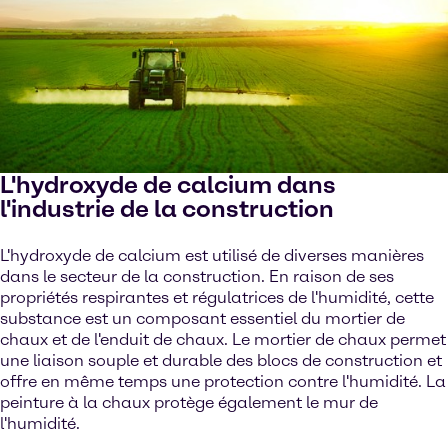
L'hydroxyde de calcium dans
l'industrie de la construction
L'hydroxyde de calcium est utilisé de diverses manières
dans le secteur de la construction. En raison de ses
propriétés respirantes et régulatrices de l'humidité, cette
substance est un composant essentiel du mortier de
chaux et de l'enduit de chaux. Le mortier de chaux permet
une liaison souple et durable des blocs de construction et
offre en même temps une protection contre l'humidité. La
peinture à la chaux protège également le mur de
l'humidité.