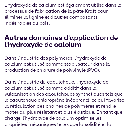
L'hydroxyde de calcium est également utilisé dans le
processus de fabrication de la pâte Kraft pour
éliminer la lignine et d'autres composants
indésirables du bois.
Autres domaines d'application de
l'hydroxyde de calcium
Dans l'industrie des polymères, l'hydroxyde de
calcium est utilisé comme stabilisateur dans la
production de chlorure de polyvinyle (PVC).
Dans l'industrie du caoutchouc, l'hydroxyde de
calcium est utilisé comme additif dans la
vulcanisation des caoutchoucs synthétiques tels que
le caoutchouc chloroprène (néoprène), ce qui favorise
la réticulation des chaînes de polymères et rend le
matériau plus résistant et plus élastique. En tant que
charge, l'hydroxyde de calcium optimise les
propriétés mécaniques telles que la solidité et la