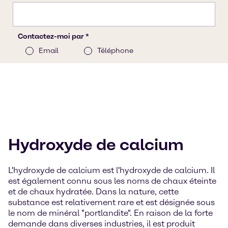
Hydroxyde de calcium
L'hydroxyde de calcium est l'hydroxyde de calcium. Il
est également connu sous les noms de chaux éteinte
et de chaux hydratée. Dans la nature, cette
substance est relativement rare et est désignée sous
le nom de minéral "portlandite". En raison de la forte
demande dans diverses industries, il est produit