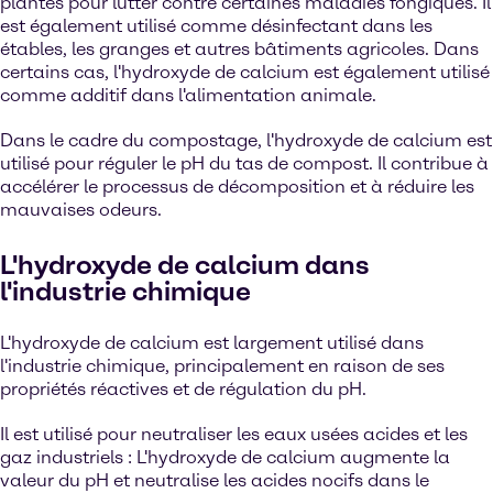
plantes pour lutter contre certaines maladies fongiques. Il
est également utilisé comme désinfectant dans les
étables, les granges et autres bâtiments agricoles. Dans
certains cas, l'hydroxyde de calcium est également utilisé
comme additif dans l'alimentation animale.
Dans le cadre du compostage, l'hydroxyde de calcium est
utilisé pour réguler le pH du tas de compost. Il contribue à
accélérer le processus de décomposition et à réduire les
mauvaises odeurs.
L'hydroxyde de calcium dans
l'industrie chimique
L'hydroxyde de calcium est largement utilisé dans
l'industrie chimique, principalement en raison de ses
propriétés réactives et de régulation du pH.
Il est utilisé pour neutraliser les eaux usées acides et les
gaz industriels : L'hydroxyde de calcium augmente la
valeur du pH et neutralise les acides nocifs dans le