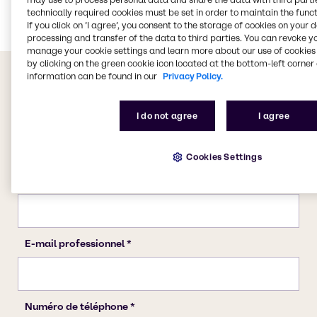
Energy Services
technically required cookies must be set in order to maintain the funct
If you click on ’I agree’, you consent to the storage of cookies on your 
processing and transfer of the data to third parties. You can revoke y
manage your cookie settings and learn more about our use of cookies 
by clicking on the green cookie icon located at the bottom-left corner 
information can be found in our
Privacy Policy.
I do not agree
I agree
Cookies Settings