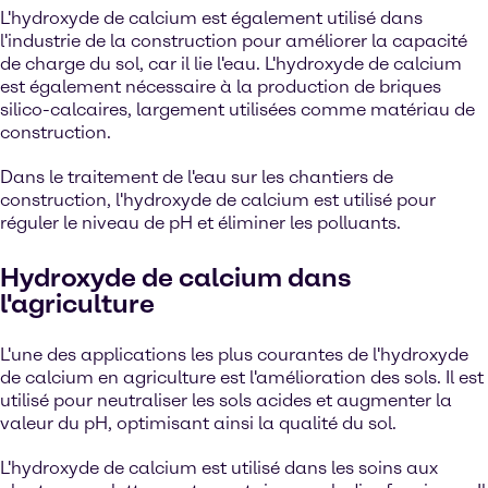
L'hydroxyde de calcium est également utilisé dans
l'industrie de la construction pour améliorer la capacité
de charge du sol, car il lie l'eau. L'hydroxyde de calcium
est également nécessaire à la production de briques
silico-calcaires, largement utilisées comme matériau de
construction.
Dans le traitement de l'eau sur les chantiers de
construction, l'hydroxyde de calcium est utilisé pour
réguler le niveau de pH et éliminer les polluants.
Hydroxyde de calcium dans
l'agriculture
L'une des applications les plus courantes de l'hydroxyde
de calcium en agriculture est l'amélioration des sols. Il est
utilisé pour neutraliser les sols acides et augmenter la
valeur du pH, optimisant ainsi la qualité du sol.
L'hydroxyde de calcium est utilisé dans les soins aux