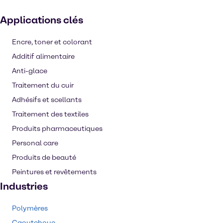
Applications clés
Encre, toner et colorant
Additif alimentaire
Anti-glace
Traitement du cuir
Adhésifs et scellants
Traitement des textiles
Produits pharmaceutiques
Personal care
Produits de beauté
Peintures et revêtements
Industries
Polymères
Caoutchouc