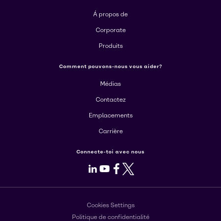
Á propos de
Corporate
Produits
Comment pouvons-nous vous aider?
Médias
Contactez
Emplacements
Carrière
Connecte-toi avec nous
LinkedIn
Youtube
Facebook
X
Cookies Settings
Politique de confidentialité