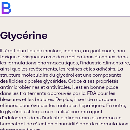
Glycérine
Il s'agit d'un liquide incolore, inodore, au goût sucré, non
toxique et visqueux avec des applications étendues dans
les formulations pharmaceutiques, l'industrie alimentaire,
ainsi que les revêtements, les résines et les adhésifs. La
structure moléculaire du glycérol est une composante
des lipides appelés glycérides. Grâce à ses propriétés
antimicrobiennes et antivirales, il est en bonne place
dans les traitements approuvés par la FDA pour les
blessures et les brûlures. De plus, il sert de marqueur
efficace pour évaluer les maladies hépatiques. En outre,
le glycérol est largement utilisé comme agent
d'édulcorant dans l'industrie alimentaire et comme un
humectant de rétention d'humidité dans les formulations
pharmaceutiques.