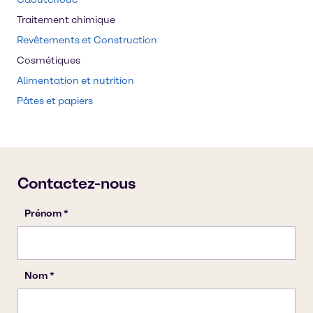
Traitement chimique
Revêtements et Construction
Cosmétiques
Alimentation et nutrition
Pâtes et papiers