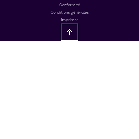
Conformité
Conditions générales
Imprimer