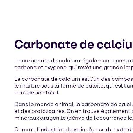
Carbonate de calci
Le carbonate de calcium, également connu s
carbone et oxygène, qui revêt une grande impo
Le carbonate de calcium est l'un des composés
le marbre sous la forme de calcite, qui est l'
cent de son total.
Dans le monde animal, le carbonate de calciu
et des protozoaires. On en trouve également 
minéraux aragonite (dérivé de l'occurrence la
Comme l'industrie a besoin d'un carbonate de 