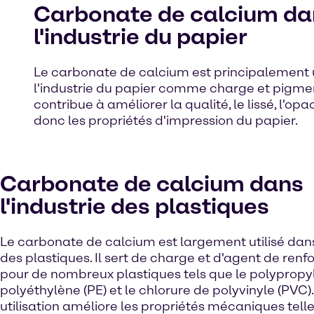
Carbonate de calcium da
l'industrie du papier
Le carbonate de calcium est principalement u
l'industrie du papier comme charge et pigmen
contribue à améliorer la qualité, le lissé, l'opac
donc les propriétés d'impression du papier.
Carbonate de calcium dans
l'industrie des plastiques
Le carbonate de calcium est largement utilisé dans 
des plastiques. Il sert de charge et d'agent de ren
pour de nombreux plastiques tels que le polypropyl
polyéthylène (PE) et le chlorure de polyvinyle (PVC)
utilisation améliore les propriétés mécaniques tell