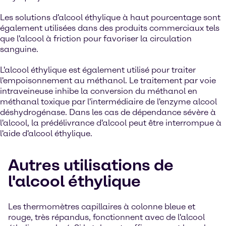
Les solutions d'alcool éthylique à haut pourcentage sont
également utilisées dans des produits commerciaux tels
que l'alcool à friction pour favoriser la circulation
sanguine.
L'alcool éthylique est également utilisé pour traiter
l'empoisonnement au méthanol. Le traitement par voie
intraveineuse inhibe la conversion du méthanol en
méthanal toxique par l'intermédiaire de l'enzyme alcool
déshydrogénase. Dans les cas de dépendance sévère à
l'alcool, la prédélivrance d'alcool peut être interrompue à
l'aide d'alcool éthylique.
Autres utilisations de
l'alcool éthylique
Les thermomètres capillaires à colonne bleue et
rouge, très répandus, fonctionnent avec de l'alcool