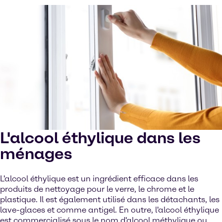
L'alcool éthylique dans les
ménages
L'alcool éthylique est un ingrédient efficace dans les
produits de nettoyage pour le verre, le chrome et le
plastique. Il est également utilisé dans les détachants, les
lave-glaces et comme antigel. En outre, l'alcool éthylique
est commercialisé sous le nom d'alcool méthylique ou