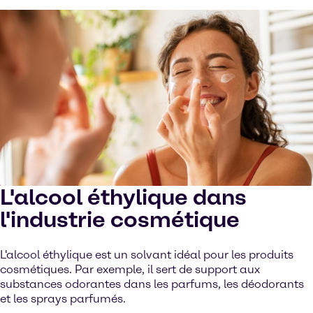
L'alcool éthylique dans
l'industrie cosmétique
L'alcool éthylique est un solvant idéal pour les produits
cosmétiques. Par exemple, il sert de support aux
substances odorantes dans les parfums, les déodorants
et les sprays parfumés.