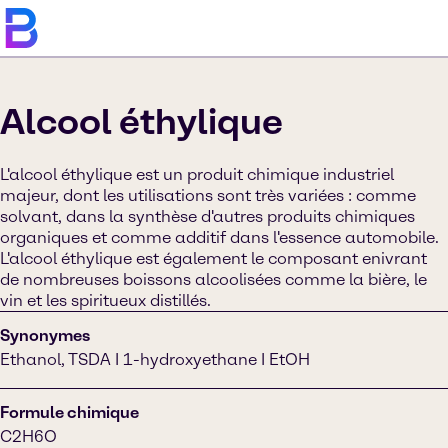
Alcool éthylique
L'alcool éthylique est un produit chimique industriel
majeur, dont les utilisations sont très variées : comme
solvant, dans la synthèse d'autres produits chimiques
organiques et comme additif dans l'essence automobile.
L'alcool éthylique est également le composant enivrant
de nombreuses boissons alcoolisées comme la bière, le
vin et les spiritueux distillés.
Synonymes
Ethanol, TSDA I 1-hydroxyethane I EtOH
Formule chimique
C2H6O