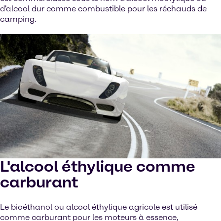
d'alcool dur comme combustible pour les réchauds de
camping.
L'alcool éthylique comme
carburant
Le bioéthanol ou alcool éthylique agricole est utilisé
comme carburant pour les moteurs à essence,