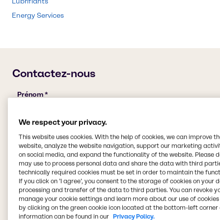
Lubrifiants
Energy Services
We respect your privacy.
This website uses cookies. With the help of cookies, we can improve t
website, analyze the website navigation, support our marketing activit
on social media, and expand the functionality of the website. Please 
may use to process personal data and share the data with third partie
technically required cookies must be set in order to maintain the funct
If you click on ’I agree’, you consent to the storage of cookies on your 
processing and transfer of the data to third parties. You can revoke y
manage your cookie settings and learn more about our use of cookies 
by clicking on the green cookie icon located at the bottom-left corner 
information can be found in our
Privacy Policy.