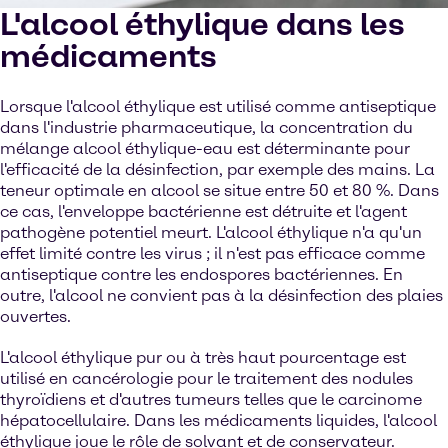
L'alcool éthylique dans les
médicaments
Lorsque l'alcool éthylique est utilisé comme antiseptique
dans l'industrie pharmaceutique, la concentration du
mélange alcool éthylique-eau est déterminante pour
l'efficacité de la désinfection, par exemple des mains. La
teneur optimale en alcool se situe entre 50 et 80 %. Dans
ce cas, l'enveloppe bactérienne est détruite et l'agent
pathogène potentiel meurt. L'alcool éthylique n'a qu'un
effet limité contre les virus ; il n'est pas efficace comme
antiseptique contre les endospores bactériennes. En
outre, l'alcool ne convient pas à la désinfection des plaies
ouvertes.
L'alcool éthylique pur ou à très haut pourcentage est
utilisé en cancérologie pour le traitement des nodules
thyroïdiens et d'autres tumeurs telles que le carcinome
hépatocellulaire. Dans les médicaments liquides, l'alcool
éthylique joue le rôle de solvant et de conservateur.