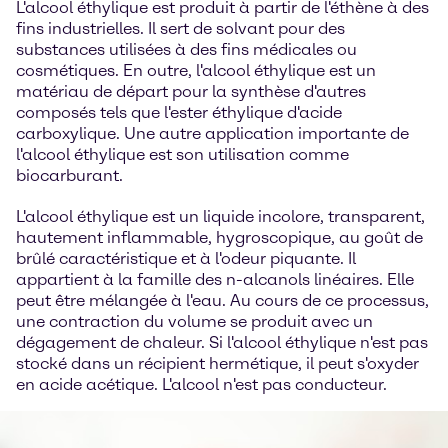
L'alcool éthylique est produit à partir de l'éthène à des
fins industrielles. Il sert de solvant pour des
substances utilisées à des fins médicales ou
cosmétiques. En outre, l'alcool éthylique est un
matériau de départ pour la synthèse d'autres
composés tels que l'ester éthylique d'acide
carboxylique. Une autre application importante de
l'alcool éthylique est son utilisation comme
biocarburant.
L'alcool éthylique est un liquide incolore, transparent,
hautement inflammable, hygroscopique, au goût de
brûlé caractéristique et à l'odeur piquante. Il
appartient à la famille des n-alcanols linéaires. Elle
peut être mélangée à l'eau. Au cours de ce processus,
une contraction du volume se produit avec un
dégagement de chaleur. Si l'alcool éthylique n'est pas
stocké dans un récipient hermétique, il peut s'oxyder
en acide acétique. L'alcool n'est pas conducteur.