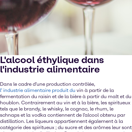
L'alcool éthylique dans
l'industrie alimentaire
Dans le cadre d'une production contrôlée,
l' industrie alimentaire produit du
vin à partir de la
fermentation du raisin et de la bière à partir du malt et du
houblon. Contrairement au vin et à la bière, les spiritueux
tels que le brandy, le whisky, le cognac, le rhum, le
schnaps et la vodka contiennent de l'alcool obtenu par
distillation. Les liqueurs appartiennent également à la
catégorie des spiritueux ; du sucre et des arômes leur sont