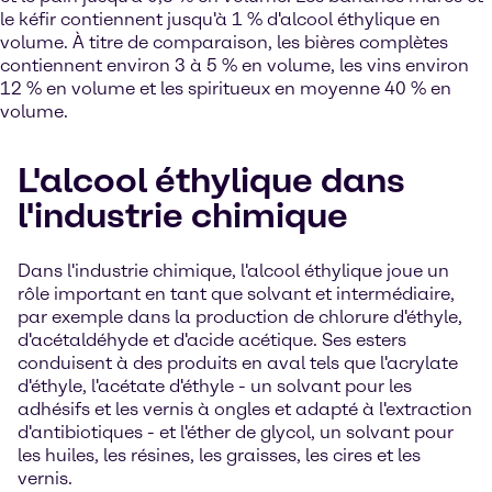
le kéfir contiennent jusqu'à 1 % d'alcool éthylique en
volume. À titre de comparaison, les bières complètes
contiennent environ 3 à 5 % en volume, les vins environ
12 % en volume et les spiritueux en moyenne 40 % en
volume.
L'alcool éthylique dans
l'industrie chimique
Dans l'industrie chimique, l'alcool éthylique joue un
rôle important en tant que solvant et intermédiaire,
par exemple dans la production de chlorure d'éthyle,
d'acétaldéhyde et d'acide acétique. Ses esters
conduisent à des produits en aval tels que l'acrylate
d'éthyle, l'acétate d'éthyle - un solvant pour les
adhésifs et les vernis à ongles et adapté à l'extraction
d'antibiotiques - et l'éther de glycol, un solvant pour
les huiles, les résines, les graisses, les cires et les
vernis.