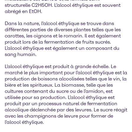
structurelle C2H5OH. L'alcool éthylique est souvent
abrégé en EtOH.
Dans la nature, l'alcool éthylique se trouve dans
différentes parties de diverses plantes telles que les
carottes, les oignons et le romarin. Il est également
produit lors de la fermentation de fruits sucrés.
L'alcool éthylique est également un composant du
sang humain.
L'alcool éthylique est produit à grande échelle. Le
marché le plus important pour l'alcool éthylique est la
production de boissons alcoolisées telles que le vin, la
bière et les spiritueux. La biomasse, telle que les
cultures contenant du sucre ou de l'amidon, est
utilisée pour sa production. L'alcool éthylique est
produit par un processus naturel de fermentation
alcoolique déclenchée par des levures. Le sucre réagit
avec les champignons de levure pour former de
l'alcool éthylique.