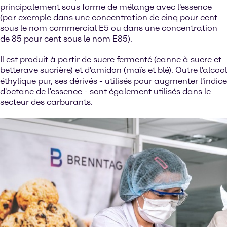
principalement sous forme de mélange avec l'essence
(par exemple dans une concentration de cinq pour cent
sous le nom commercial E5 ou dans une concentration
de 85 pour cent sous le nom E85).
Il est produit à partir de sucre fermenté (canne à sucre et
betterave sucrière) et d'amidon (maïs et blé). Outre l'alcool
éthylique pur, ses dérivés - utilisés pour augmenter l'indice
d'octane de l'essence - sont également utilisés dans le
secteur des carburants.