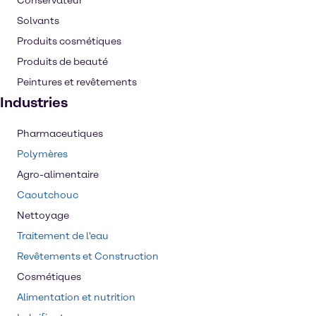
Conservateur
Solvants
Produits cosmétiques
Produits de beauté
Peintures et revêtements
Industries
Pharmaceutiques
Polymères
Agro-alimentaire
Caoutchouc
Nettoyage
Traitement de l'eau
Revêtements et Construction
Cosmétiques
Alimentation et nutrition