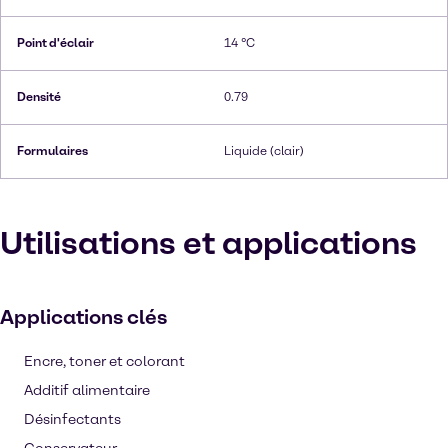
Point d'éclair
14 °C
Densité
0.79
Formulaires
Liquide (clair)
Utilisations et applications
Applications clés
Encre, toner et colorant
Additif alimentaire
Désinfectants