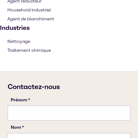
Agent réducteur
Household industriel
Agent de blanchiment
Industries
Nettoyage
Traitement chimique