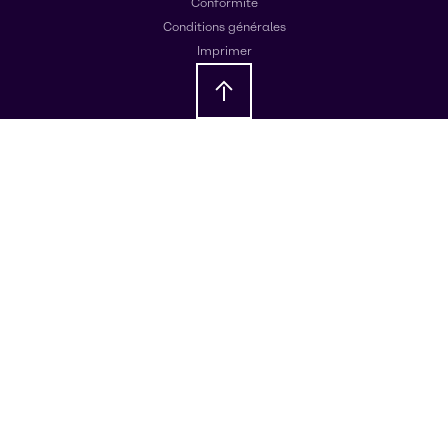
Conformité
Conditions générales
Imprimer