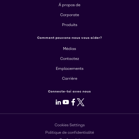
Á propos de
Corporate
Produits
Comment pouvons-nous vous aider?
Médias
Contactez
Emplacements
Carrière
Connecte-toi avec nous
LinkedIn
Youtube
Facebook
X
Cookies Settings
Politique de confidentialité