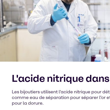
L'acide nitrique dans 
Les bijoutiers utilisent l'acide nitrique pour dét
comme eau de séparation pour séparer l'or et 
pour la dorure.