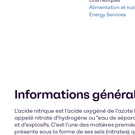
Cosmétiques
Alimentation et nutr
Energy Services
Informations généra
L'acide nitrique est l'acide oxygéné de l'azote
appelé nitrate d'hydrogène ou "eau de séparatio
et d'explosifs. C'est l'une des matières premiè
présente sous la forme de ses sels (nitrates), 