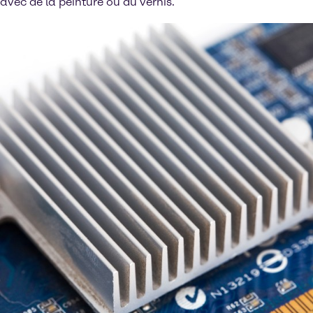
avec de la peinture ou du vernis.