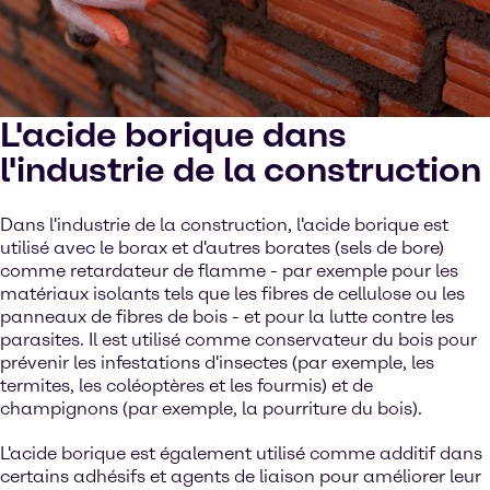
L'acide borique dans
l'industrie de la construction
Dans l'industrie de la construction, l'acide borique est
utilisé avec le borax et d'autres borates (sels de bore)
comme retardateur de flamme - par exemple pour les
matériaux isolants tels que les fibres de cellulose ou les
panneaux de fibres de bois - et pour la lutte contre les
parasites. Il est utilisé comme conservateur du bois pour
prévenir les infestations d'insectes (par exemple, les
termites, les coléoptères et les fourmis) et de
champignons (par exemple, la pourriture du bois).
L'acide borique est également utilisé comme additif dans
certains adhésifs et agents de liaison pour améliorer leur