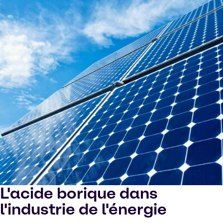
L'acide borique dans
l'industrie de l'énergie