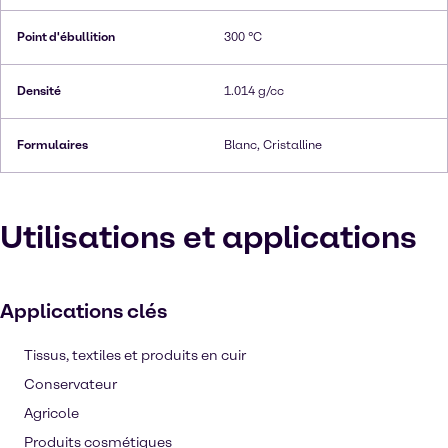
Point d'ébullition
300 °C
Densité
1.014 g/cc
Formulaires
Blanc, Cristalline
Utilisations et applications
Applications clés
Tissus, textiles et produits en cuir
Conservateur
Agricole
Produits cosmétiques