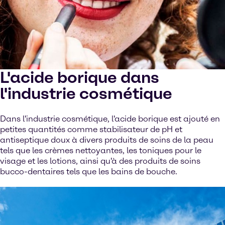
L'acide borique dans
l'industrie cosmétique
Dans l'industrie cosmétique, l'acide borique est ajouté en
petites quantités comme stabilisateur de pH et
antiseptique doux à divers produits de soins de la peau
tels que les crèmes nettoyantes, les toniques pour le
visage et les lotions, ainsi qu'à des produits de soins
bucco-dentaires tels que les bains de bouche.