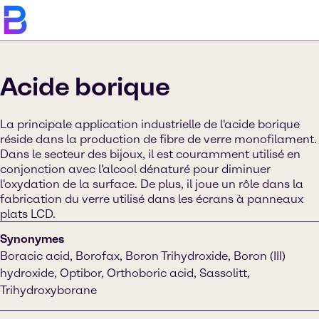
Acide borique
La principale application industrielle de l'acide borique
réside dans la production de fibre de verre monofilament.
Dans le secteur des bijoux, il est couramment utilisé en
conjonction avec l'alcool dénaturé pour diminuer
l'oxydation de la surface. De plus, il joue un rôle dans la
fabrication du verre utilisé dans les écrans à panneaux
plats LCD.
Synonymes
Boracic acid, Borofax, Boron Trihydroxide, Boron (III)
hydroxide, Optibor, Orthoboric acid, Sassolitt,
Trihydroxyborane