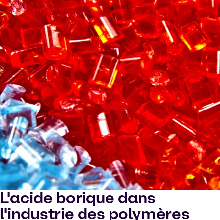
L'acide borique dans
l'industrie des polymères