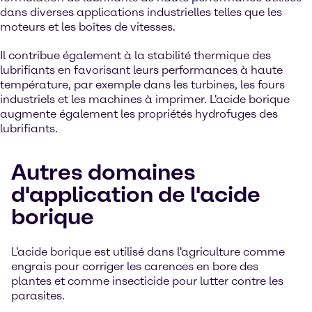
dans diverses applications industrielles telles que les
moteurs et les boîtes de vitesses.
Il contribue également à la stabilité thermique des
lubrifiants en favorisant leurs performances à haute
température, par exemple dans les turbines, les fours
industriels et les machines à imprimer. L'acide borique
augmente également les propriétés hydrofuges des
lubrifiants.
Autres domaines
d'application de l'acide
borique
L'acide borique est utilisé dans l'agriculture comme
engrais pour corriger les carences en bore des
plantes et comme insecticide pour lutter contre les
parasites.