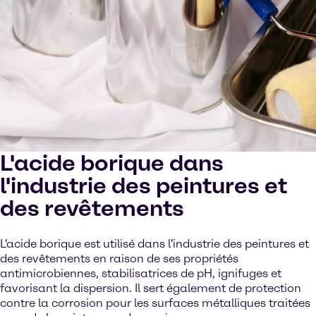
L'acide borique dans
l'industrie des peintures et
des revêtements
L'acide borique est utilisé dans l'industrie des peintures et
des revêtements en raison de ses propriétés
antimicrobiennes, stabilisatrices de pH, ignifuges et
favorisant la dispersion. Il sert également de protection
contre la corrosion pour les surfaces métalliques traitées