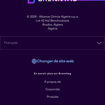
© 2026 - Alliance Chimie Algérie s.p.a.
Lot 42 Haï Benchoubane
Rouiba, Algiers
Algérie
Français
Changer de site web
En savoir plus sur Brenntag
Á propos de
Corporate
Produits