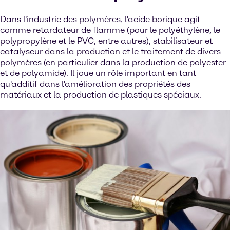
Dans l'industrie des polymères, l'acide borique agit
comme retardateur de flamme (pour le polyéthylène, le
polypropylène et le PVC, entre autres), stabilisateur et
catalyseur dans la production et le traitement de divers
polymères (en particulier dans la production de polyester
et de polyamide). Il joue un rôle important en tant
qu'additif dans l'amélioration des propriétés des
matériaux et la production de plastiques spéciaux.