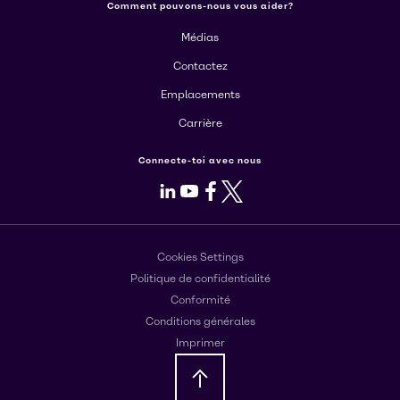
Comment pouvons-nous vous aider?
Médias
Contactez
Emplacements
Carrière
Connecte-toi avec nous
LinkedIn
Youtube
Facebook
X
Cookies Settings
Politique de confidentialité
Conformité
Conditions générales
Imprimer