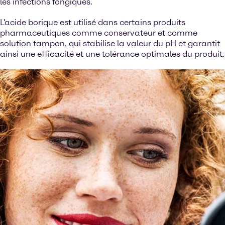
les infections fongiques.
L'acide borique est utilisé dans certains produits
pharmaceutiques comme conservateur et comme
solution tampon, qui stabilise la valeur du pH et garantit
ainsi une efficacité et une tolérance optimales du produit.