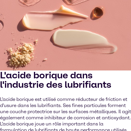
L'acide borique dans
l'industrie des lubrifiants
L'acide borique est utilisé comme réducteur de friction et
d'usure dans les lubrifiants. Ses fines particules forment
une couche protectrice sur les surfaces métalliques. Il agit
également comme inhibiteur de corrosion et antioxydant.
L'acide borique joue un rôle important dans la
formulation de lubrifiants de haute performance utilisés