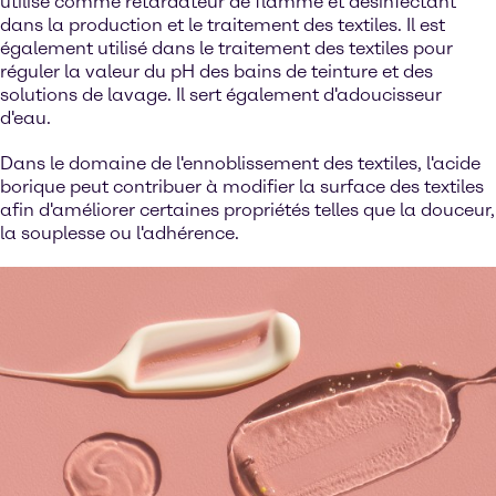
utilisé comme retardateur de flamme et désinfectant
dans la production et le traitement des textiles. Il est
également utilisé dans le traitement des textiles pour
réguler la valeur du pH des bains de teinture et des
solutions de lavage. Il sert également d'adoucisseur
d'eau.
Dans le domaine de l'ennoblissement des textiles, l'acide
borique peut contribuer à modifier la surface des textiles
afin d'améliorer certaines propriétés telles que la douceur,
la souplesse ou l'adhérence.