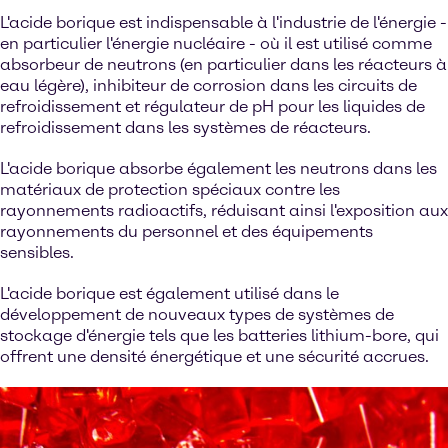
L'acide borique est indispensable à l'industrie de l'énergie -
en particulier l'énergie nucléaire - où il est utilisé comme
absorbeur de neutrons (en particulier dans les réacteurs à
eau légère), inhibiteur de corrosion dans les circuits de
refroidissement et régulateur de pH pour les liquides de
refroidissement dans les systèmes de réacteurs.
L'acide borique absorbe également les neutrons dans les
matériaux de protection spéciaux contre les
rayonnements radioactifs, réduisant ainsi l'exposition aux
rayonnements du personnel et des équipements
sensibles.
L'acide borique est également utilisé dans le
développement de nouveaux types de systèmes de
stockage d'énergie tels que les batteries lithium-bore, qui
offrent une densité énergétique et une sécurité accrues.