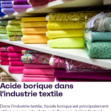
Acide borique dans
l'industrie textile
Dans l'industrie textile, l'acide borique est principalement