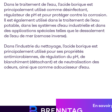
Dans le traitement de l'eau, l'acide borique est
principalement utilisé comme désinfectant,
régulateur de pH et pour protéger contre la corrosion.
Il est également utilisé dans le traitement de l'eau
potable, dans les systèmes d'eau industrielle et dans
des applications spéciales telles que le dessalement
de l'eau de mer (osmose inverse).
Dans l'industrie du nettoyage, l'acide borique est
principalement utilisé pour ses propriétés
antimicrobiennes, de régulation du pH, de
blanchiment (détachant) et de neutralisation des
odeurs, ainsi que comme adoucisseur d'eau.
En savoir 