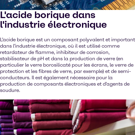
L'acide borique dans
l'industrie électronique
L'acide borique est un composant polyvalent et important
dans l'industrie électronique, où il est utilisé comme
retardateur de flamme, inhibiteur de corrosion,
stabilisateur de pH et dans la production de verre (en
particulier le verre borosilicaté pour les écrans, le verre de
protection et les fibres de verre, par exemple) et de semi-
conducteurs. Il est également nécessaire pour la
production de composants électroniques et d'agents de
soudure.