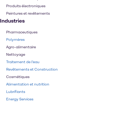
Produits électroniques
Peintures et revêtements
Industries
Pharmaceutiques
Polymères
Agro-alimentaire
Nettoyage
Traitement de l'eau
Revêtements et Construction
Cosmétiques
Alimentation et nutrition
Lubrifiants
Energy Services