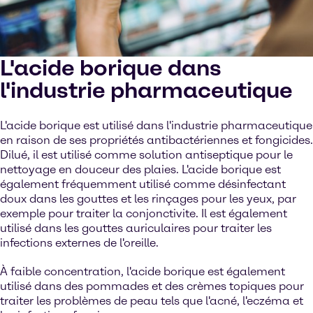
L'acide borique dans
l'industrie pharmaceutique
L'acide borique est utilisé dans l'industrie pharmaceutique
en raison de ses propriétés antibactériennes et fongicides.
Dilué, il est utilisé comme solution antiseptique pour le
nettoyage en douceur des plaies. L'acide borique est
également fréquemment utilisé comme désinfectant
doux dans les gouttes et les rinçages pour les yeux, par
exemple pour traiter la conjonctivite. Il est également
utilisé dans les gouttes auriculaires pour traiter les
infections externes de l'oreille.
À faible concentration, l'acide borique est également
utilisé dans des pommades et des crèmes topiques pour
traiter les problèmes de peau tels que l'acné, l'eczéma et