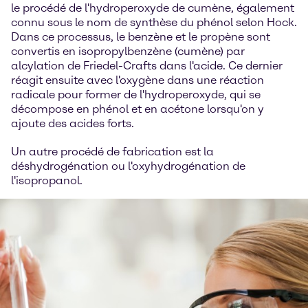
le procédé de l'hydroperoxyde de cumène, également
connu sous le nom de synthèse du phénol selon Hock.
Dans ce processus, le benzène et le propène sont
convertis en isopropylbenzène (cumène) par
alcylation de Friedel-Crafts dans l'acide. Ce dernier
réagit ensuite avec l'oxygène dans une réaction
radicale pour former de l'hydroperoxyde, qui se
décompose en phénol et en acétone lorsqu'on y
ajoute des acides forts.
Un autre procédé de fabrication est la
déshydrogénation ou l'oxyhydrogénation de
l'isopropanol.