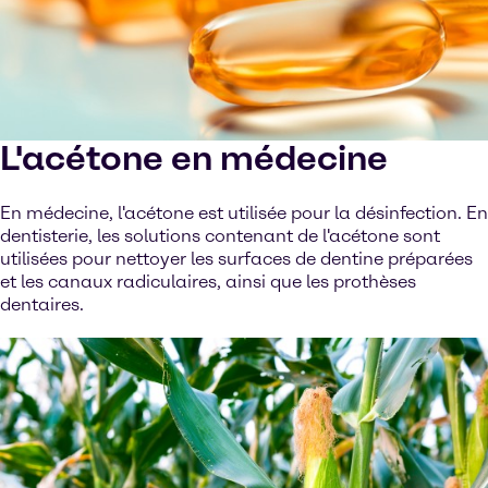
L'acétone en médecine
En médecine, l'acétone est utilisée pour la désinfection. En
dentisterie, les solutions contenant de l'acétone sont
utilisées pour nettoyer les surfaces de dentine préparées
et les canaux radiculaires, ainsi que les prothèses
dentaires.