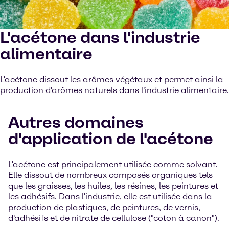
L'acétone dans l'industrie
alimentaire
L'acétone dissout les arômes végétaux et permet ainsi la
production d'arômes naturels dans l'industrie alimentaire.
Autres domaines
d'application de l'acétone
L'acétone est principalement utilisée comme solvant.
Elle dissout de nombreux composés organiques tels
que les graisses, les huiles, les résines, les peintures et
les adhésifs. Dans l'industrie, elle est utilisée dans la
production de plastiques, de peintures, de vernis,
d'adhésifs et de nitrate de cellulose ("coton à canon").