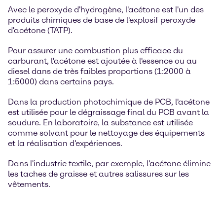
Avec le peroxyde d'hydrogène, l'acétone est l'un des
produits chimiques de base de l'explosif peroxyde
d'acétone (TATP).
Pour assurer une combustion plus efficace du
carburant, l'acétone est ajoutée à l'essence ou au
diesel dans de très faibles proportions (1:2000 à
1:5000) dans certains pays.
Dans la production photochimique de PCB, l'acétone
est utilisée pour le dégraissage final du PCB avant la
soudure. En laboratoire, la substance est utilisée
comme solvant pour le nettoyage des équipements
et la réalisation d'expériences.
Dans l'industrie textile, par exemple, l'acétone élimine
les taches de graisse et autres salissures sur les
vêtements.