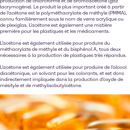
production de chloroforme et de bromoacétone (gaz
lacrymogène). Le produit le plus important créé à partir
de l'acétone est le polyméthacrylate de méthyle (PMMA),
connu familièrement sous le nom de verre acrylique ou
de plexiglas. L'acétone est également une matière
première pour les plastiques et les médicaments.
L'acétone est également utilisée pour produire du
méthacrylate de méthyle et du bisphénol A, tous deux
nécessaires à la production de plastiques très répandus.
L'acétone est également utilisée pour produire de l'alcool
diacétonique, un solvant pour les colorants, et est donc
indirectement impliquée dans la production d'oxyde de
mésityle et de méthylisobutylcétone.