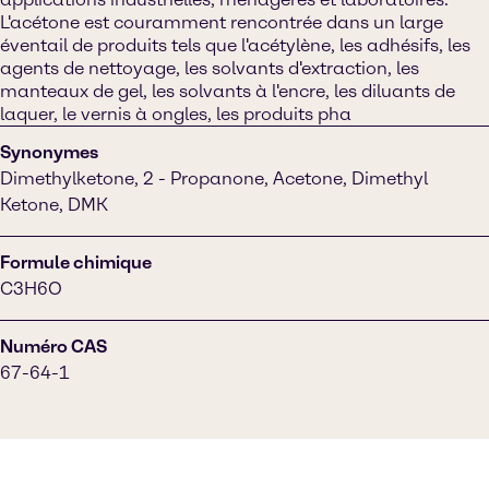
L'acétone est couramment rencontrée dans un large
éventail de produits tels que l'acétylène, les adhésifs, les
agents de nettoyage, les solvants d'extraction, les
manteaux de gel, les solvants à l'encre, les diluants de
laquer, le vernis à ongles, les produits pha
Synonymes
Dimethylketone, 2 - Propanone, Acetone, Dimethyl
Ketone, DMK
Formule chimique
C3H6O
Numéro CAS
67-64-1