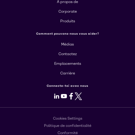
Á propos de
Corporate
Produits
Comment pouvons-nous vous aider?
Médias
Contactez
Emplacements
Carrière
Connecte-toi avec nous
LinkedIn
Youtube
Facebook
X
Cookies Settings
Politique de confidentialité
Conformité