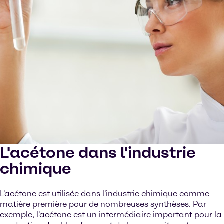
L'acétone dans l'industrie
chimique
L'acétone est utilisée dans l'industrie chimique comme
matière première pour de nombreuses synthèses. Par
exemple, l'acétone est un intermédiaire important pour la