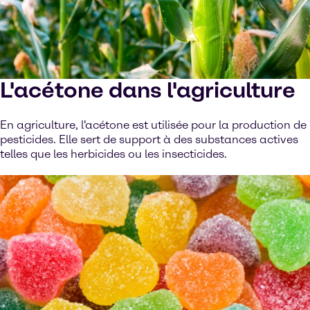
L'acétone dans l'agriculture
En agriculture, l'acétone est utilisée pour la production de
pesticides. Elle sert de support à des substances actives
telles que les herbicides ou les insecticides.