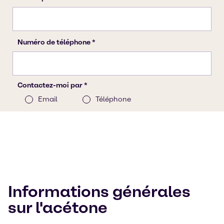
Informations générales
sur l'acétone