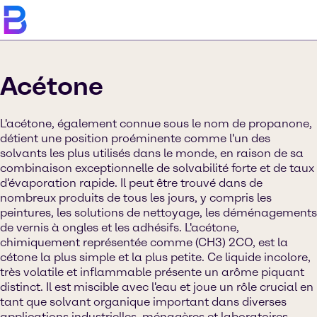
Acétone
L'acétone, également connue sous le nom de propanone,
détient une position proéminente comme l'un des
solvants les plus utilisés dans le monde, en raison de sa
combinaison exceptionnelle de solvabilité forte et de taux
d'évaporation rapide. Il peut être trouvé dans de
nombreux produits de tous les jours, y compris les
peintures, les solutions de nettoyage, les déménagements
de vernis à ongles et les adhésifs. L'acétone,
chimiquement représentée comme (CH3) 2CO, est la
cétone la plus simple et la plus petite. Ce liquide incolore,
très volatile et inflammable présente un arôme piquant
distinct. Il est miscible avec l'eau et joue un rôle crucial en
tant que solvant organique important dans diverses
applications industrielles, ménagères et laboratoires.