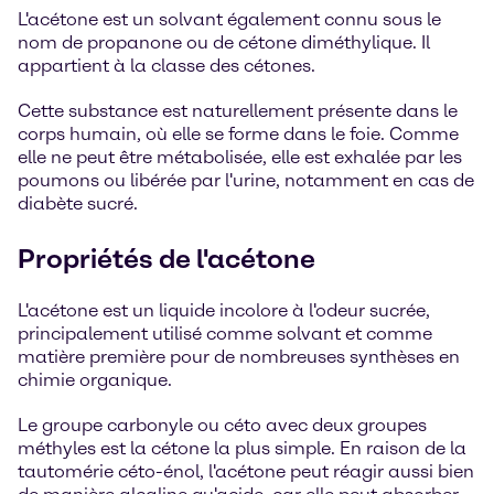
L'acétone est un solvant également connu sous le
nom de propanone ou de cétone diméthylique. Il
appartient à la classe des cétones.
Cette substance est naturellement présente dans le
corps humain, où elle se forme dans le foie. Comme
elle ne peut être métabolisée, elle est exhalée par les
poumons ou libérée par l'urine, notamment en cas de
diabète sucré.
Propriétés de l'acétone
L'acétone est un liquide incolore à l'odeur sucrée,
principalement utilisé comme solvant et comme
matière première pour de nombreuses synthèses en
chimie organique.
Le groupe carbonyle ou céto avec deux groupes
méthyles est la cétone la plus simple. En raison de la
tautomérie céto-énol, l'acétone peut réagir aussi bien