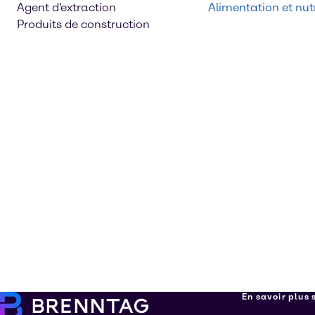
Agent d'extraction
Alimentation et nutr
Produits de construction
En savoir plus