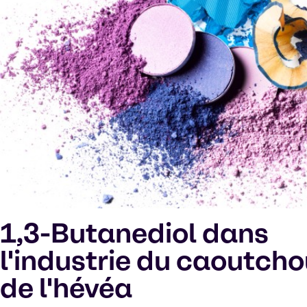
1,3-Butanediol dans
l'industrie du caoutcho
de l'hévéa